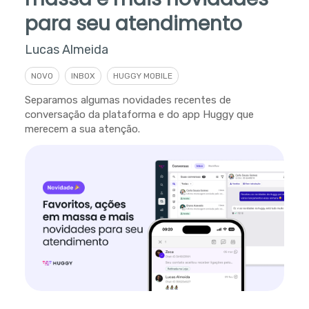
para seu atendimento
Lucas Almeida
NOVO
INBOX
HUGGY MOBILE
Separamos algumas novidades recentes de
conversação da plataforma e do app Huggy que
merecem a sua atenção.