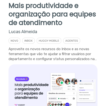
Mais produtividade e
organização para equipes
de atendimento
Lucas Almeida
NOVO
INBOX
HUGGY MOBILE
AGENTES
Aproveite os novos recursos do Inbox e as novas
ferramentas que vão te ajudar a filtrar usuários por
departamento e configurar status personalizados na
plataforma.