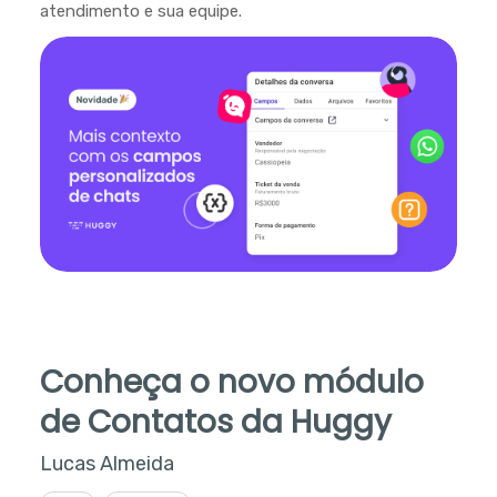
atendimento e sua equipe.
Conheça o novo módulo
de Contatos da Huggy
Lucas Almeida