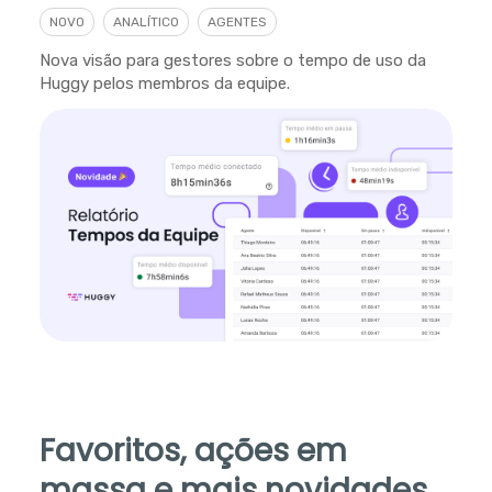
NOVO
ANALÍTICO
AGENTES
Nova visão para gestores sobre o tempo de uso da
Huggy pelos membros da equipe.
Favoritos, ações em
massa e mais novidades