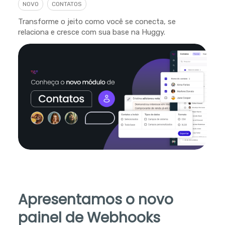
NOVO
CONTATOS
Transforme o jeito como você se conecta, se
relaciona e cresce com sua base na Huggy.
Apresentamos o novo
painel de Webhooks