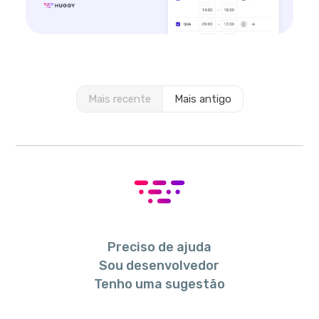
Mais recente
Mais antigo
Preciso de ajuda
Sou desenvolvedor
Tenho uma sugestão