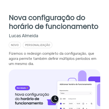
Nova configuração do
horário de funcionamento
Lucas Almeida
NOVO
PERSONALIZAÇÃO
Fizemos o redesign completo da configuração, que
agora permite também definir múltiplos períodos em
um mesmo dia.