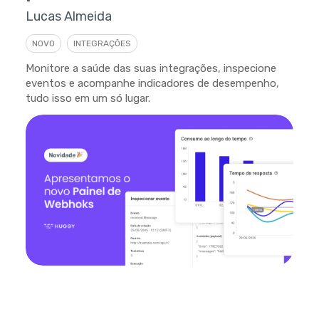
Lucas Almeida
NOVO
INTEGRAÇÕES
Monitore a saúde das suas integrações, inspecione
eventos e acompanhe indicadores de desempenho,
tudo isso em um só lugar.