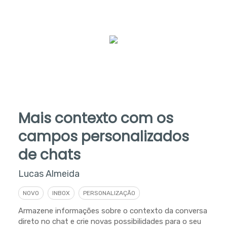
Mais contexto com os
campos personalizados
de chats
Lucas Almeida
NOVO
INBOX
PERSONALIZAÇÃO
Armazene informações sobre o contexto da conversa
direto no chat e crie novas possibilidades para o seu