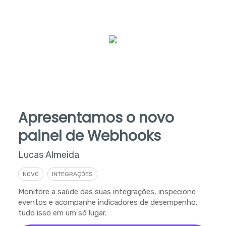
Apresentamos o novo
painel de Webhooks
Lucas Almeida
NOVO
INTEGRAÇÕES
Monitore a saúde das suas integrações, inspecione
eventos e acompanhe indicadores de desempenho,
tudo isso em um só lugar.