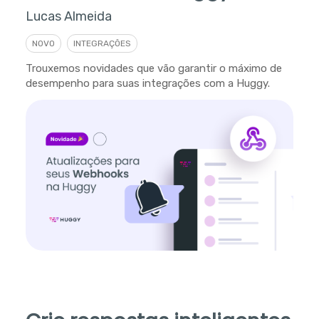
Lucas Almeida
NOVO
INTEGRAÇÕES
Trouxemos novidades que vão garantir o máximo de
desempenho para suas integrações com a Huggy.