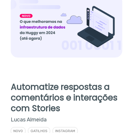
Automatize respostas a
comentários e interações
com Stories
Lucas Almeida
NOVO
GATILHOS
INSTAGRAM