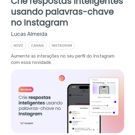
Crie respostas inteligentes
usando palavras-chave
no Instagram
Lucas Almeida
NOVO
CANAIS
INSTAGRAM
Aumente as interações no seu perfil do Instagram
com essa novidade.