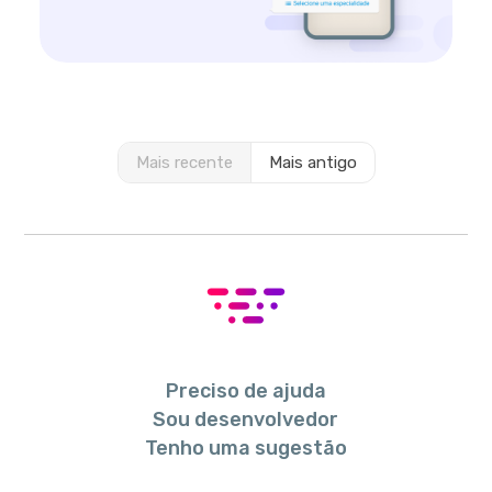
Mais recente
Mais antigo
Preciso de ajuda
Sou desenvolvedor
Tenho uma sugestão