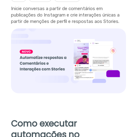
Inicie conversas a partir de comentários em
publicações do Instagram e crie interações únicas a
partir de menções de perfil e respostas aos Stories.
Como executar
automações no