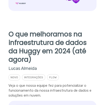
O que melhoramos na
infraestrutura de dados
da Huggy em 2024 (até
agora)
Lucas Almeida
NOVO
INTEGRAÇÕES
FLOW
Veja o que nossa equipe fez para potencializar o
funcionamento da nossa infraestrutura de dados e
soluções em nuvem.