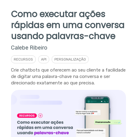
Como executar ações
rápidas em uma conversa
usando palavras-chave
Calebe Ribeiro
RECURSOS
API
PERSONALIZAÇÃO
Crie chatbots que oferecem ao seu cliente a facilidade
de digitar uma palavra-chave na conversa e ser
direcionado exatamente ao que precisa.