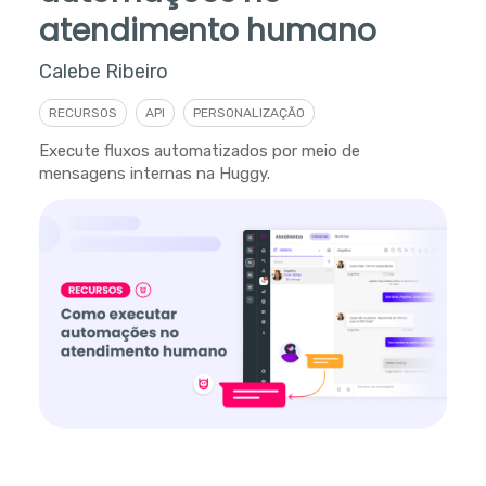
atendimento humano
Calebe Ribeiro
RECURSOS
API
PERSONALIZAÇÃO
Execute fluxos automatizados por meio de
mensagens internas na Huggy.