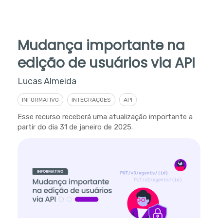
Mudança importante na
edição de usuários via API
Lucas Almeida
INFORMATIVO
INTEGRAÇÕES
API
Esse recurso receberá uma atualização importante a
partir do dia 31 de janeiro de 2025.