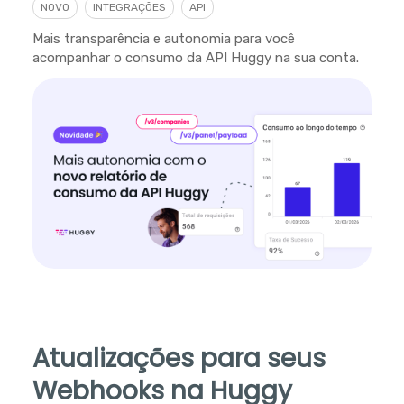
NOVO
INTEGRAÇÕES
API
Mais transparência e autonomia para você
acompanhar o consumo da API Huggy na sua conta.
Atualizações para seus
Webhooks na Huggy