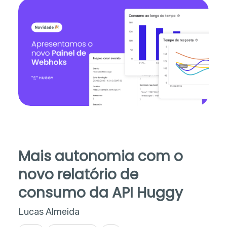
Mais autonomia com o
novo relatório de
consumo da API Huggy
Lucas Almeida