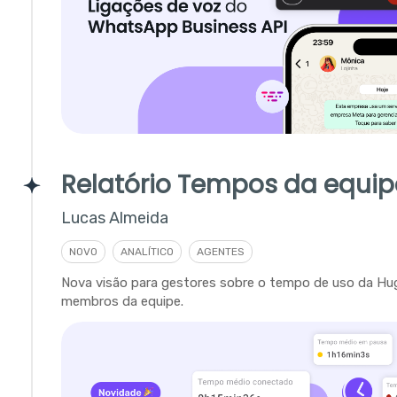
Relatório Tempos da equip
Lucas Almeida
NOVO
ANALÍTICO
AGENTES
Nova visão para gestores sobre o tempo de uso da Hu
membros da equipe.