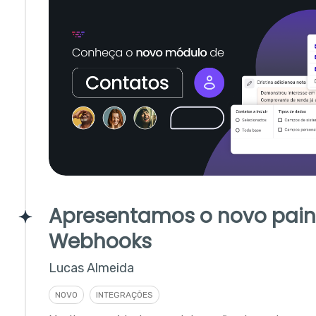
Apresentamos o novo pain
Webhooks
Lucas Almeida
NOVO
INTEGRAÇÕES