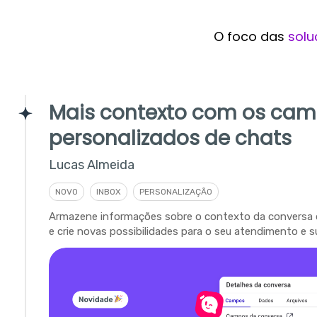
O foco das
solu
Mais contexto com os ca
personalizados de chats
Lucas Almeida
NOVO
INBOX
PERSONALIZAÇÃO
Armazene informações sobre o contexto da conversa 
e crie novas possibilidades para o seu atendimento e s