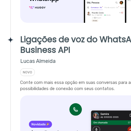
Ligações de voz do Whats
Business API
Lucas Almeida
NOVO
Conte com mais essa opção em suas conversas para a
possibilidades de conexão com seus contatos.