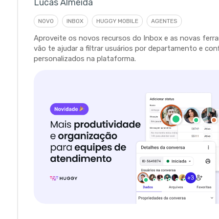
Lucas Almeida
NOVO
INBOX
HUGGY MOBILE
AGENTES
Aproveite os novos recursos do Inbox e as novas fer
vão te ajudar a filtrar usuários por departamento e con
personalizados na plataforma.