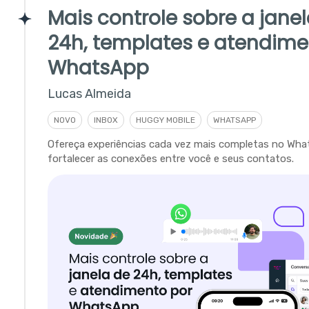
Mais controle sobre a jane
24h, templates e atendime
WhatsApp
Lucas Almeida
NOVO
INBOX
HUGGY MOBILE
WHATSAPP
Ofereça experiências cada vez mais completas no Wha
fortalecer as conexões entre você e seus contatos.