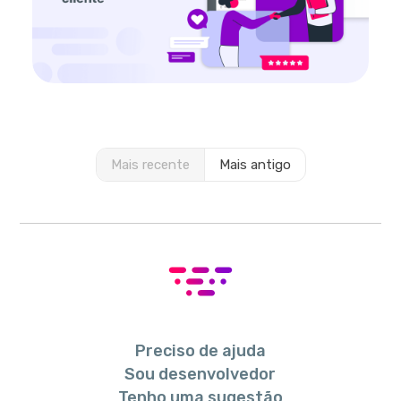
Mais recente
Mais antigo
Preciso de ajuda
Sou desenvolvedor
Tenho uma sugestão