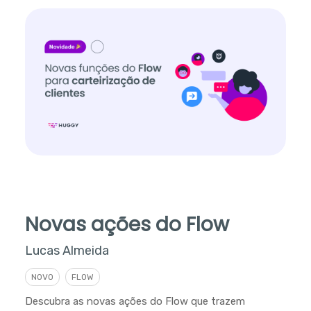
Novas ações do Flow
Lucas Almeida
NOVO
FLOW
Descubra as novas ações do Flow que trazem