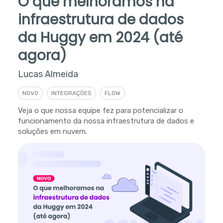
O que melhoramos na
infraestrutura de dados
da Huggy em 2024 (até
agora)
Lucas Almeida
NOVO
INTEGRAÇÕES
FLOW
Veja o que nossa equipe fez para potencializar o
funcionamento da nossa infraestrutura de dados e
soluções em nuvem.