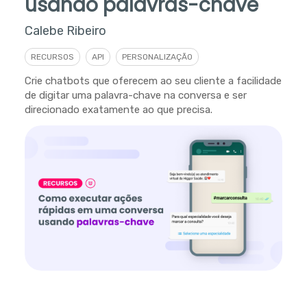
usando palavras-chave
Calebe Ribeiro
RECURSOS
API
PERSONALIZAÇÃO
Crie chatbots que oferecem ao seu cliente a facilidade
de digitar uma palavra-chave na conversa e ser
direcionado exatamente ao que precisa.