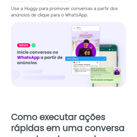
Use a Huggy para promover conversas a partir dos
anúncios de clique para o WhatsApp.
Como executar ações
rápidas em uma conversa