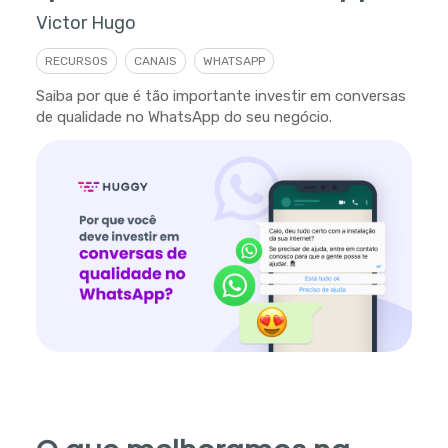
Victor Hugo
RECURSOS
CANAIS
WHATSAPP
Saiba por que é tão importante investir em conversas
de qualidade no WhatsApp do seu negócio.