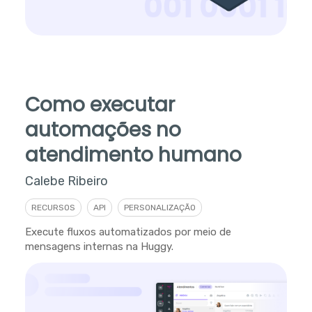
Como executar
automações no
atendimento humano
Calebe Ribeiro
RECURSOS
API
PERSONALIZAÇÃO
Execute fluxos automatizados por meio de
mensagens internas na Huggy.