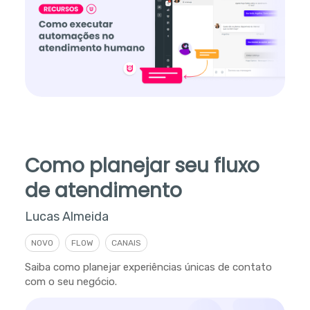
Como planejar seu fluxo
de atendimento
Lucas Almeida
NOVO
FLOW
CANAIS
Saiba como planejar experiências únicas de contato
com o seu negócio.