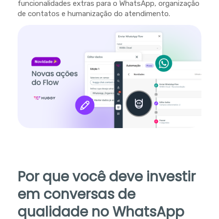
funcionalidades extras para o WhatsApp, organização
de contatos e humanização do atendimento.
Por que você deve investir
em conversas de
qualidade no WhatsApp