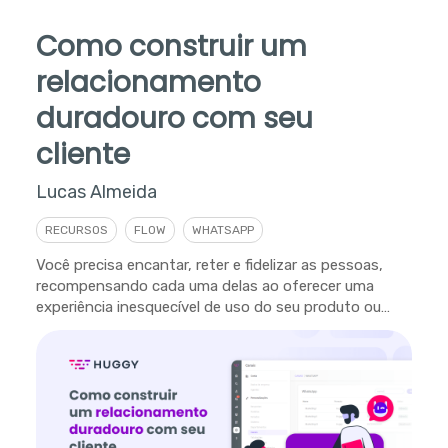
Como construir um
relacionamento
duradouro com seu
cliente
Lucas Almeida
RECURSOS
FLOW
WHATSAPP
Você precisa encantar, reter e fidelizar as pessoas,
recompensando cada uma delas ao oferecer uma
experiência inesquecível de uso do seu produto ou
serviço.