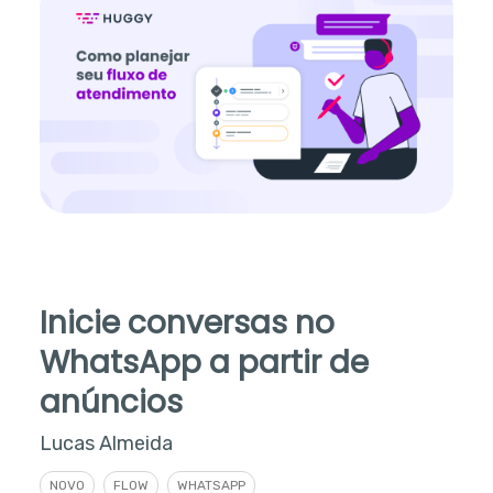
Inicie conversas no
WhatsApp a partir de
anúncios
Lucas Almeida
NOVO
FLOW
WHATSAPP