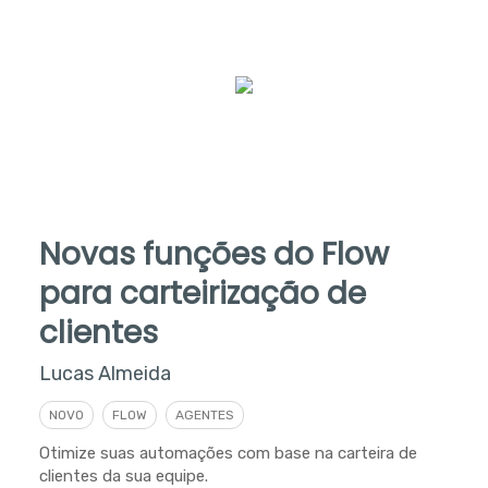
Novas funções do Flow
para carteirização de
clientes
Lucas Almeida
NOVO
FLOW
AGENTES
Otimize suas automações com base na carteira de
clientes da sua equipe.