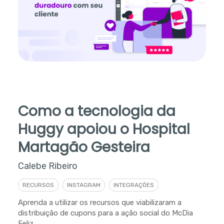
Como a tecnologia da
Huggy apoiou o Hospital
Martagão Gesteira
Calebe Ribeiro
RECURSOS
INSTAGRAM
INTEGRAÇÕES
Aprenda a utilizar os recursos que viabilizaram a
distribuição de cupons para a ação social do McDia
Feliz.