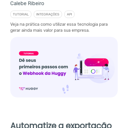
Calebe Ribeiro
TUTORIAL
INTEGRAÇÕES
API
Veja na prática como utilizar essa tecnologia para
gerar ainda mais valor para sua empresa.
Automatize a exportação