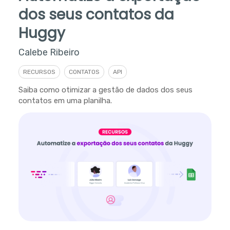
dos seus contatos da
Huggy
Calebe Ribeiro
RECURSOS
CONTATOS
API
Saiba como otimizar a gestão de dados dos seus
contatos em uma planilha.