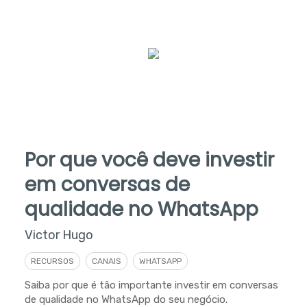
Por que você deve investir
em conversas de
qualidade no WhatsApp
Victor Hugo
RECURSOS
CANAIS
WHATSAPP
Saiba por que é tão importante investir em conversas
de qualidade no WhatsApp do seu negócio.