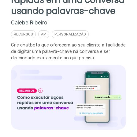
rápidas em uma conversa
usando palavras-chave
Calebe Ribeiro
RECURSOS
API
PERSONALIZAÇÃO
Crie chatbots que oferecem ao seu cliente a facilidade
de digitar uma palavra-chave na conversa e ser
direcionado exatamente ao que precisa.