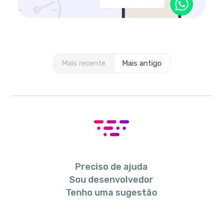
Mais recente
Mais antigo
Preciso de ajuda
Sou desenvolvedor
Tenho uma sugestão