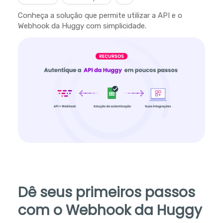
Conheça a solução que permite utilizar a API e o
Webhook da Huggy com simplicidade.
Dê seus primeiros passos
com o Webhook da Huggy