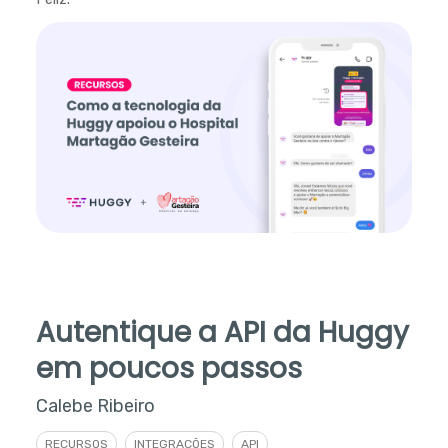
Autentique a API da Huggy
em poucos passos
Calebe Ribeiro
RECURSOS
INTEGRAÇÕES
API