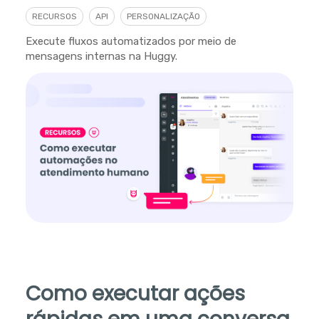
RECURSOS
API
PERSONALIZAÇÃO
Execute fluxos automatizados por meio de
mensagens internas na Huggy.
Como executar ações