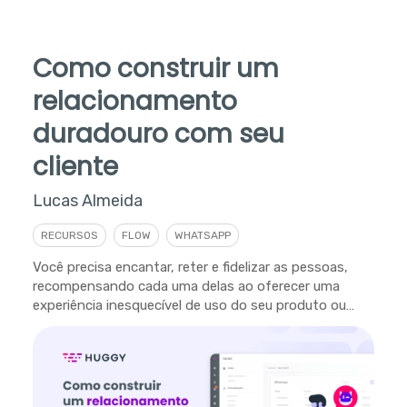
Como construir um
relacionamento
duradouro com seu
cliente
Lucas Almeida
RECURSOS
FLOW
WHATSAPP
Você precisa encantar, reter e fidelizar as pessoas,
recompensando cada uma delas ao oferecer uma
experiência inesquecível de uso do seu produto ou
serviço.