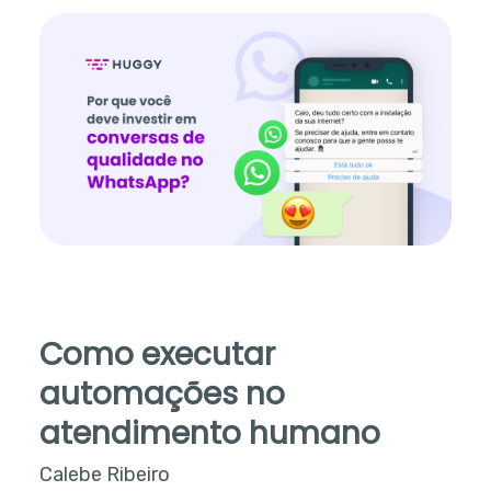
Como executar
automações no
atendimento humano
Calebe Ribeiro