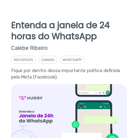
Entenda a janela de 24
horas do WhatsApp
Calebe Ribeiro
RECURSOS
CANAIS
WHATSAPP
Fique por dentro dessa importante política definida
pela Meta (Facebook).