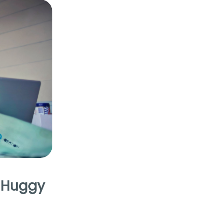
o Huggy