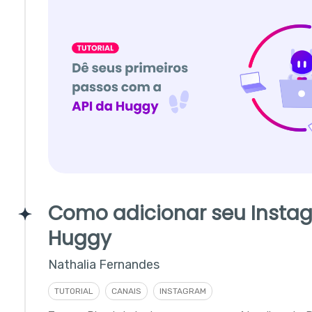
Como adicionar seu Insta
Huggy
Nathalia Fernandes
TUTORIAL
CANAIS
INSTAGRAM