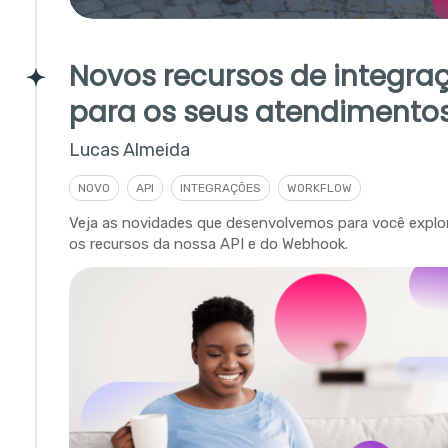
Novos recursos de integra
para os seus atendimento
Lucas Almeida
NOVO
API
INTEGRAÇÕES
WORKFLOW
Veja as novidades que desenvolvemos para você explor
os recursos da nossa API e do Webhook.