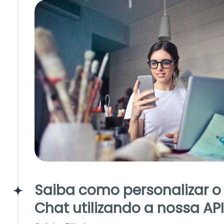
Saiba como personalizar 
Chat utilizando a nossa API