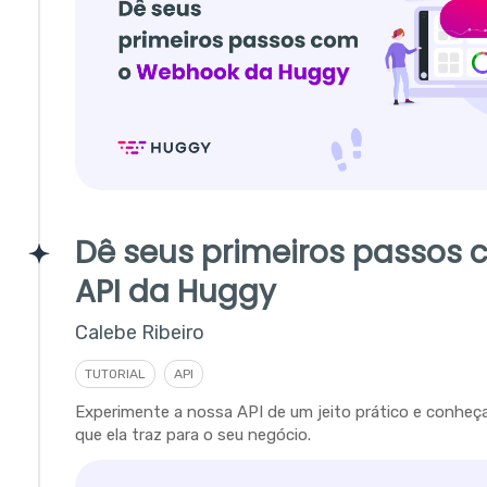
Dê seus primeiros passos 
API da Huggy
Calebe Ribeiro
TUTORIAL
API
Experimente a nossa API de um jeito prático e conheça
que ela traz para o seu negócio.