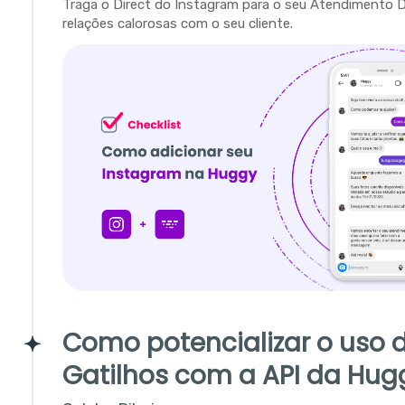
Traga o Direct do Instagram para o seu Atendimento Dig
relações calorosas com o seu cliente.
Como potencializar o uso 
Gatilhos com a API da Hug