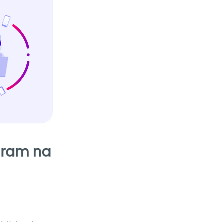
gram na