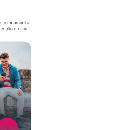
 funcionamento
atenção do seu