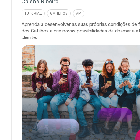
Calebe Ribeiro
TUTORIAL
GATILHOS
API
Aprenda a desenvolver as suas próprias condições de
dos Gatilhos e crie novas possibilidades de chamar a 
cliente.