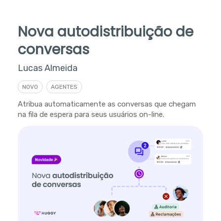
Nova autodistribuição de
conversas
Lucas Almeida
NOVO
AGENTES
Atribua automaticamente as conversas que chegam
na fila de espera para seus usuários on-line.