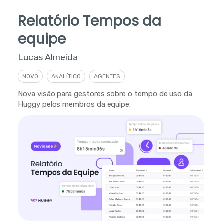
Relatório Tempos da
equipe
Lucas Almeida
NOVO
ANALÍTICO
AGENTES
Nova visão para gestores sobre o tempo de uso da
Huggy pelos membros da equipe.