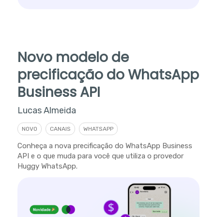
Novo modelo de
precificação do WhatsApp
Business API
Lucas Almeida
NOVO
CANAIS
WHATSAPP
Conheça a nova precificação do WhatsApp Business
API e o que muda para você que utiliza o provedor
Huggy WhatsApp.