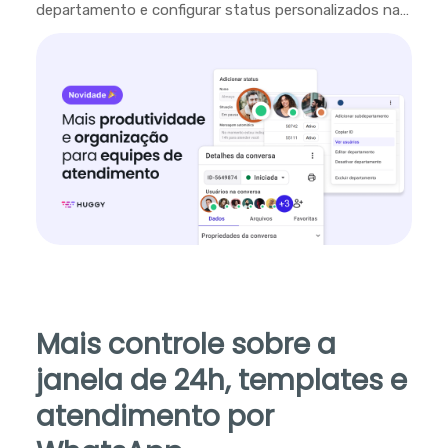
departamento e configurar status personalizados na
plataforma.
Mais controle sobre a
janela de 24h, templates e
atendimento por