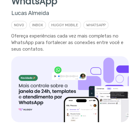
WhatsApp
Lucas Almeida
NOVO
INBOX
HUGGY MOBILE
WHATSAPP
Ofereça experiências cada vez mais completas no
WhatsApp para fortalecer as conexões entre você e
seus contatos.