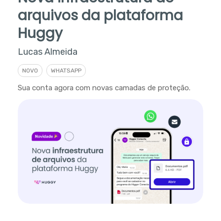
arquivos da plataforma
Huggy
Lucas Almeida
NOVO
WHATSAPP
Sua conta agora com novas camadas de proteção.