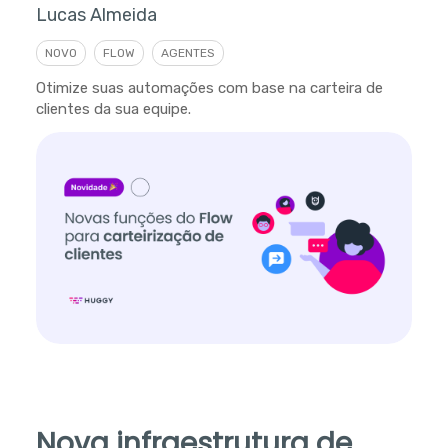
Lucas Almeida
NOVO
FLOW
AGENTES
Otimize suas automações com base na carteira de
clientes da sua equipe.
Nova infraestrutura de