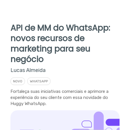
API de MM do WhatsApp:
novos recursos de
marketing para seu
negócio
Lucas Almeida
NOVO
WHATSAPP
Fortaleça suas iniciativas comerciais e aprimore a
experiência do seu cliente com essa novidade do
Huggy WhatsApp.