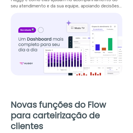
seu atendimento e da sua equipe, apoiando decisões
em tempo real.
Novas funções do Flow
para carteirização de
clientes