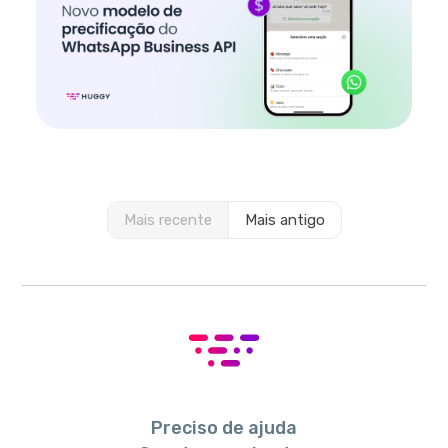
Mais recente
Mais antigo
Preciso de ajuda