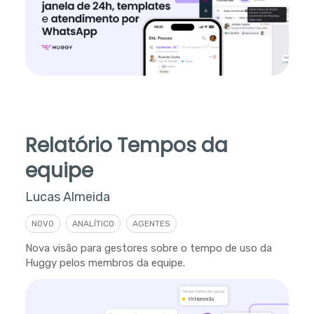
Relatório Tempos da
equipe
Lucas Almeida
NOVO
ANALÍTICO
AGENTES
Nova visão para gestores sobre o tempo de uso da
Huggy pelos membros da equipe.