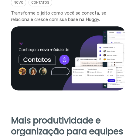
NOVO
CONTATOS
Transforme o jeito como você se conecta, se
relaciona e cresce com sua base na Huggy.
Mais produtividade e
organização para equipes