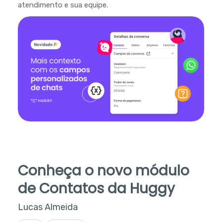
atendimento e sua equipe.
Conheça o novo módulo
de Contatos da Huggy
Lucas Almeida