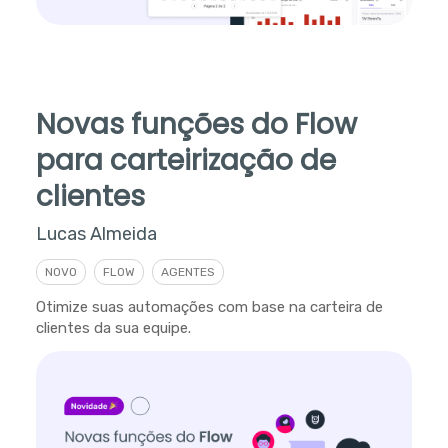
Novas funções do Flow
para carteirização de
clientes
Lucas Almeida
NOVO
FLOW
AGENTES
Otimize suas automações com base na carteira de
clientes da sua equipe.