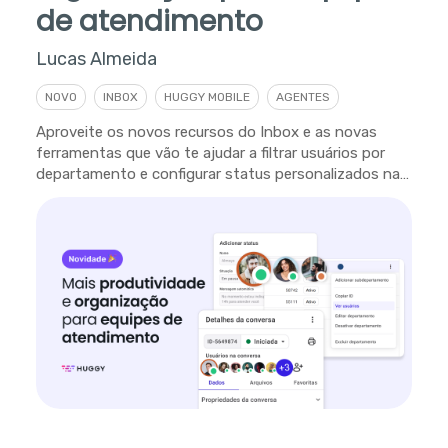
de atendimento
Lucas Almeida
NOVO
INBOX
HUGGY MOBILE
AGENTES
Aproveite os novos recursos do Inbox e as novas
ferramentas que vão te ajudar a filtrar usuários por
departamento e configurar status personalizados na
plataforma.