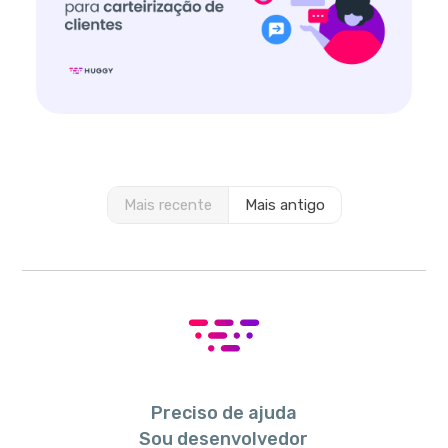
Mais recente
Mais antigo
Preciso de ajuda
Sou desenvolvedor