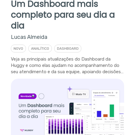
Um Dashboard mais
completo para seu dia a
dia
Lucas Almeida
NOVO
ANALÍTICO
DASHBOARD
Veja as principais atualizações do Dashboard da
Huggy e como elas ajudam no acompanhamento do
seu atendimento e da sua equipe, apoiando decisões
em tempo real.