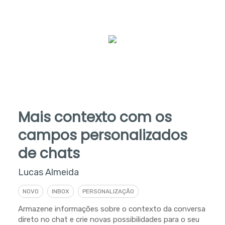
Mais contexto com os
campos personalizados
de chats
Lucas Almeida
NOVO
INBOX
PERSONALIZAÇÃO
Armazene informações sobre o contexto da conversa
direto no chat e crie novas possibilidades para o seu