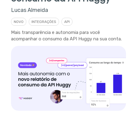
Lucas Almeida
NOVO
INTEGRAÇÕES
API
Mais transparência e autonomia para você
acompanhar o consumo da API Huggy na sua conta.