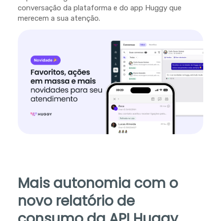
conversação da plataforma e do app Huggy que
merecem a sua atenção.
Mais autonomia com o
novo relatório de
consumo da API Huggy