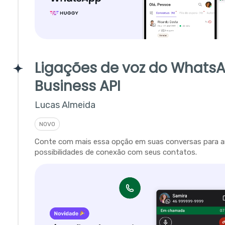
Ligações de voz do Whats
Business API
Lucas Almeida
NOVO
Conte com mais essa opção em suas conversas para a
possibilidades de conexão com seus contatos.