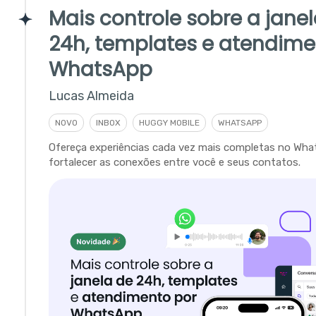
Mais controle sobre a jane
24h, templates e atendime
WhatsApp
Lucas Almeida
NOVO
INBOX
HUGGY MOBILE
WHATSAPP
Ofereça experiências cada vez mais completas no Wha
fortalecer as conexões entre você e seus contatos.