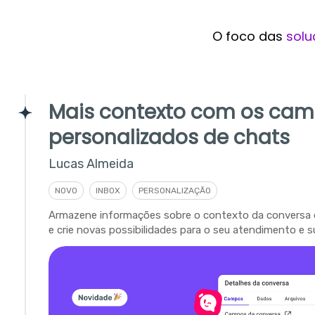
O foco das
solu
Mais contexto com os ca
personalizados de chats
Lucas Almeida
NOVO
INBOX
PERSONALIZAÇÃO
Armazene informações sobre o contexto da conversa 
e crie novas possibilidades para o seu atendimento e s