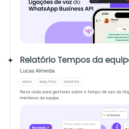
Relatório Tempos da equip
Lucas Almeida
NOVO
ANALÍTICO
AGENTES
Nova visão para gestores sobre o tempo de uso da Hu
membros da equipe.