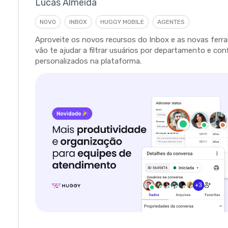
Lucas Almeida
NOVO
INBOX
HUGGY MOBILE
AGENTES
Aproveite os novos recursos do Inbox e as novas fer
vão te ajudar a filtrar usuários por departamento e con
personalizados na plataforma.