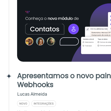
Apresentamos o novo pain
Webhooks
Lucas Almeida
NOVO
INTEGRAÇÕES