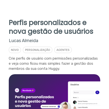
Perfis personalizados e
nova gestão de usuários
Lucas Almeida
NOVO
PERSONALIZAÇÃO
AGENTES
Crie perfis de usuário com permissões personalizadas
e veja como ficou mais simples fazer a gestão dos
membros da sua conta Huggy.