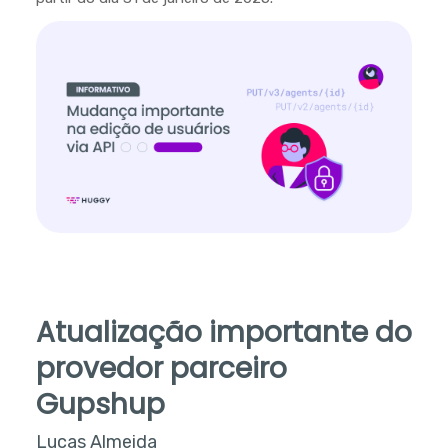
Atualização importante do
provedor parceiro
Gupshup
Lucas Almeida