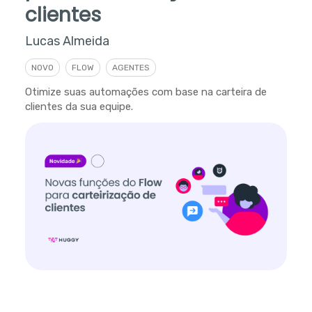
clientes
Lucas Almeida
NOVO
FLOW
AGENTES
Otimize suas automações com base na carteira de
clientes da sua equipe.