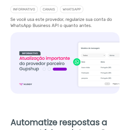
INFORMATIVO
CANAIS
WHATSAPP
Se você usa este provedor, regularize sua conta do
WhatsApp Business API o quanto antes.
Automatize respostas a