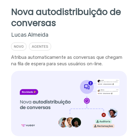
Nova autodistribuição de
conversas
Lucas Almeida
NOVO
AGENTES
Atribua automaticamente as conversas que chegam
na fila de espera para seus usuários on-line.