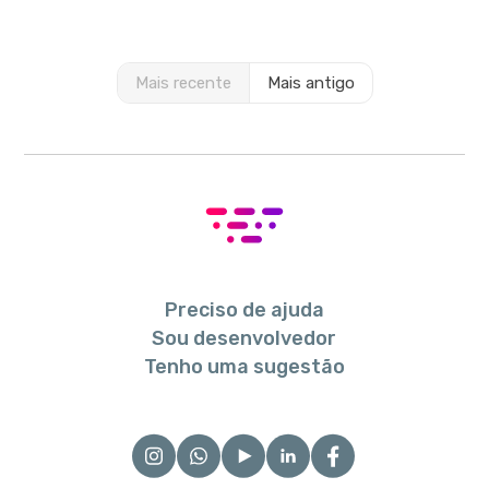
Mais recente
Mais antigo
Preciso de ajuda
Sou desenvolvedor
Tenho uma sugestão