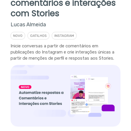
comentários e interações
com Stories
Lucas Almeida
NOVO
GATILHOS
INSTAGRAM
Inicie conversas a partir de comentários em
publicações do Instagram e crie interações únicas a
partir de menções de perfil e respostas aos Stories.