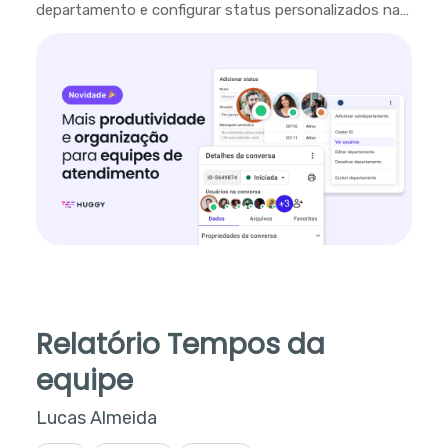
departamento e configurar status personalizados na
plataforma.
Relatório Tempos da
equipe
Lucas Almeida