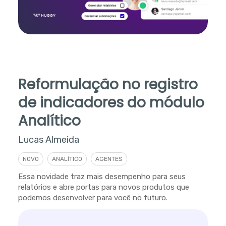
Reformulação no registro
de indicadores do módulo
Analítico
Lucas Almeida
NOVO
ANALÍTICO
AGENTES
Essa novidade traz mais desempenho para seus
relatórios e abre portas para novos produtos que
podemos desenvolver para você no futuro.