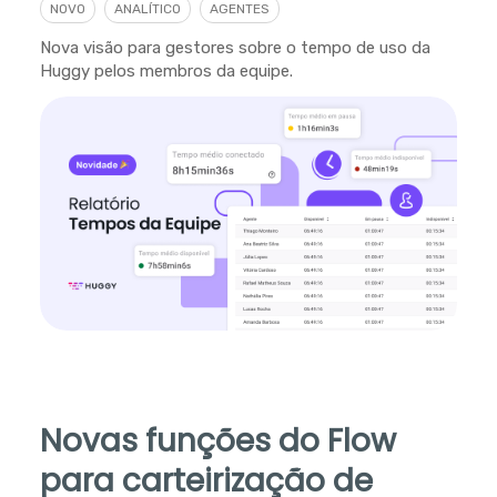
NOVO
ANALÍTICO
AGENTES
Nova visão para gestores sobre o tempo de uso da
Huggy pelos membros da equipe.
Novas funções do Flow
para carteirização de