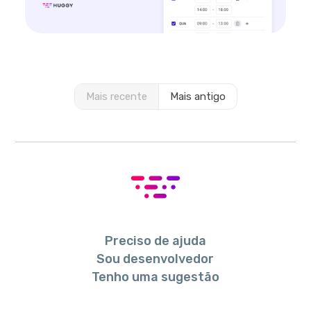
Mais recente
Mais antigo
Preciso de ajuda
Sou desenvolvedor
Tenho uma sugestão