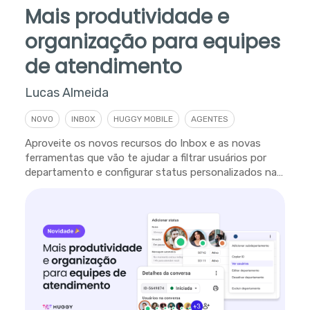
Mais produtividade e
organização para equipes
de atendimento
Lucas Almeida
NOVO
INBOX
HUGGY MOBILE
AGENTES
Aproveite os novos recursos do Inbox e as novas
ferramentas que vão te ajudar a filtrar usuários por
departamento e configurar status personalizados na
plataforma.