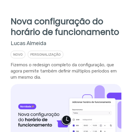
Nova configuração do
horário de funcionamento
Lucas Almeida
NOVO
PERSONALIZAÇÃO
Fizemos o redesign completo da configuração, que
agora permite também definir múltiplos períodos em
um mesmo dia.