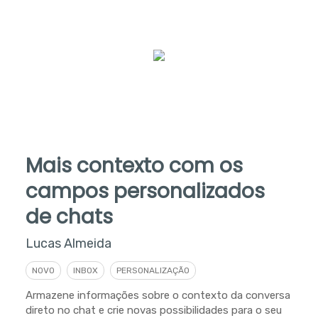
Mais contexto com os
campos personalizados
de chats
Lucas Almeida
NOVO
INBOX
PERSONALIZAÇÃO
Armazene informações sobre o contexto da conversa
direto no chat e crie novas possibilidades para o seu