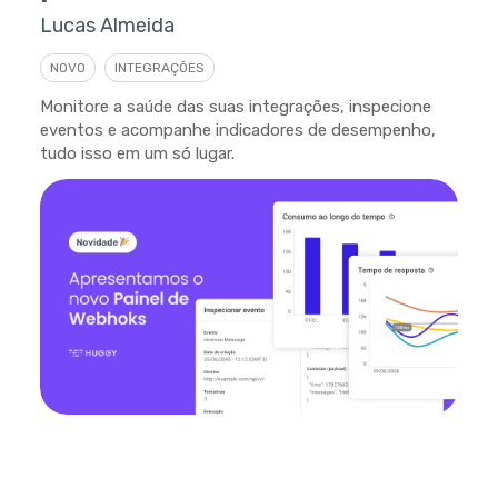
Lucas Almeida
NOVO
INTEGRAÇÕES
Monitore a saúde das suas integrações, inspecione
eventos e acompanhe indicadores de desempenho,
tudo isso em um só lugar.