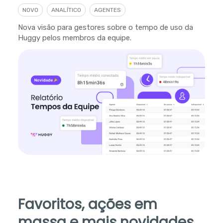
NOVO
ANALÍTICO
AGENTES
Nova visão para gestores sobre o tempo de uso da
Huggy pelos membros da equipe.
Favoritos, ações em
massa e mais novidades