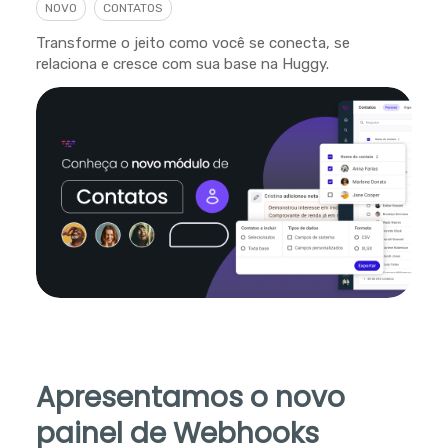
NOVO
CONTATOS
Transforme o jeito como você se conecta, se
relaciona e cresce com sua base na Huggy.
Apresentamos o novo
painel de Webhooks