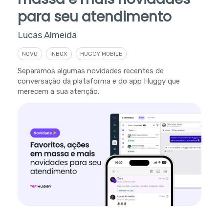
para seu atendimento
Lucas Almeida
NOVO
INBOX
HUGGY MOBILE
Separamos algumas novidades recentes de
conversação da plataforma e do app Huggy que
merecem a sua atenção.