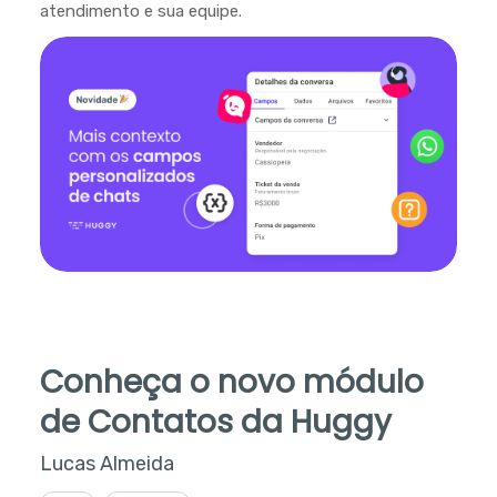
atendimento e sua equipe.
Conheça o novo módulo
de Contatos da Huggy
Lucas Almeida