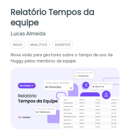
Relatório Tempos da
equipe
Lucas Almeida
NOVO
ANALÍTICO
AGENTES
Nova visão para gestores sobre o tempo de uso da
Huggy pelos membros da equipe.