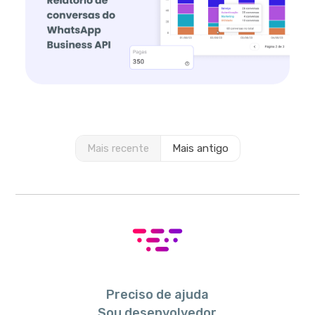
Mais recente
Mais antigo
Preciso de ajuda
Sou desenvolvedor