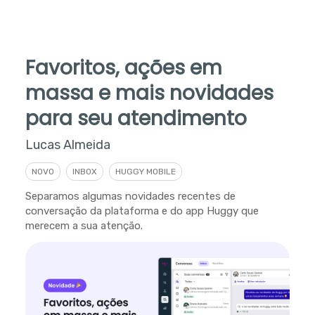
Favoritos, ações em
massa e mais novidades
para seu atendimento
Lucas Almeida
NOVO
INBOX
HUGGY MOBILE
Separamos algumas novidades recentes de
conversação da plataforma e do app Huggy que
merecem a sua atenção.