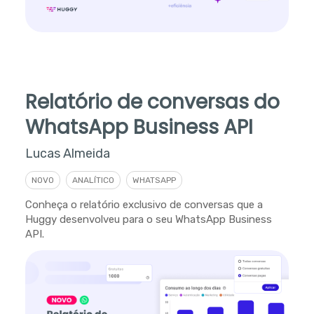
Relatório de conversas do
WhatsApp Business API
Lucas Almeida
NOVO
ANALÍTICO
WHATSAPP
Conheça o relatório exclusivo de conversas que a
Huggy desenvolveu para o seu WhatsApp Business
API.