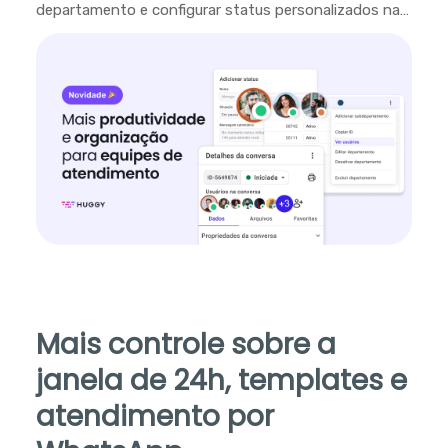
departamento e configurar status personalizados na
plataforma.
Mais controle sobre a
janela de 24h, templates e
atendimento por