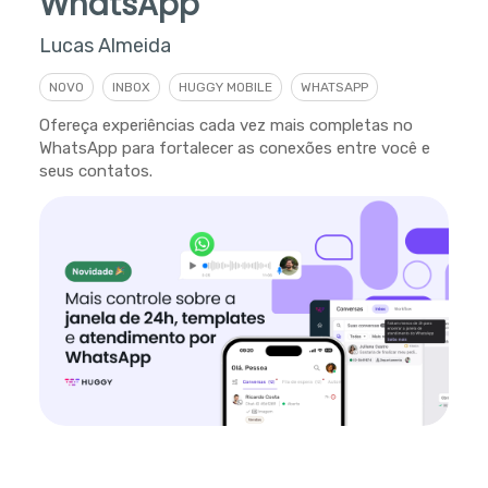
WhatsApp
Lucas Almeida
NOVO
INBOX
HUGGY MOBILE
WHATSAPP
Ofereça experiências cada vez mais completas no
WhatsApp para fortalecer as conexões entre você e
seus contatos.