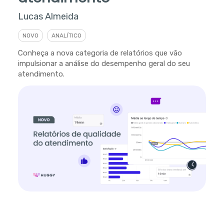
Lucas Almeida
NOVO
ANALÍTICO
Conheça a nova categoria de relatórios que vão
impulsionar a análise do desempenho geral do seu
atendimento.