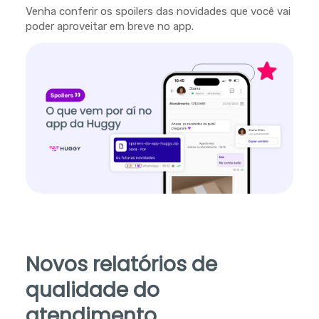
Venha conferir os spoilers das novidades que você vai
poder aproveitar em breve no app.
Novos relatórios de
qualidade do
atendimento