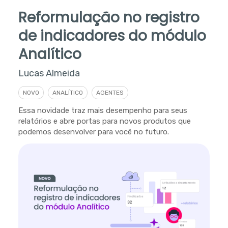
Reformulação no registro
de indicadores do módulo
Analítico
Lucas Almeida
NOVO
ANALÍTICO
AGENTES
Essa novidade traz mais desempenho para seus
relatórios e abre portas para novos produtos que
podemos desenvolver para você no futuro.