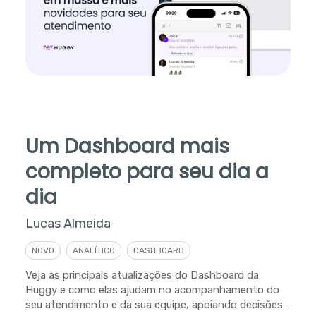
Um Dashboard mais
completo para seu dia a
dia
Lucas Almeida
NOVO
ANALÍTICO
DASHBOARD
Veja as principais atualizações do Dashboard da
Huggy e como elas ajudam no acompanhamento do
seu atendimento e da sua equipe, apoiando decisões