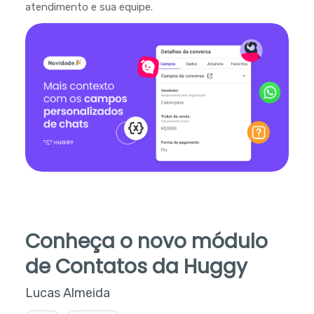
atendimento e sua equipe.
Conheça o novo módulo
de Contatos da Huggy
Lucas Almeida