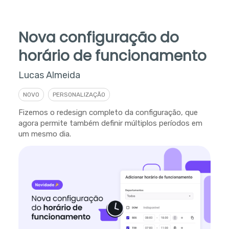
Nova configuração do
horário de funcionamento
Lucas Almeida
NOVO
PERSONALIZAÇÃO
Fizemos o redesign completo da configuração, que
agora permite também definir múltiplos períodos em
um mesmo dia.