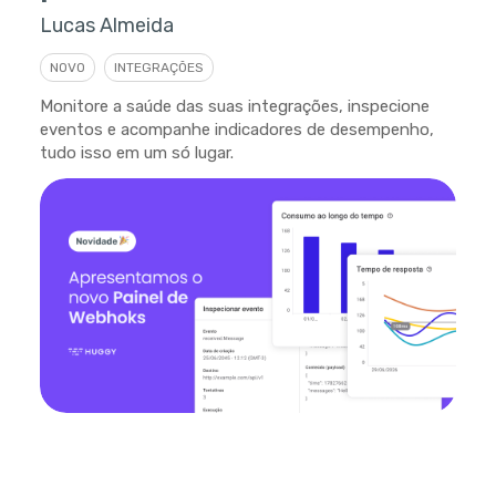
Lucas Almeida
NOVO
INTEGRAÇÕES
Monitore a saúde das suas integrações, inspecione
eventos e acompanhe indicadores de desempenho,
tudo isso em um só lugar.