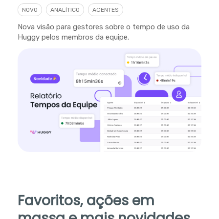
NOVO
ANALÍTICO
AGENTES
Nova visão para gestores sobre o tempo de uso da
Huggy pelos membros da equipe.
Favoritos, ações em
massa e mais novidades