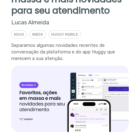
para seu atendimento
Lucas Almeida
NOVO
INBOX
HUGGY MOBILE
Separamos algumas novidades recentes de
conversação da plataforma e do app Huggy que
merecem a sua atenção.