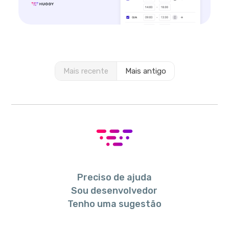
Mais recente
Mais antigo
Preciso de ajuda
Sou desenvolvedor
Tenho uma sugestão