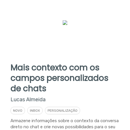
Mais contexto com os
campos personalizados
de chats
Lucas Almeida
NOVO
INBOX
PERSONALIZAÇÃO
Armazene informações sobre o contexto da conversa
direto no chat e crie novas possibilidades para o seu