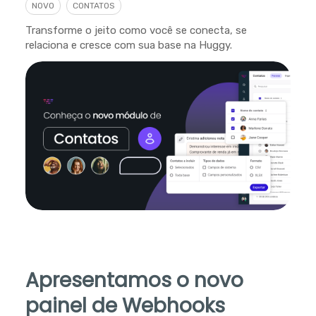
NOVO
CONTATOS
Transforme o jeito como você se conecta, se
relaciona e cresce com sua base na Huggy.
Apresentamos o novo
painel de Webhooks