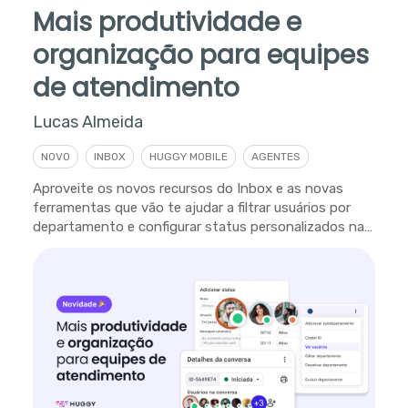
Mais produtividade e
organização para equipes
de atendimento
Lucas Almeida
NOVO
INBOX
HUGGY MOBILE
AGENTES
Aproveite os novos recursos do Inbox e as novas
ferramentas que vão te ajudar a filtrar usuários por
departamento e configurar status personalizados na
plataforma.