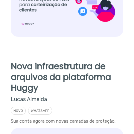
Nova infraestrutura de
arquivos da plataforma
Huggy
Lucas Almeida
NOVO
WHATSAPP
Sua conta agora com novas camadas de proteção.