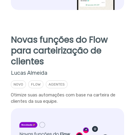
Novas funções do Flow
para carteirização de
clientes
Lucas Almeida
NOVO
FLOW
AGENTES
Otimize suas automações com base na carteira de
clientes da sua equipe.