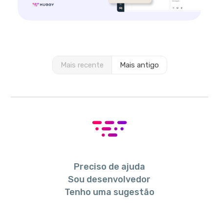
Mais recente
Mais antigo
Preciso de ajuda
Sou desenvolvedor
Tenho uma sugestão