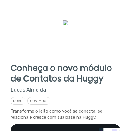
Conheça o novo módulo
de Contatos da Huggy
Lucas Almeida
NOVO
CONTATOS
Transforme o jeito como você se conecta, se
relaciona e cresce com sua base na Huggy.