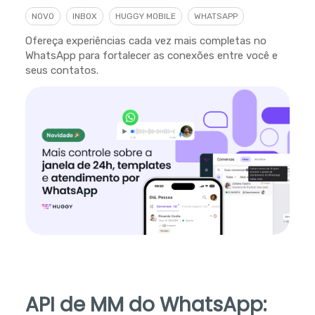
NOVO
INBOX
HUGGY MOBILE
WHATSAPP
Ofereça experiências cada vez mais completas no
WhatsApp para fortalecer as conexões entre você e
seus contatos.
API de MM do WhatsApp: