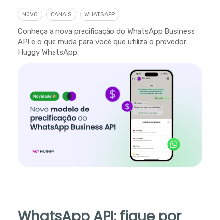
NOVO
CANAIS
WHATSAPP
Conheça a nova precificação do WhatsApp Business
API e o que muda para você que utiliza o provedor
Huggy WhatsApp.
WhatsApp API: fique por