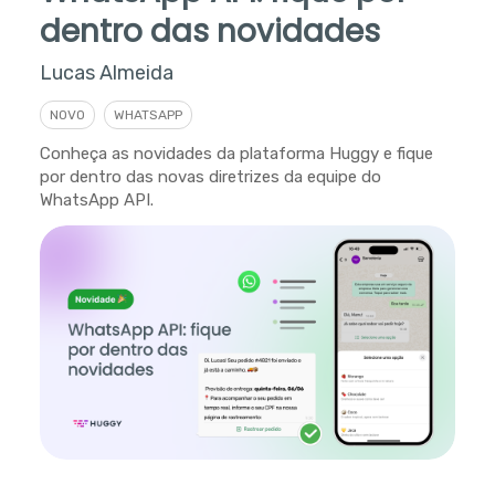
dentro das novidades
Lucas Almeida
NOVO
WHATSAPP
Conheça as novidades da plataforma Huggy e fique
por dentro das novas diretrizes da equipe do
WhatsApp API.