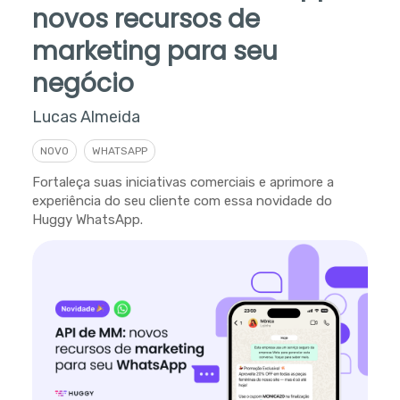
novos recursos de
marketing para seu
negócio
Lucas Almeida
NOVO
WHATSAPP
Fortaleça suas iniciativas comerciais e aprimore a
experiência do seu cliente com essa novidade do
Huggy WhatsApp.