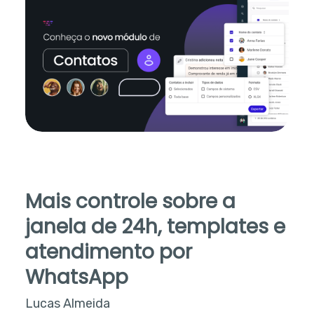
Mais controle sobre a
janela de 24h, templates e
atendimento por
WhatsApp
Lucas Almeida