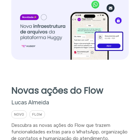
Novas ações do Flow
Lucas Almeida
NOVO
FLOW
Descubra as novas ações do Flow que trazem
funcionalidades extras para o WhatsApp, organização
de contatos e humanização do atendimento.