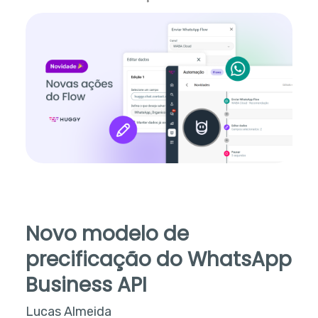
Novo modelo de
precificação do WhatsApp
Business API
Lucas Almeida