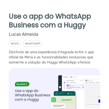
Use o app do WhatsApp
Business com a Huggy
Lucas Almeida
NOVO
WHATSAPP
Desfrute de uma experiência integrada entre o app
oficial da Meta e as funcionalidades exclusivas que
somente a solução do Huggy WhatsApp oferece.