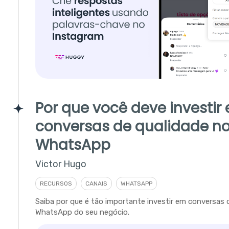
Por que você deve investir
conversas de qualidade n
WhatsApp
Victor Hugo
RECURSOS
CANAIS
WHATSAPP
Saiba por que é tão importante investir em conversas 
WhatsApp do seu negócio.