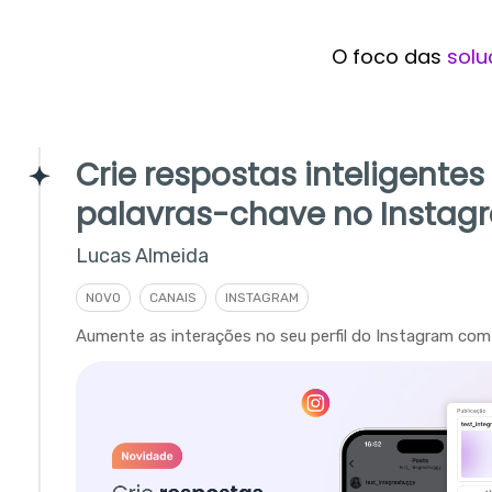
O foco das
solu
Crie respostas inteligente
palavras-chave no Instag
Lucas Almeida
NOVO
CANAIS
INSTAGRAM
Aumente as interações no seu perfil do Instagram com