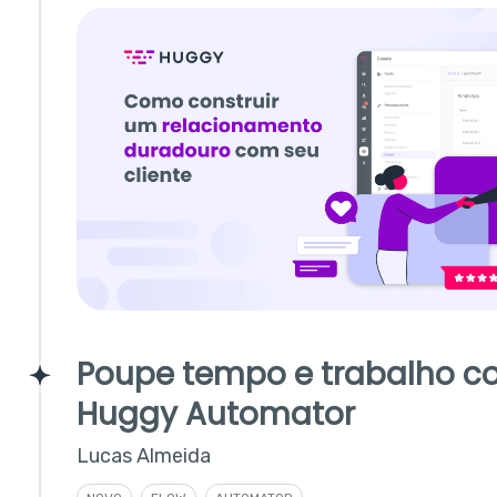
Poupe tempo e trabalho c
Huggy Automator
Lucas Almeida