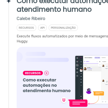
Como executar automaçõ
atendimento humano
Calebe Ribeiro
RECURSOS
API
PERSONALIZAÇÃO
Execute fluxos automatizados por meio de mensagens
Huggy.