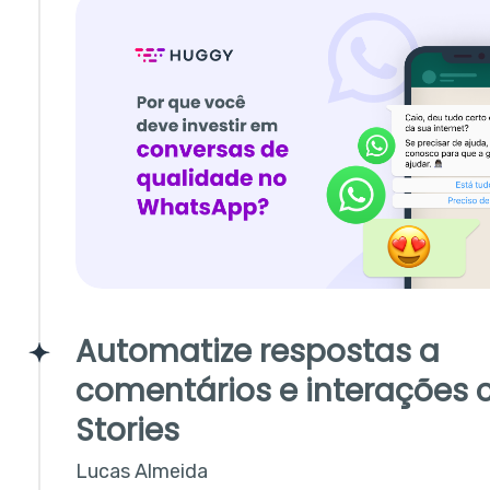
Automatize respostas a
comentários e interações
Stories
Lucas Almeida