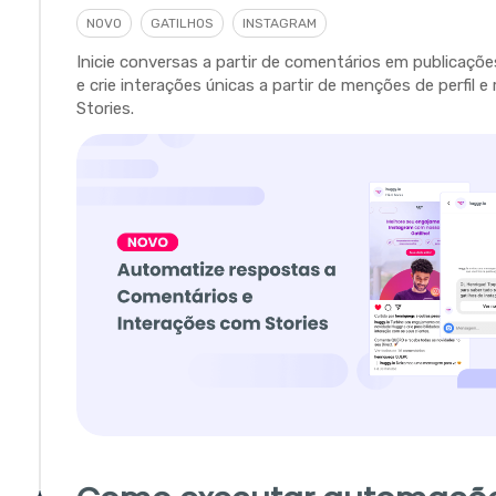
NOVO
GATILHOS
INSTAGRAM
Inicie conversas a partir de comentários em publicaçõ
e crie interações únicas a partir de menções de perfil 
Stories.