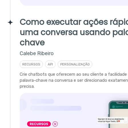
Como executar ações ráp
uma conversa usando pal
chave
Calebe Ribeiro
RECURSOS
API
PERSONALIZAÇÃO
Crie chatbots que oferecem ao seu cliente a facilidade
palavra-chave na conversa e ser direcionado exatamen
precisa.