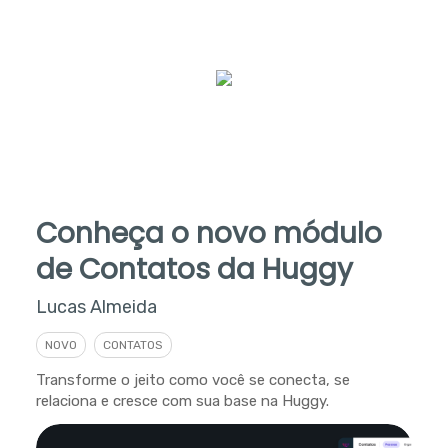
Conheça o novo módulo
de Contatos da Huggy
Lucas Almeida
NOVO
CONTATOS
Transforme o jeito como você se conecta, se
relaciona e cresce com sua base na Huggy.