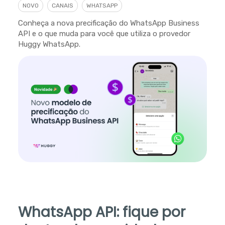
NOVO
CANAIS
WHATSAPP
Conheça a nova precificação do WhatsApp Business
API e o que muda para você que utiliza o provedor
Huggy WhatsApp.
WhatsApp API: fique por