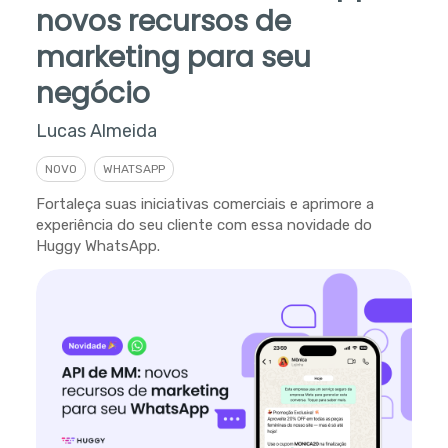
novos recursos de
marketing para seu
negócio
Lucas Almeida
NOVO
WHATSAPP
Fortaleça suas iniciativas comerciais e aprimore a
experiência do seu cliente com essa novidade do
Huggy WhatsApp.