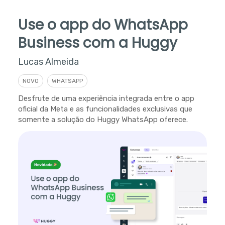
Use o app do WhatsApp
Business com a Huggy
Lucas Almeida
NOVO
WHATSAPP
Desfrute de uma experiência integrada entre o app
oficial da Meta e as funcionalidades exclusivas que
somente a solução do Huggy WhatsApp oferece.