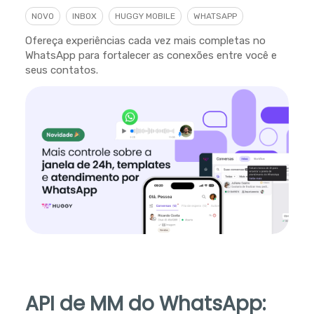
NOVO
INBOX
HUGGY MOBILE
WHATSAPP
Ofereça experiências cada vez mais completas no
WhatsApp para fortalecer as conexões entre você e
seus contatos.
API de MM do WhatsApp: