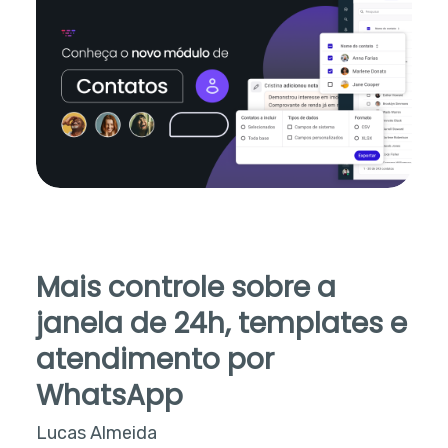
Mais controle sobre a
janela de 24h, templates e
atendimento por
WhatsApp
Lucas Almeida