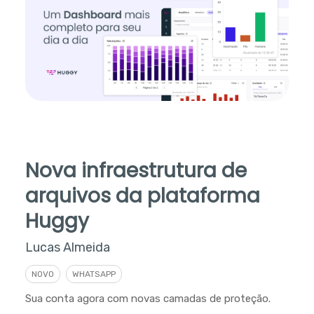
Nova infraestrutura de
arquivos da plataforma
Huggy
Lucas Almeida
NOVO
WHATSAPP
Sua conta agora com novas camadas de proteção.