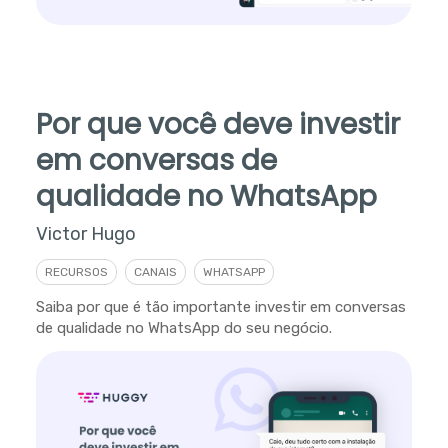
Por que você deve investir
em conversas de
qualidade no WhatsApp
Victor Hugo
RECURSOS
CANAIS
WHATSAPP
Saiba por que é tão importante investir em conversas
de qualidade no WhatsApp do seu negócio.