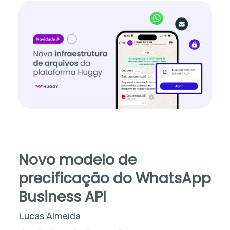
Novo modelo de
precificação do WhatsApp
Business API
Lucas Almeida