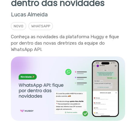
dentro das novidades
Lucas Almeida
NOVO
WHATSAPP
Conheça as novidades da plataforma Huggy e fique
por dentro das novas diretrizes da equipe do
WhatsApp API.