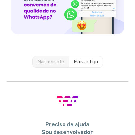
Mais recente
Mais antigo
Preciso de ajuda
Sou desenvolvedor