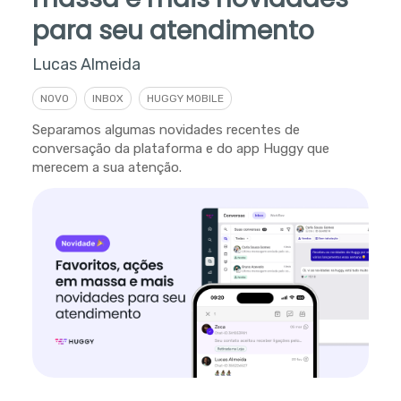
para seu atendimento
Lucas Almeida
NOVO
INBOX
HUGGY MOBILE
Separamos algumas novidades recentes de
conversação da plataforma e do app Huggy que
merecem a sua atenção.