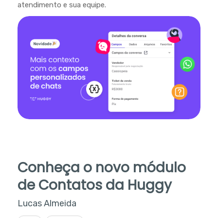
atendimento e sua equipe.
Conheça o novo módulo
de Contatos da Huggy
Lucas Almeida