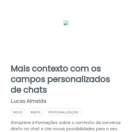
Mais contexto com os
campos personalizados
de chats
Lucas Almeida
NOVO
INBOX
PERSONALIZAÇÃO
Armazene informações sobre o contexto da conversa
direto no chat e crie novas possibilidades para o seu