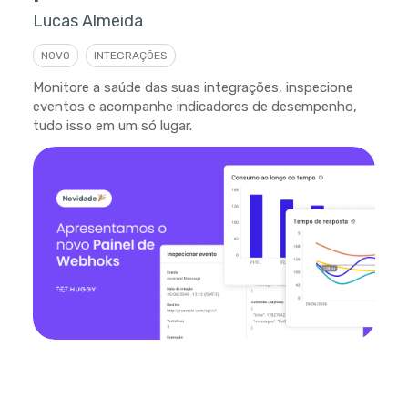
Lucas Almeida
NOVO
INTEGRAÇÕES
Monitore a saúde das suas integrações, inspecione
eventos e acompanhe indicadores de desempenho,
tudo isso em um só lugar.