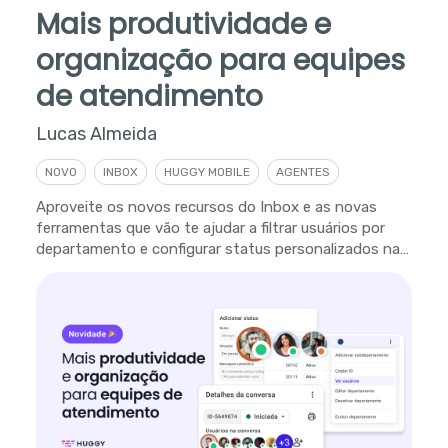
Mais produtividade e
organização para equipes
de atendimento
Lucas Almeida
NOVO
INBOX
HUGGY MOBILE
AGENTES
Aproveite os novos recursos do Inbox e as novas
ferramentas que vão te ajudar a filtrar usuários por
departamento e configurar status personalizados na
plataforma.