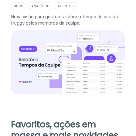
NOVO
ANALÍTICO
AGENTES
Nova visão para gestores sobre o tempo de uso da
Huggy pelos membros da equipe.
Favoritos, ações em
massa e mais novidades