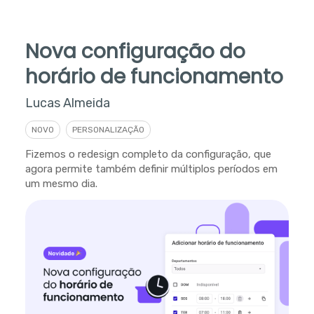
Nova configuração do
horário de funcionamento
Lucas Almeida
NOVO
PERSONALIZAÇÃO
Fizemos o redesign completo da configuração, que
agora permite também definir múltiplos períodos em
um mesmo dia.