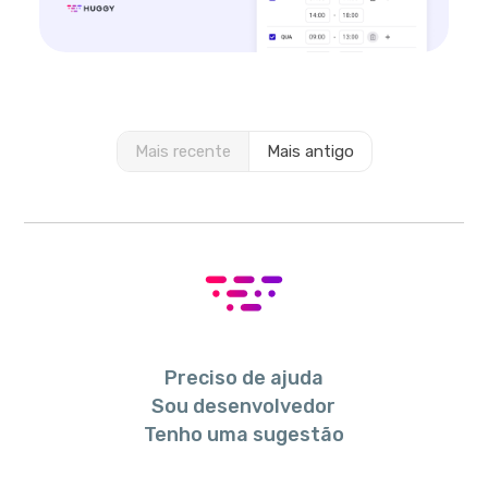
Mais recente
Mais antigo
Preciso de ajuda
Sou desenvolvedor
Tenho uma sugestão