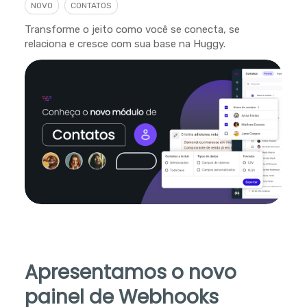
NOVO
CONTATOS
Transforme o jeito como você se conecta, se
relaciona e cresce com sua base na Huggy.
Apresentamos o novo
painel de Webhooks