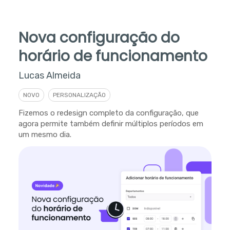
Nova configuração do
horário de funcionamento
Lucas Almeida
NOVO
PERSONALIZAÇÃO
Fizemos o redesign completo da configuração, que
agora permite também definir múltiplos períodos em
um mesmo dia.