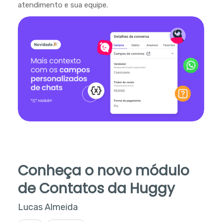
atendimento e sua equipe.
Conheça o novo módulo
de Contatos da Huggy
Lucas Almeida