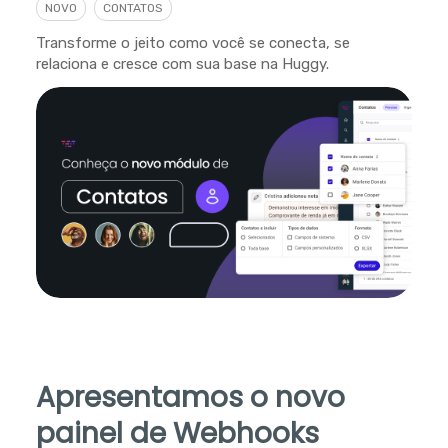
NOVO
CONTATOS
Transforme o jeito como você se conecta, se
relaciona e cresce com sua base na Huggy.
Apresentamos o novo
painel de Webhooks