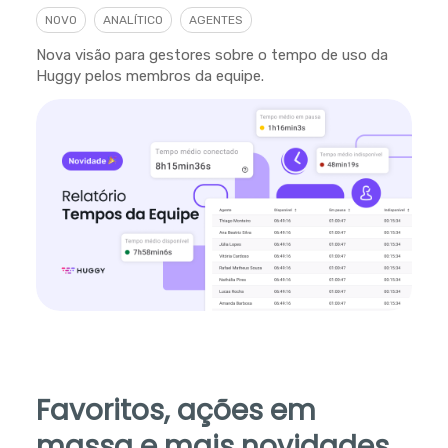
NOVO
ANALÍTICO
AGENTES
Nova visão para gestores sobre o tempo de uso da
Huggy pelos membros da equipe.
Favoritos, ações em
massa e mais novidades