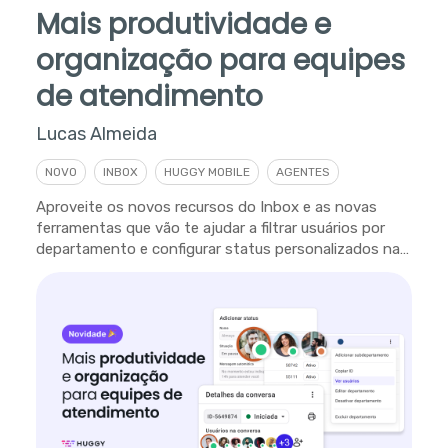
Mais produtividade e
organização para equipes
de atendimento
Lucas Almeida
NOVO
INBOX
HUGGY MOBILE
AGENTES
Aproveite os novos recursos do Inbox e as novas
ferramentas que vão te ajudar a filtrar usuários por
departamento e configurar status personalizados na
plataforma.