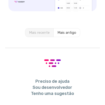
Mais recente
Mais antigo
Preciso de ajuda
Sou desenvolvedor
Tenho uma sugestão