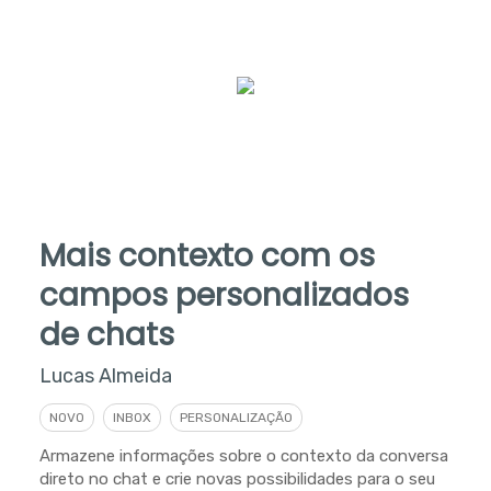
Mais contexto com os
campos personalizados
de chats
Lucas Almeida
NOVO
INBOX
PERSONALIZAÇÃO
Armazene informações sobre o contexto da conversa
direto no chat e crie novas possibilidades para o seu