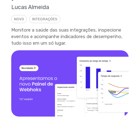
Lucas Almeida
NOVO
INTEGRAÇÕES
Monitore a saúde das suas integrações, inspecione
eventos e acompanhe indicadores de desempenho,
tudo isso em um só lugar.