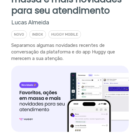
para seu atendimento
Lucas Almeida
NOVO
INBOX
HUGGY MOBILE
Separamos algumas novidades recentes de
conversação da plataforma e do app Huggy que
merecem a sua atenção.