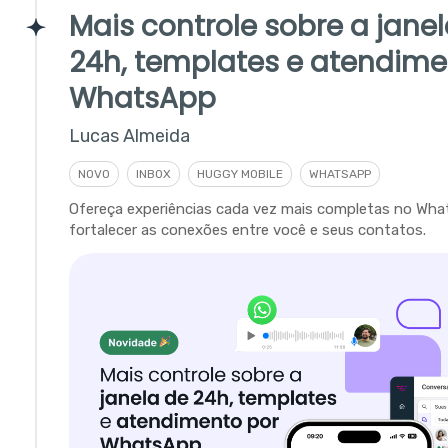
Mais controle sobre a jane
24h, templates e atendime
WhatsApp
Lucas Almeida
NOVO
INBOX
HUGGY MOBILE
WHATSAPP
Ofereça experiências cada vez mais completas no Wha
fortalecer as conexões entre você e seus contatos.