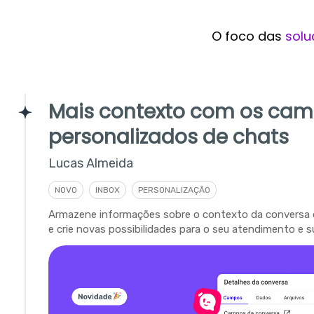
O foco das
solu
Mais contexto com os ca
personalizados de chats
Lucas Almeida
NOVO
INBOX
PERSONALIZAÇÃO
Armazene informações sobre o contexto da conversa 
e crie novas possibilidades para o seu atendimento e s