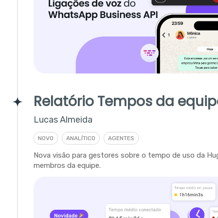
Relatório Tempos da equip
Lucas Almeida
NOVO
ANALÍTICO
AGENTES
Nova visão para gestores sobre o tempo de uso da Hu
membros da equipe.