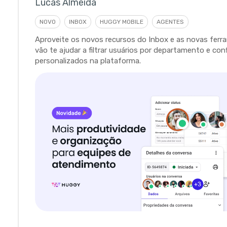
Lucas Almeida
NOVO
INBOX
HUGGY MOBILE
AGENTES
Aproveite os novos recursos do Inbox e as novas fer
vão te ajudar a filtrar usuários por departamento e con
personalizados na plataforma.