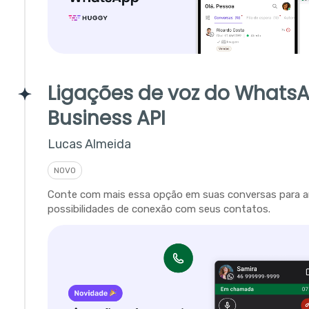
Ligações de voz do Whats
Business API
Lucas Almeida
NOVO
Conte com mais essa opção em suas conversas para a
possibilidades de conexão com seus contatos.