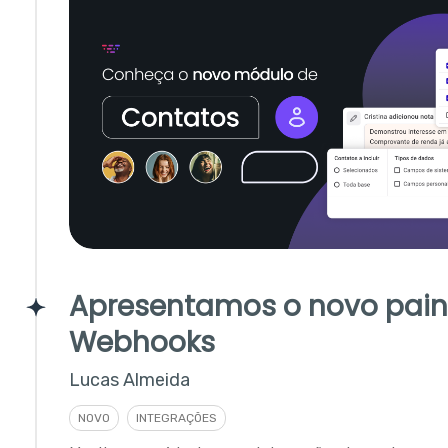
Apresentamos o novo pain
Webhooks
Lucas Almeida
NOVO
INTEGRAÇÕES