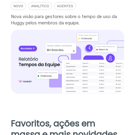
NOVO
ANALÍTICO
AGENTES
Nova visão para gestores sobre o tempo de uso da
Huggy pelos membros da equipe.
Favoritos, ações em
massa e mais novidades