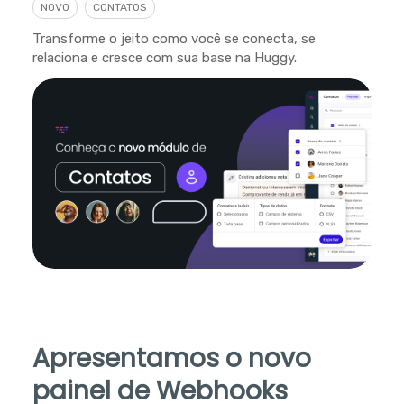
NOVO
CONTATOS
Transforme o jeito como você se conecta, se
relaciona e cresce com sua base na Huggy.
Apresentamos o novo
painel de Webhooks