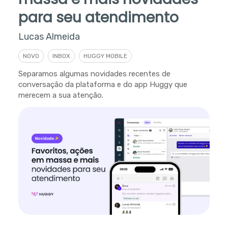
para seu atendimento
Lucas Almeida
NOVO
INBOX
HUGGY MOBILE
Separamos algumas novidades recentes de
conversação da plataforma e do app Huggy que
merecem a sua atenção.