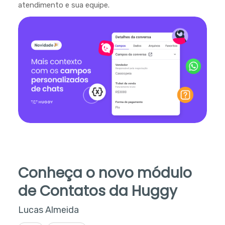
atendimento e sua equipe.
Conheça o novo módulo
de Contatos da Huggy
Lucas Almeida