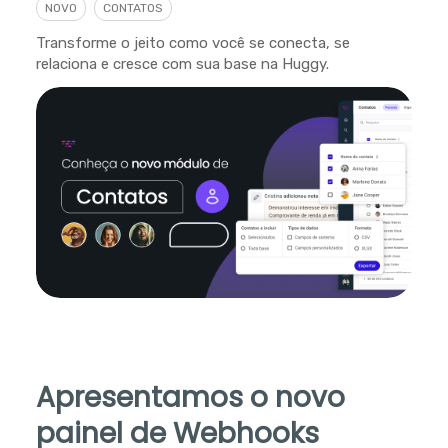
NOVO
CONTATOS
Transforme o jeito como você se conecta, se
relaciona e cresce com sua base na Huggy.
Apresentamos o novo
painel de Webhooks