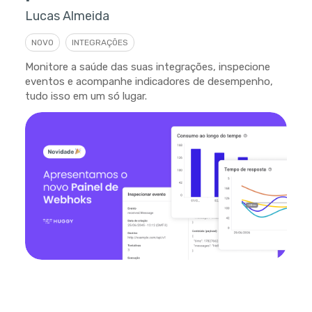
Lucas Almeida
NOVO
INTEGRAÇÕES
Monitore a saúde das suas integrações, inspecione
eventos e acompanhe indicadores de desempenho,
tudo isso em um só lugar.