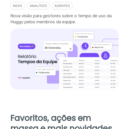
NOVO
ANALÍTICO
AGENTES
Nova visão para gestores sobre o tempo de uso da
Huggy pelos membros da equipe.
Favoritos, ações em
massa e mais novidades