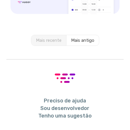
Mais recente
Mais antigo
Preciso de ajuda
Sou desenvolvedor
Tenho uma sugestão