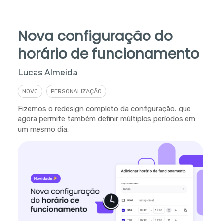
Nova configuração do
horário de funcionamento
Lucas Almeida
NOVO
PERSONALIZAÇÃO
Fizemos o redesign completo da configuração, que
agora permite também definir múltiplos períodos em
um mesmo dia.