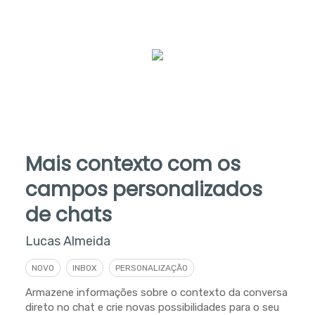
Mais contexto com os
campos personalizados
de chats
Lucas Almeida
NOVO
INBOX
PERSONALIZAÇÃO
Armazene informações sobre o contexto da conversa
direto no chat e crie novas possibilidades para o seu