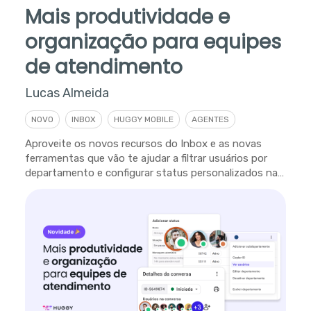
Mais produtividade e
organização para equipes
de atendimento
Lucas Almeida
NOVO
INBOX
HUGGY MOBILE
AGENTES
Aproveite os novos recursos do Inbox e as novas
ferramentas que vão te ajudar a filtrar usuários por
departamento e configurar status personalizados na
plataforma.