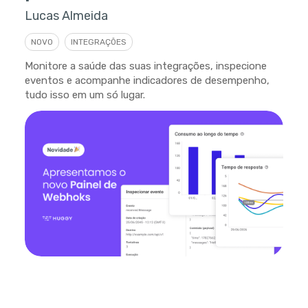
Lucas Almeida
NOVO
INTEGRAÇÕES
Monitore a saúde das suas integrações, inspecione
eventos e acompanhe indicadores de desempenho,
tudo isso em um só lugar.