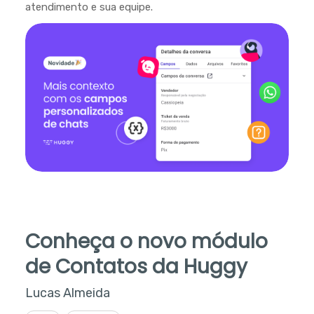
atendimento e sua equipe.
Conheça o novo módulo
de Contatos da Huggy
Lucas Almeida