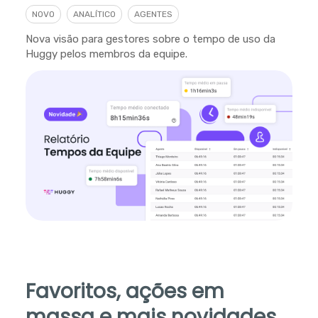
NOVO
ANALÍTICO
AGENTES
Nova visão para gestores sobre o tempo de uso da
Huggy pelos membros da equipe.
Favoritos, ações em
massa e mais novidades