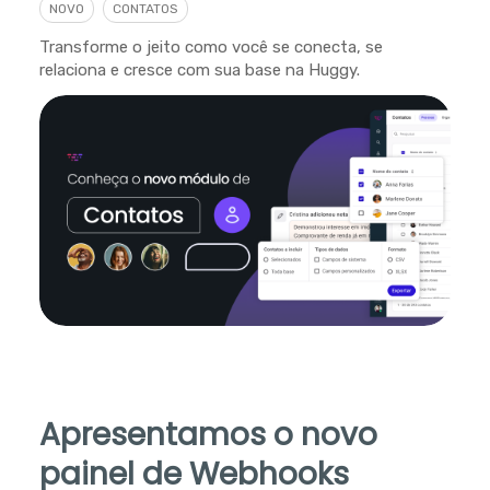
NOVO
CONTATOS
Transforme o jeito como você se conecta, se
relaciona e cresce com sua base na Huggy.
Apresentamos o novo
painel de Webhooks