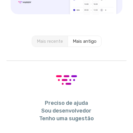
Mais recente
Mais antigo
Preciso de ajuda
Sou desenvolvedor
Tenho uma sugestão