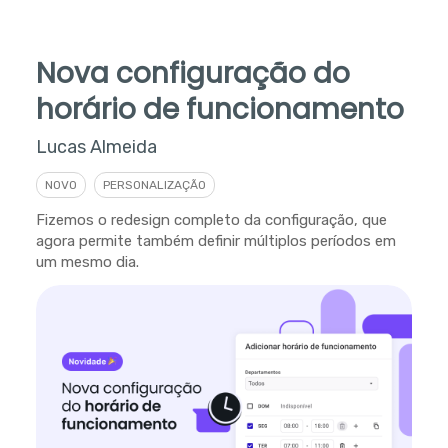
Nova configuração do
horário de funcionamento
Lucas Almeida
NOVO
PERSONALIZAÇÃO
Fizemos o redesign completo da configuração, que
agora permite também definir múltiplos períodos em
um mesmo dia.