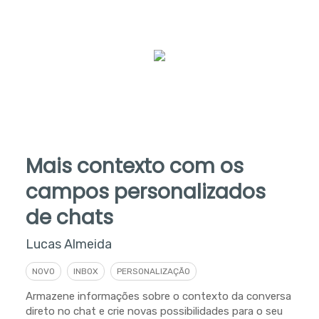
Mais contexto com os
campos personalizados
de chats
Lucas Almeida
NOVO
INBOX
PERSONALIZAÇÃO
Armazene informações sobre o contexto da conversa
direto no chat e crie novas possibilidades para o seu