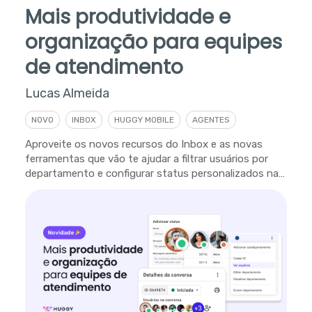
Mais produtividade e
organização para equipes
de atendimento
Lucas Almeida
NOVO
INBOX
HUGGY MOBILE
AGENTES
Aproveite os novos recursos do Inbox e as novas
ferramentas que vão te ajudar a filtrar usuários por
departamento e configurar status personalizados na
plataforma.