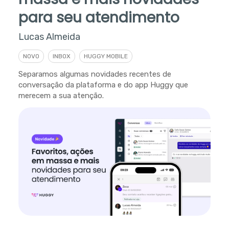
para seu atendimento
Lucas Almeida
NOVO
INBOX
HUGGY MOBILE
Separamos algumas novidades recentes de
conversação da plataforma e do app Huggy que
merecem a sua atenção.