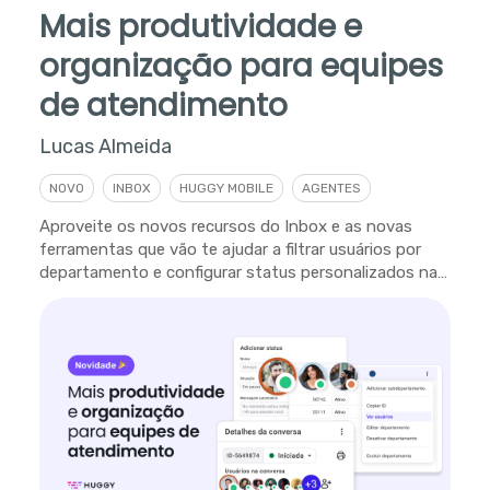
Mais produtividade e
organização para equipes
de atendimento
Lucas Almeida
NOVO
INBOX
HUGGY MOBILE
AGENTES
Aproveite os novos recursos do Inbox e as novas
ferramentas que vão te ajudar a filtrar usuários por
departamento e configurar status personalizados na
plataforma.