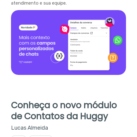
atendimento e sua equipe.
Conheça o novo módulo
de Contatos da Huggy
Lucas Almeida