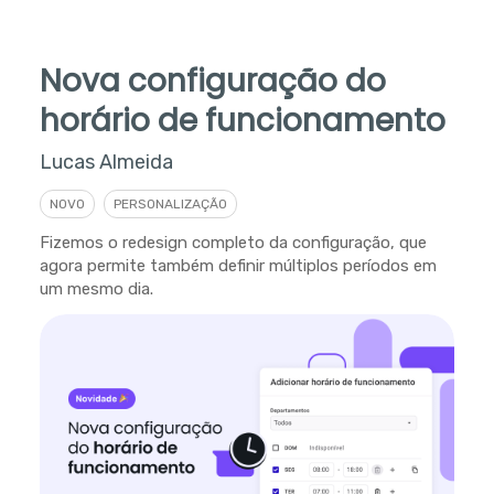
Nova configuração do
horário de funcionamento
Lucas Almeida
NOVO
PERSONALIZAÇÃO
Fizemos o redesign completo da configuração, que
agora permite também definir múltiplos períodos em
um mesmo dia.