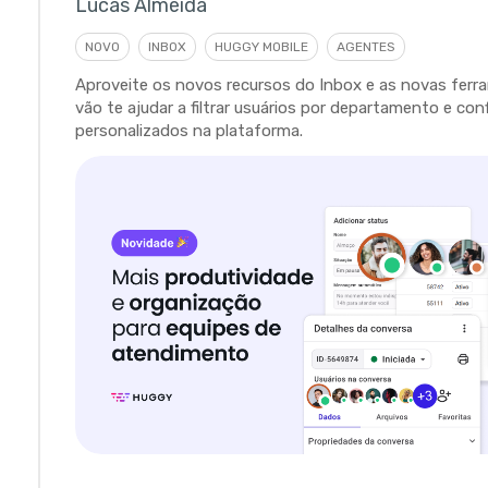
Lucas Almeida
NOVO
INBOX
HUGGY MOBILE
AGENTES
Aproveite os novos recursos do Inbox e as novas fer
vão te ajudar a filtrar usuários por departamento e con
personalizados na plataforma.