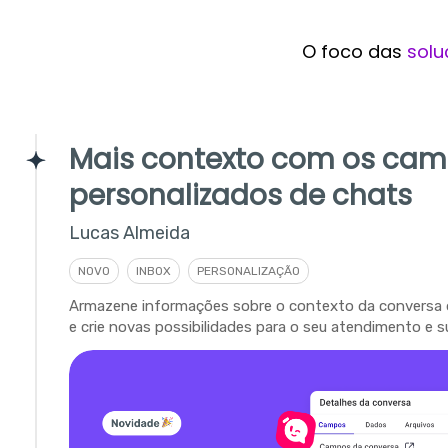
O foco das
solu
Mais contexto com os ca
personalizados de chats
Lucas Almeida
NOVO
INBOX
PERSONALIZAÇÃO
Armazene informações sobre o contexto da conversa 
e crie novas possibilidades para o seu atendimento e s