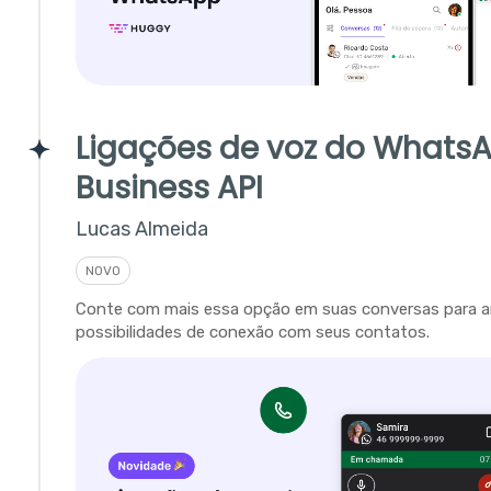
Ligações de voz do Whats
Business API
Lucas Almeida
NOVO
Conte com mais essa opção em suas conversas para a
possibilidades de conexão com seus contatos.