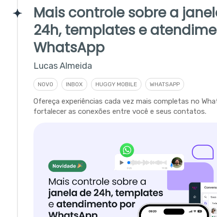
Mais controle sobre a jane
24h, templates e atendime
WhatsApp
Lucas Almeida
NOVO
INBOX
HUGGY MOBILE
WHATSAPP
Ofereça experiências cada vez mais completas no Wha
fortalecer as conexões entre você e seus contatos.