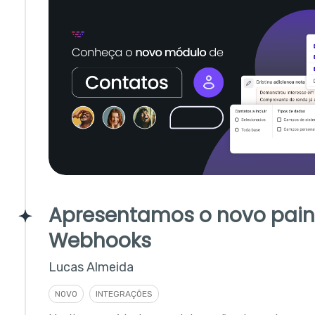
Apresentamos o novo pain
Webhooks
Lucas Almeida
NOVO
INTEGRAÇÕES