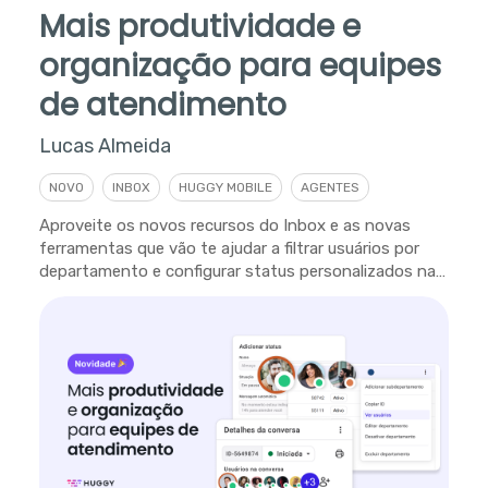
Mais produtividade e
organização para equipes
de atendimento
Lucas Almeida
NOVO
INBOX
HUGGY MOBILE
AGENTES
Aproveite os novos recursos do Inbox e as novas
ferramentas que vão te ajudar a filtrar usuários por
departamento e configurar status personalizados na
plataforma.