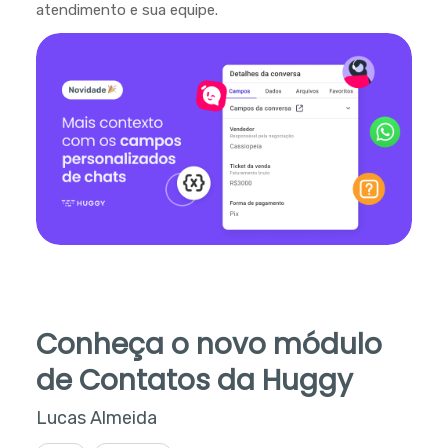
atendimento e sua equipe.
Conheça o novo módulo
de Contatos da Huggy
Lucas Almeida