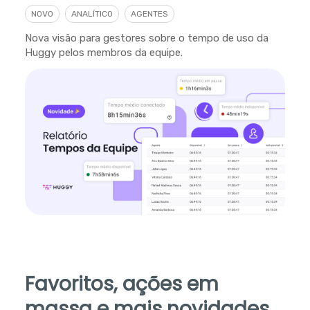
NOVO
ANALÍTICO
AGENTES
Nova visão para gestores sobre o tempo de uso da
Huggy pelos membros da equipe.
Favoritos, ações em
massa e mais novidades