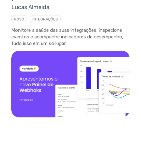
Lucas Almeida
NOVO
INTEGRAÇÕES
Monitore a saúde das suas integrações, inspecione
eventos e acompanhe indicadores de desempenho,
tudo isso em um só lugar.