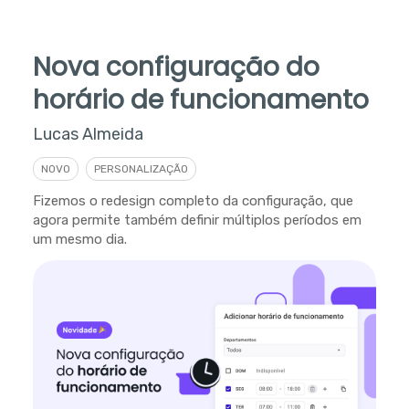
Nova configuração do
horário de funcionamento
Lucas Almeida
NOVO
PERSONALIZAÇÃO
Fizemos o redesign completo da configuração, que
agora permite também definir múltiplos períodos em
um mesmo dia.