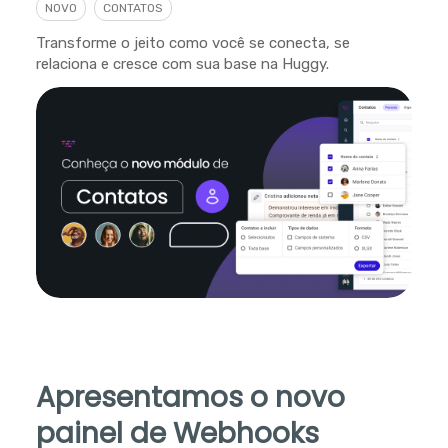
NOVO
CONTATOS
Transforme o jeito como você se conecta, se
relaciona e cresce com sua base na Huggy.
Apresentamos o novo
painel de Webhooks