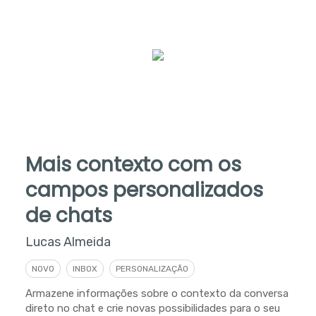
Mais contexto com os
campos personalizados
de chats
Lucas Almeida
NOVO
INBOX
PERSONALIZAÇÃO
Armazene informações sobre o contexto da conversa
direto no chat e crie novas possibilidades para o seu