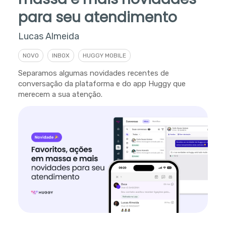
para seu atendimento
Lucas Almeida
NOVO
INBOX
HUGGY MOBILE
Separamos algumas novidades recentes de
conversação da plataforma e do app Huggy que
merecem a sua atenção.