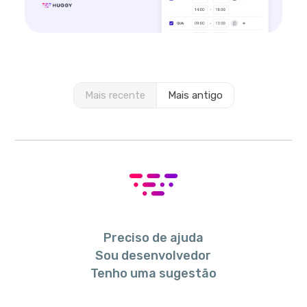
Mais recente
Mais antigo
Preciso de ajuda
Sou desenvolvedor
Tenho uma sugestão