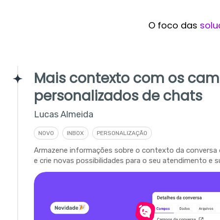
O foco das
solu
Mais contexto com os ca
personalizados de chats
Lucas Almeida
NOVO
INBOX
PERSONALIZAÇÃO
Armazene informações sobre o contexto da conversa 
e crie novas possibilidades para o seu atendimento e s