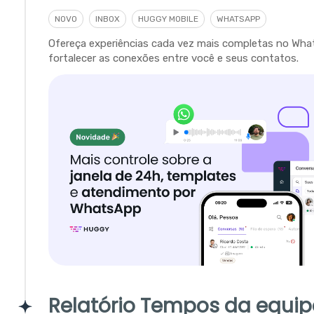
NOVO
INBOX
HUGGY MOBILE
WHATSAPP
Ofereça experiências cada vez mais completas no Wha
fortalecer as conexões entre você e seus contatos.
Relatório Tempos da equip