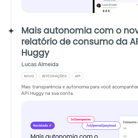
Mais autonomia com o no
relatório de consumo da A
Huggy
Lucas Almeida
NOVO
INTEGRAÇÕES
API
Mais transparência e autonomia para você acompanha
API Huggy na sua conta.