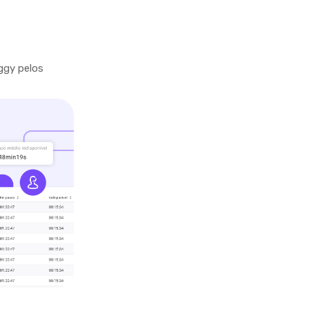
ggy pelos