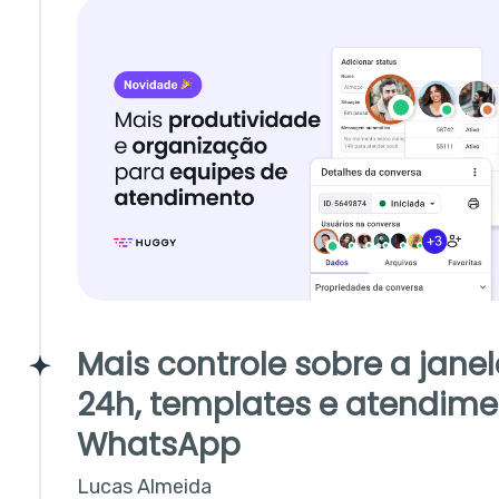
Mais controle sobre a jane
24h, templates e atendime
WhatsApp
Lucas Almeida