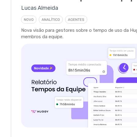
Lucas Almeida
NOVO
ANALÍTICO
AGENTES
Nova visão para gestores sobre o tempo de uso da Hu
membros da equipe.