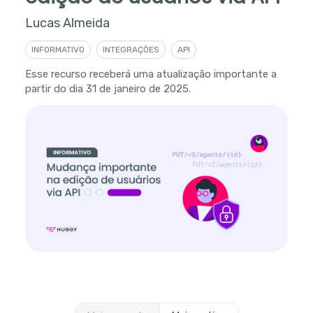
Lucas Almeida
INFORMATIVO
INTEGRAÇÕES
API
Esse recurso receberá uma atualização importante a
partir do dia 31 de janeiro de 2025.