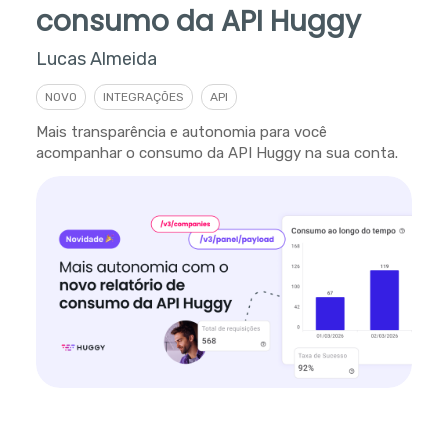
consumo da API Huggy
Lucas Almeida
NOVO
INTEGRAÇÕES
API
Mais transparência e autonomia para você
acompanhar o consumo da API Huggy na sua conta.