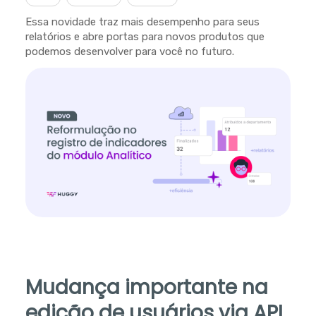
Essa novidade traz mais desempenho para seus
relatórios e abre portas para novos produtos que
podemos desenvolver para você no futuro.
Mudança importante na
edição de usuários via API