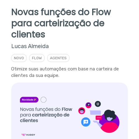
Novas funções do Flow
para carteirização de
clientes
Lucas Almeida
NOVO
FLOW
AGENTES
Otimize suas automações com base na carteira de
clientes da sua equipe.