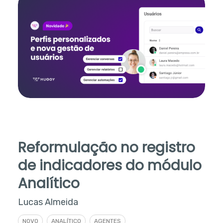
Reformulação no registro
de indicadores do módulo
Analítico
Lucas Almeida
NOVO
ANALÍTICO
AGENTES