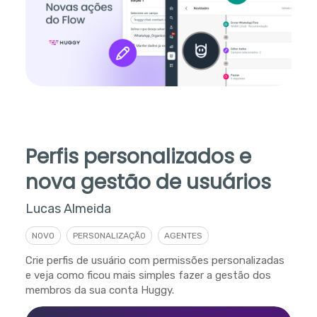
Perfis personalizados e
nova gestão de usuários
Lucas Almeida
NOVO
PERSONALIZAÇÃO
AGENTES
Crie perfis de usuário com permissões personalizadas
e veja como ficou mais simples fazer a gestão dos
membros da sua conta Huggy.