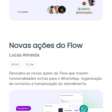
Novas ações do Flow
Lucas Almeida
NOVO
FLOW
Descubra as novas ações do Flow que trazem
funcionalidades extras para o WhatsApp, organização
de contatos e humanização do atendimento.