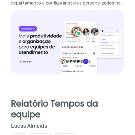
departamento e configurar status personalizados na
plataforma.
Relatório Tempos da
equipe
Lucas Almeida