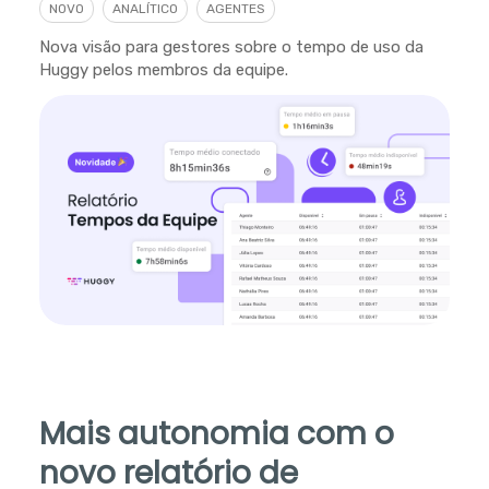
NOVO
ANALÍTICO
AGENTES
Nova visão para gestores sobre o tempo de uso da
Huggy pelos membros da equipe.
Mais autonomia com o
novo relatório de