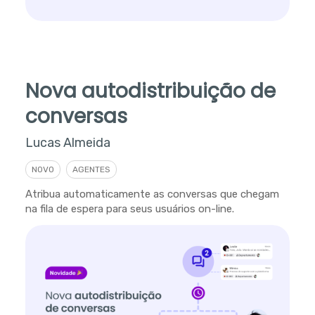
Nova autodistribuição de
conversas
Lucas Almeida
NOVO
AGENTES
Atribua automaticamente as conversas que chegam
na fila de espera para seus usuários on-line.