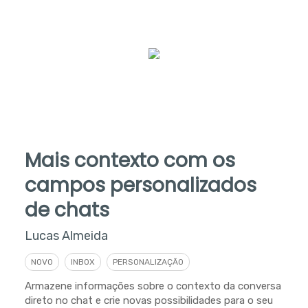
Mais contexto com os
campos personalizados
de chats
Lucas Almeida
NOVO
INBOX
PERSONALIZAÇÃO
Armazene informações sobre o contexto da conversa
direto no chat e crie novas possibilidades para o seu