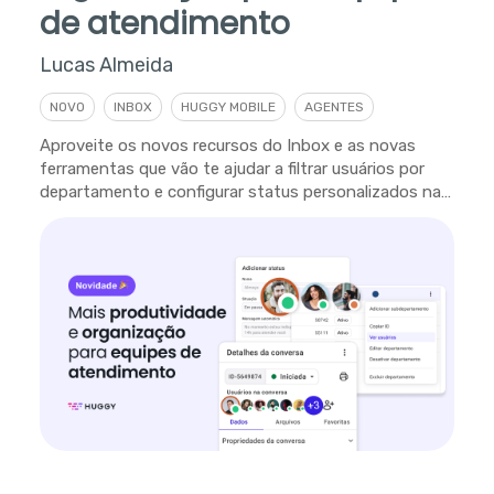
de atendimento
Lucas Almeida
NOVO
INBOX
HUGGY MOBILE
AGENTES
Aproveite os novos recursos do Inbox e as novas
ferramentas que vão te ajudar a filtrar usuários por
departamento e configurar status personalizados na
plataforma.