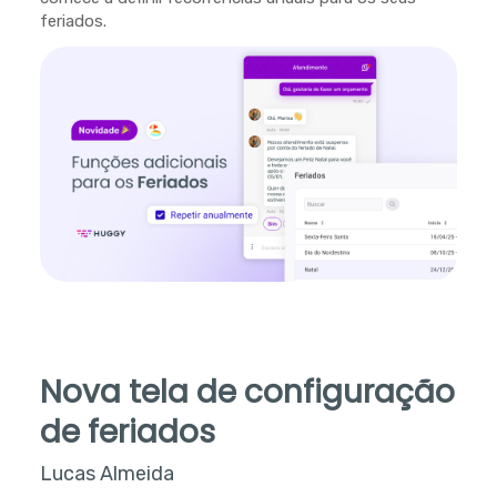
feriados.
Nova tela de configuração
de feriados
Lucas Almeida