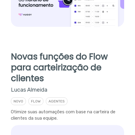
Novas funções do Flow
para carteirização de
clientes
Lucas Almeida
NOVO
FLOW
AGENTES
Otimize suas automações com base na carteira de
clientes da sua equipe.