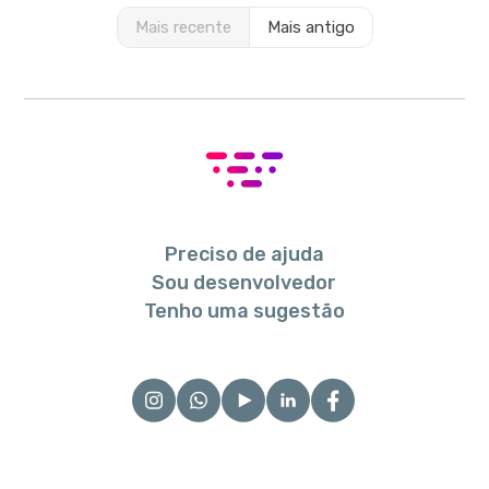
Mais recente
Mais antigo
Preciso de ajuda
Sou desenvolvedor
Tenho uma sugestão