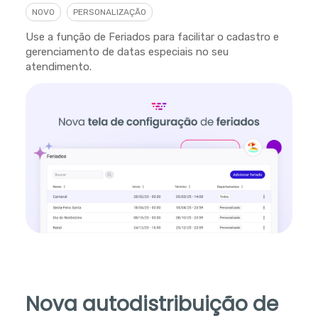
NOVO
PERSONALIZAÇÃO
Use a função de Feriados para facilitar o cadastro e
gerenciamento de datas especiais no seu
atendimento.
Nova autodistribuição de