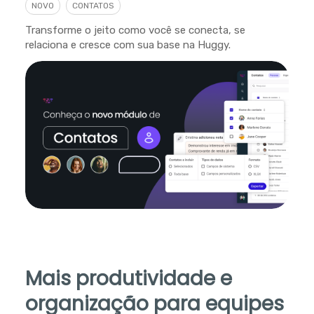
NOVO
CONTATOS
Transforme o jeito como você se conecta, se
relaciona e cresce com sua base na Huggy.
Mais produtividade e
organização para equipes