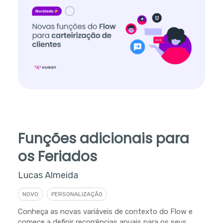
Funções adicionais para
os Feriados
Lucas Almeida
NOVO
PERSONALIZAÇÃO
Conheça as novas variáveis de contexto do Flow e
comece a definir recorrências anuais para os seus