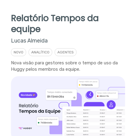
Relatório Tempos da
equipe
Lucas Almeida
NOVO
ANALÍTICO
AGENTES
Nova visão para gestores sobre o tempo de uso da
Huggy pelos membros da equipe.