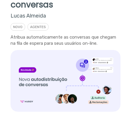
conversas
Lucas Almeida
NOVO
AGENTES
Atribua automaticamente as conversas que chegam
na fila de espera para seus usuários on-line.