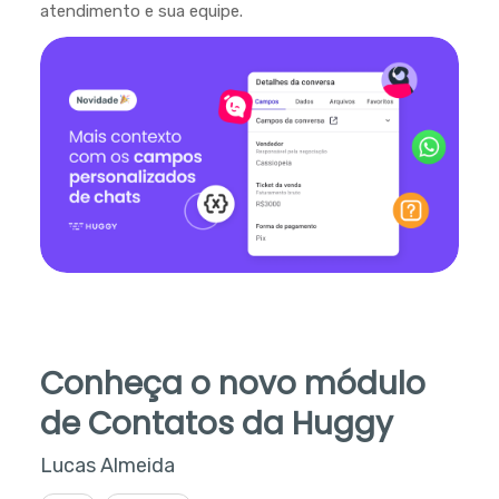
atendimento e sua equipe.
Conheça o novo módulo
de Contatos da Huggy
Lucas Almeida