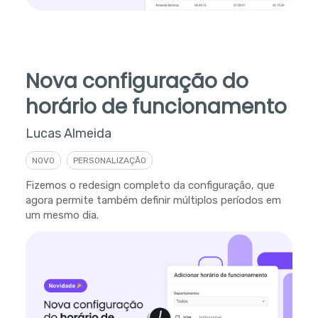
Nova configuração do
horário de funcionamento
Lucas Almeida
NOVO
PERSONALIZAÇÃO
Fizemos o redesign completo da configuração, que
agora permite também definir múltiplos períodos em
um mesmo dia.