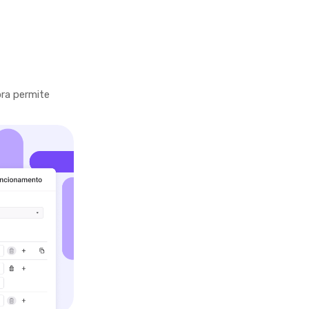
ra permite