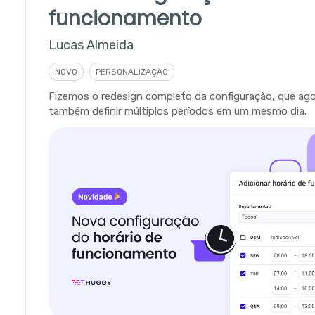
funcionamento
Lucas Almeida
NOVO
PERSONALIZAÇÃO
Fizemos o redesign completo da configuração, que ago
também definir múltiplos períodos em um mesmo dia.