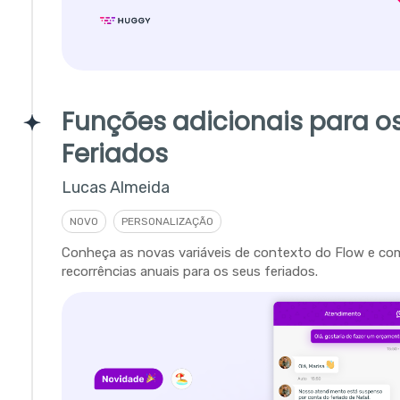
Funções adicionais para o
Feriados
Lucas Almeida
NOVO
PERSONALIZAÇÃO
Conheça as novas variáveis de contexto do Flow e com
recorrências anuais para os seus feriados.