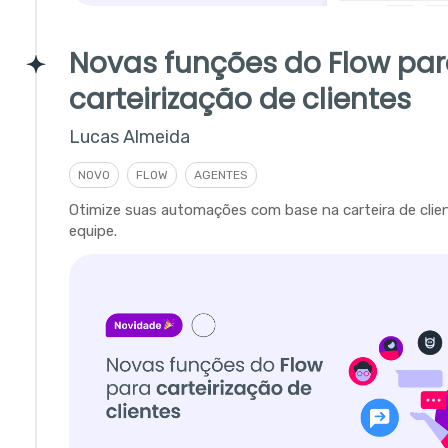
Novas funções do Flow pa
carteirização de clientes
Lucas Almeida
NOVO
FLOW
AGENTES
Otimize suas automações com base na carteira de clie
equipe.