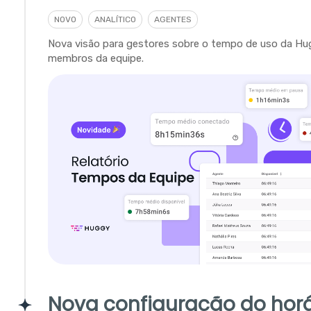
NOVO
ANALÍTICO
AGENTES
Nova visão para gestores sobre o tempo de uso da Hu
membros da equipe.
Nova configuração do horá