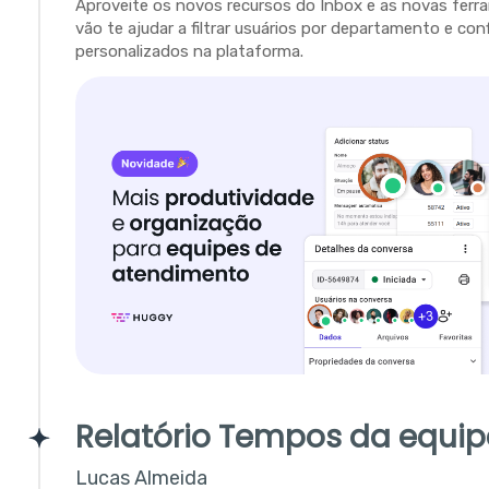
Aproveite os novos recursos do Inbox e as novas fer
vão te ajudar a filtrar usuários por departamento e con
personalizados na plataforma.
Relatório Tempos da equip
Lucas Almeida