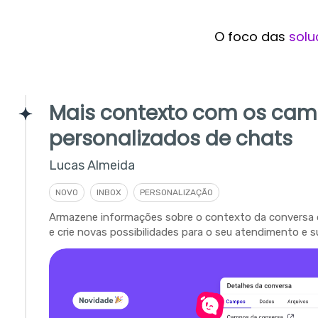
O foco das
solu
Mais contexto com os ca
personalizados de chats
Lucas Almeida
NOVO
INBOX
PERSONALIZAÇÃO
Armazene informações sobre o contexto da conversa 
e crie novas possibilidades para o seu atendimento e s