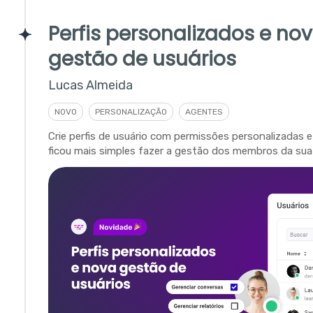
Perfis personalizados e no
gestão de usuários
Lucas Almeida
NOVO
PERSONALIZAÇÃO
AGENTES
Crie perfis de usuário com permissões personalizadas 
ficou mais simples fazer a gestão dos membros da su