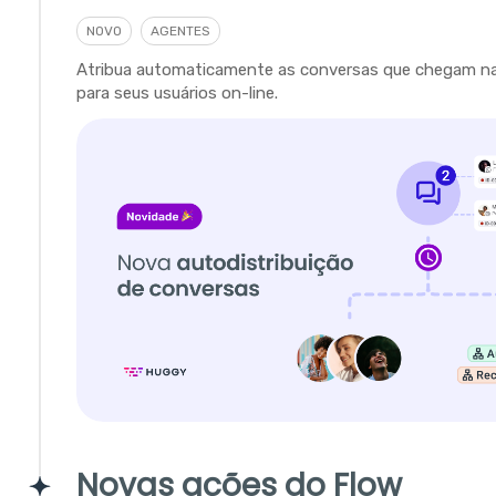
NOVO
AGENTES
Atribua automaticamente as conversas que chegam na 
para seus usuários on-line.
Novas ações do Flow