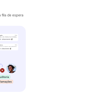
fila de espera