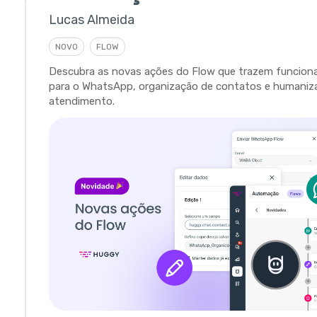
Lucas Almeida
NOVO
FLOW
Descubra as novas ações do Flow que trazem funciona
para o WhatsApp, organização de contatos e humaniz
atendimento.