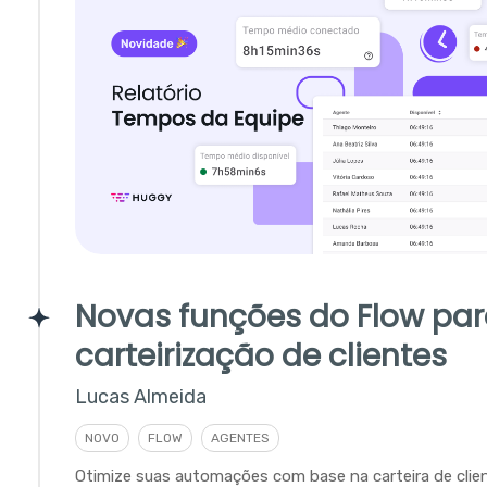
Novas funções do Flow pa
carteirização de clientes
Lucas Almeida
NOVO
FLOW
AGENTES
Otimize suas automações com base na carteira de clie