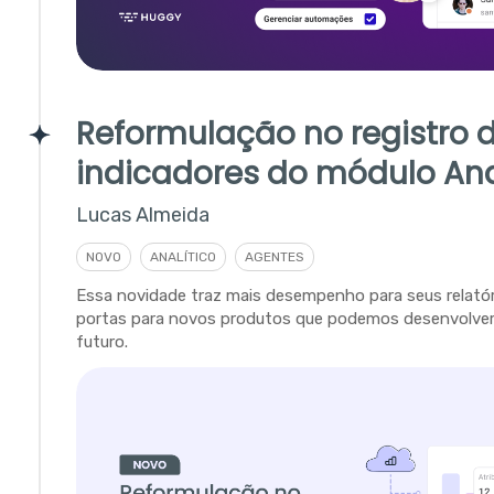
Reformulação no registro 
indicadores do módulo Ana
Lucas Almeida
NOVO
ANALÍTICO
AGENTES
Essa novidade traz mais desempenho para seus relatór
portas para novos produtos que podemos desenvolver
futuro.