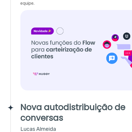
equipe.
Nova autodistribuição de
conversas
Lucas Almeida