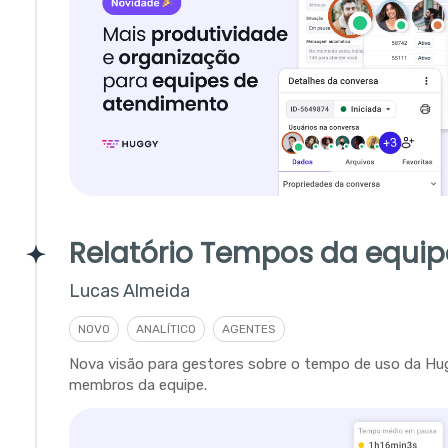
Relatório Tempos da equip
Lucas Almeida
NOVO
ANALÍTICO
AGENTES
Nova visão para gestores sobre o tempo de uso da Hu
membros da equipe.