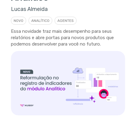
Lucas Almeida
NOVO
ANALÍTICO
AGENTES
Essa novidade traz mais desempenho para seus
relatórios e abre portas para novos produtos que
podemos desenvolver para você no futuro.