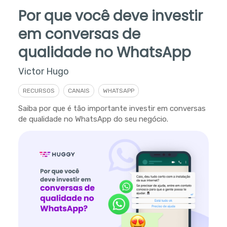
Por que você deve investir
em conversas de
qualidade no WhatsApp
Victor Hugo
RECURSOS
CANAIS
WHATSAPP
Saiba por que é tão importante investir em conversas
de qualidade no WhatsApp do seu negócio.