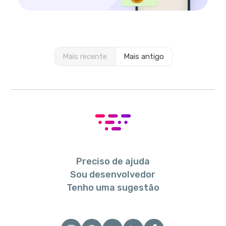
Mais recente
Mais antigo
Preciso de ajuda
Sou desenvolvedor
Tenho uma sugestão