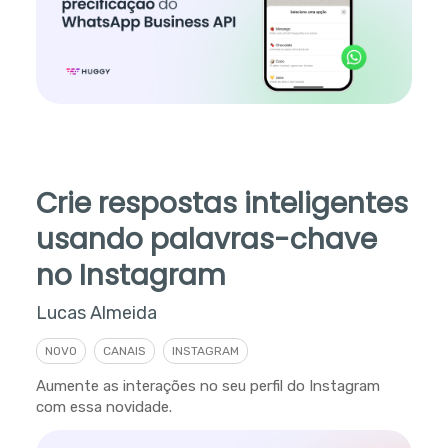
Crie respostas inteligentes
usando palavras-chave
no Instagram
Lucas Almeida
NOVO
CANAIS
INSTAGRAM
Aumente as interações no seu perfil do Instagram
com essa novidade.