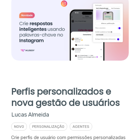
Perfis personalizados e
nova gestão de usuários
Lucas Almeida
NOVO
PERSONALIZAÇÃO
AGENTES
Crie perfis de usuário com permissões personalizadas