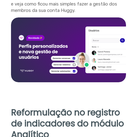
e veja como ficou mais simples fazer a gestão dos
membros da sua conta Huggy.
Reformulação no registro
de indicadores do módulo
Analítico