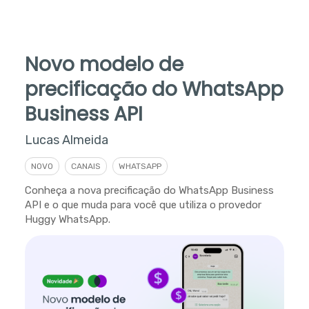
Novo modelo de
precificação do WhatsApp
Business API
Lucas Almeida
NOVO
CANAIS
WHATSAPP
Conheça a nova precificação do WhatsApp Business
API e o que muda para você que utiliza o provedor
Huggy WhatsApp.