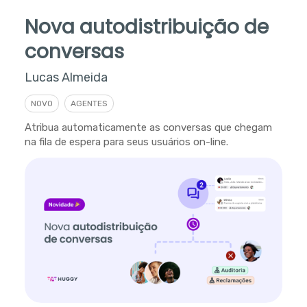
Nova autodistribuição de
conversas
Lucas Almeida
NOVO
AGENTES
Atribua automaticamente as conversas que chegam
na fila de espera para seus usuários on-line.