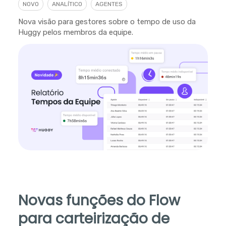
NOVO
ANALÍTICO
AGENTES
Nova visão para gestores sobre o tempo de uso da
Huggy pelos membros da equipe.
Novas funções do Flow
para carteirização de