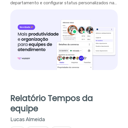
departamento e configurar status personalizados na
plataforma.
Relatório Tempos da
equipe
Lucas Almeida