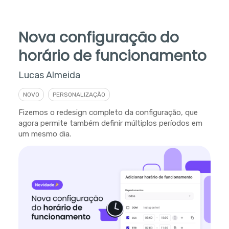
Nova configuração do
horário de funcionamento
Lucas Almeida
NOVO
PERSONALIZAÇÃO
Fizemos o redesign completo da configuração, que
agora permite também definir múltiplos períodos em
um mesmo dia.