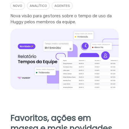
NOVO
ANALÍTICO
AGENTES
Nova visão para gestores sobre o tempo de uso da
Huggy pelos membros da equipe.
Favoritos, ações em
massa e mais novidades