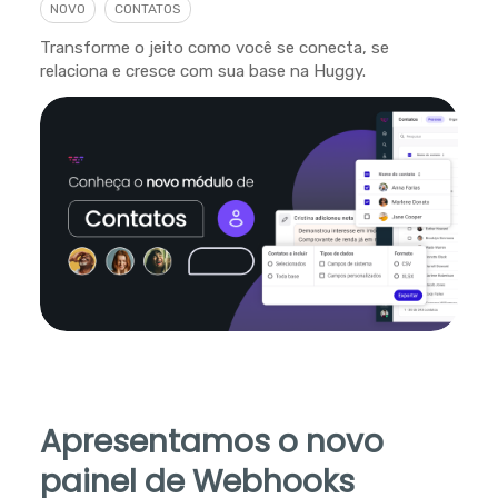
NOVO
CONTATOS
Transforme o jeito como você se conecta, se
relaciona e cresce com sua base na Huggy.
Apresentamos o novo
painel de Webhooks