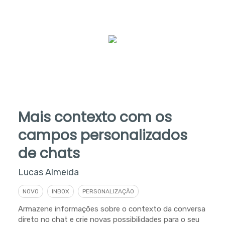
Mais contexto com os
campos personalizados
de chats
Lucas Almeida
NOVO
INBOX
PERSONALIZAÇÃO
Armazene informações sobre o contexto da conversa
direto no chat e crie novas possibilidades para o seu