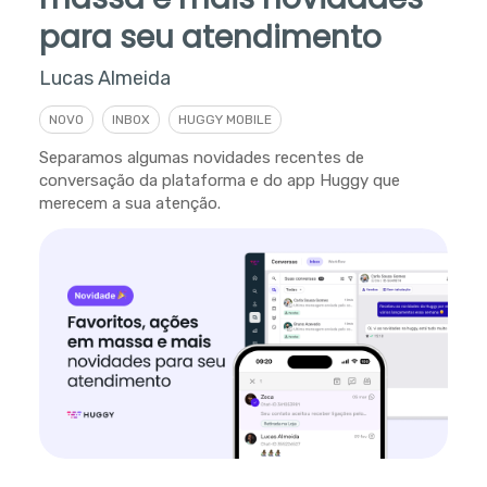
para seu atendimento
Lucas Almeida
NOVO
INBOX
HUGGY MOBILE
Separamos algumas novidades recentes de
conversação da plataforma e do app Huggy que
merecem a sua atenção.