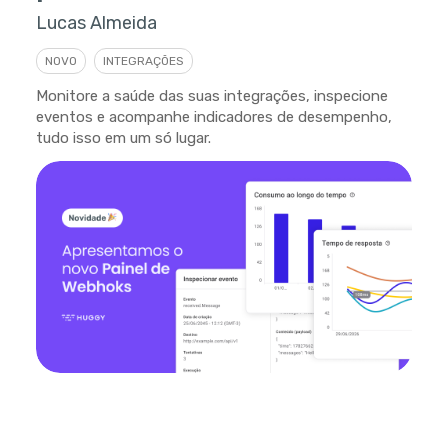
Lucas Almeida
NOVO
INTEGRAÇÕES
Monitore a saúde das suas integrações, inspecione
eventos e acompanhe indicadores de desempenho,
tudo isso em um só lugar.