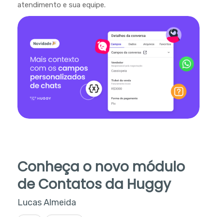
atendimento e sua equipe.
Conheça o novo módulo
de Contatos da Huggy
Lucas Almeida