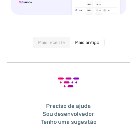
Mais recente
Mais antigo
Preciso de ajuda
Sou desenvolvedor
Tenho uma sugestão