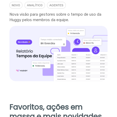
NOVO
ANALÍTICO
AGENTES
Nova visão para gestores sobre o tempo de uso da
Huggy pelos membros da equipe.
Favoritos, ações em
massa e mais novidades