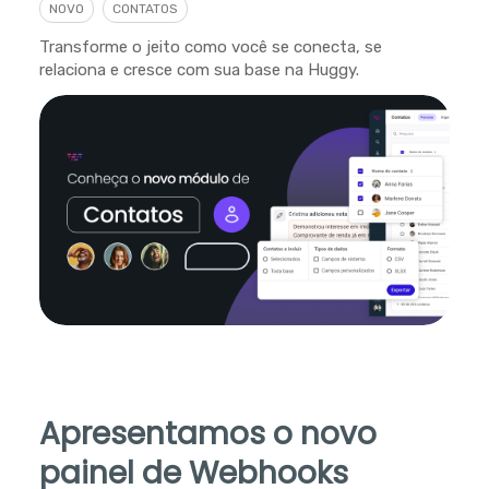
NOVO
CONTATOS
Transforme o jeito como você se conecta, se
relaciona e cresce com sua base na Huggy.
Apresentamos o novo
painel de Webhooks