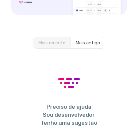
Mais recente
Mais antigo
Preciso de ajuda
Sou desenvolvedor
Tenho uma sugestão