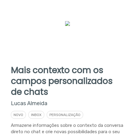
Mais contexto com os
campos personalizados
de chats
Lucas Almeida
NOVO
INBOX
PERSONALIZAÇÃO
Armazene informações sobre o contexto da conversa
direto no chat e crie novas possibilidades para o seu