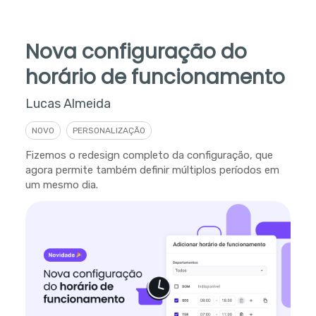
Nova configuração do
horário de funcionamento
Lucas Almeida
NOVO
PERSONALIZAÇÃO
Fizemos o redesign completo da configuração, que
agora permite também definir múltiplos períodos em
um mesmo dia.