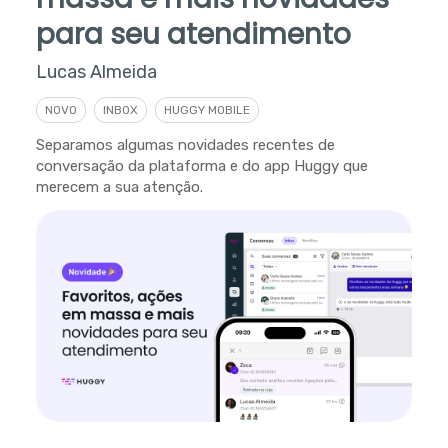
para seu atendimento
Lucas Almeida
NOVO
INBOX
HUGGY MOBILE
Separamos algumas novidades recentes de
conversação da plataforma e do app Huggy que
merecem a sua atenção.