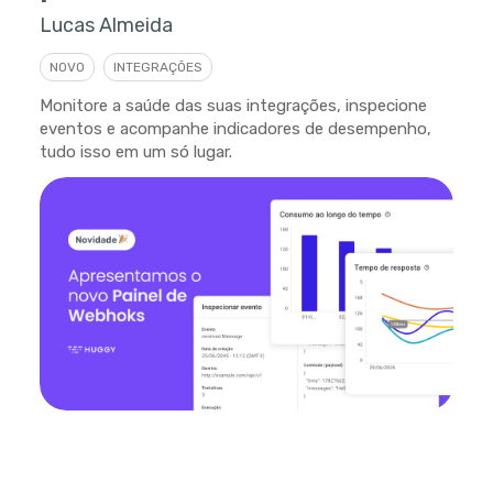
Lucas Almeida
NOVO
INTEGRAÇÕES
Monitore a saúde das suas integrações, inspecione
eventos e acompanhe indicadores de desempenho,
tudo isso em um só lugar.