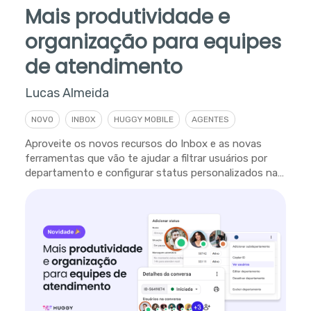
Mais produtividade e
organização para equipes
de atendimento
Lucas Almeida
NOVO
INBOX
HUGGY MOBILE
AGENTES
Aproveite os novos recursos do Inbox e as novas
ferramentas que vão te ajudar a filtrar usuários por
departamento e configurar status personalizados na
plataforma.