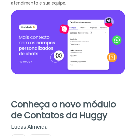
atendimento e sua equipe.
Conheça o novo módulo
de Contatos da Huggy
Lucas Almeida