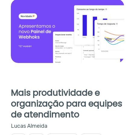
Mais produtividade e
organização para equipes
de atendimento
Lucas Almeida