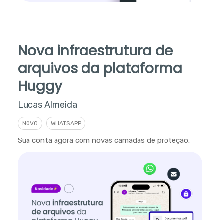
Nova infraestrutura de
arquivos da plataforma
Huggy
Lucas Almeida
NOVO
WHATSAPP
Sua conta agora com novas camadas de proteção.