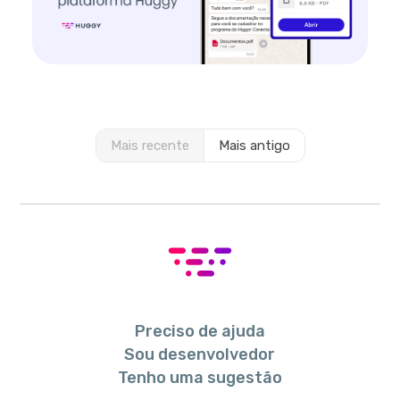
Mais recente
Mais antigo
Preciso de ajuda
Sou desenvolvedor
Tenho uma sugestão