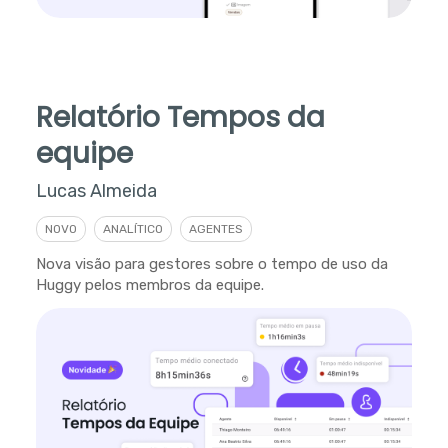
Relatório Tempos da
equipe
Lucas Almeida
NOVO
ANALÍTICO
AGENTES
Nova visão para gestores sobre o tempo de uso da
Huggy pelos membros da equipe.