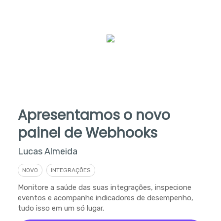
Apresentamos o novo
painel de Webhooks
Lucas Almeida
NOVO
INTEGRAÇÕES
Monitore a saúde das suas integrações, inspecione
eventos e acompanhe indicadores de desempenho,
tudo isso em um só lugar.