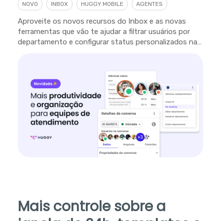
NOVO
INBOX
HUGGY MOBILE
AGENTES
Aproveite os novos recursos do Inbox e as novas
ferramentas que vão te ajudar a filtrar usuários por
departamento e configurar status personalizados na
plataforma.
Mais controle sobre a