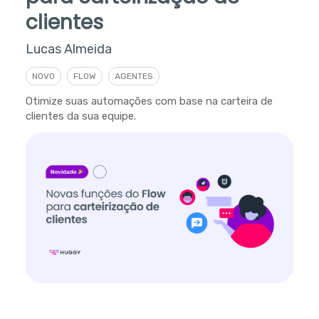
clientes
Lucas Almeida
NOVO
FLOW
AGENTES
Otimize suas automações com base na carteira de
clientes da sua equipe.