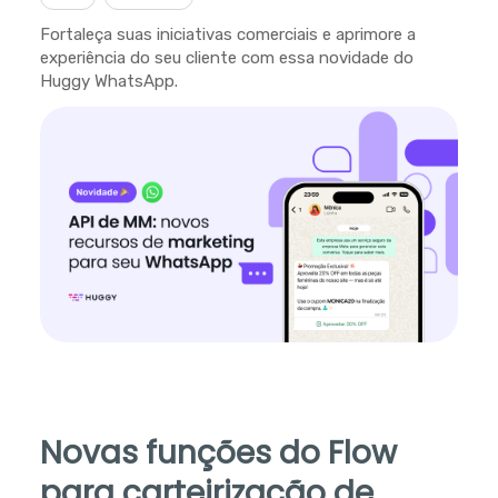
Fortaleça suas iniciativas comerciais e aprimore a
experiência do seu cliente com essa novidade do
Huggy WhatsApp.
Novas funções do Flow
para carteirização de