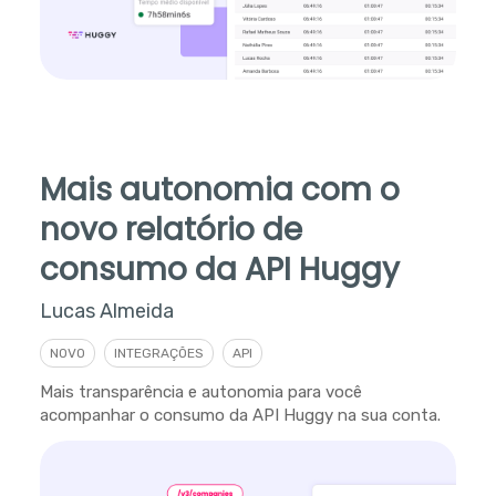
Mais autonomia com o
novo relatório de
consumo da API Huggy
Lucas Almeida
NOVO
INTEGRAÇÕES
API
Mais transparência e autonomia para você
acompanhar o consumo da API Huggy na sua conta.