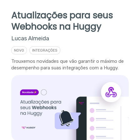
Atualizações para seus
Webhooks na Huggy
Lucas Almeida
NOVO
INTEGRAÇÕES
Trouxemos novidades que vão garantir o máximo de
desempenho para suas integrações com a Huggy.