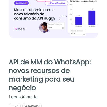
API de MM do WhatsApp:
novos recursos de
marketing para seu
negócio
Lucas Almeida
NOVO
WHATSAPP