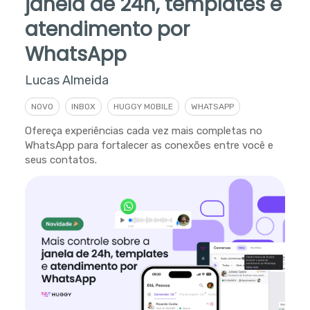
janela de 24h, templates e
atendimento por
WhatsApp
Lucas Almeida
NOVO
INBOX
HUGGY MOBILE
WHATSAPP
Ofereça experiências cada vez mais completas no
WhatsApp para fortalecer as conexões entre você e
seus contatos.