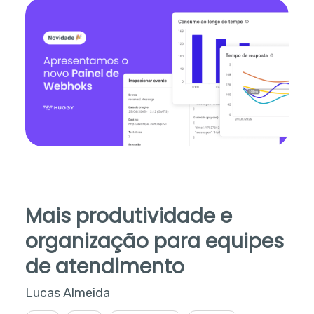
Mais produtividade e
organização para equipes
de atendimento
Lucas Almeida