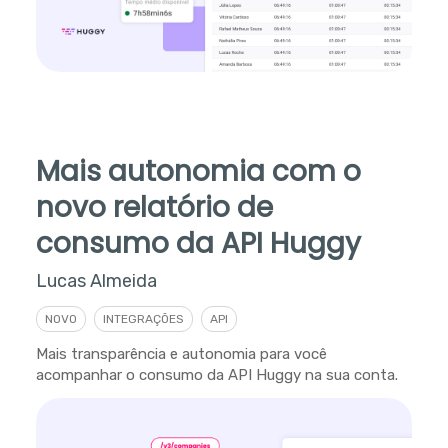
Mais autonomia com o
novo relatório de
consumo da API Huggy
Lucas Almeida
NOVO
INTEGRAÇÕES
API
Mais transparência e autonomia para você
acompanhar o consumo da API Huggy na sua conta.