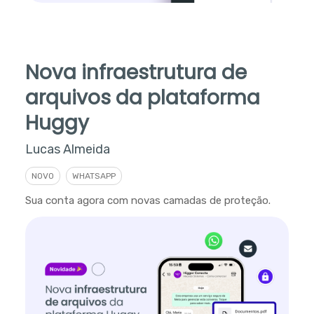
Nova infraestrutura de
arquivos da plataforma
Huggy
Lucas Almeida
NOVO
WHATSAPP
Sua conta agora com novas camadas de proteção.