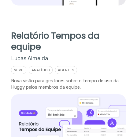
Relatório Tempos da
equipe
Lucas Almeida
NOVO
ANALÍTICO
AGENTES
Nova visão para gestores sobre o tempo de uso da
Huggy pelos membros da equipe.