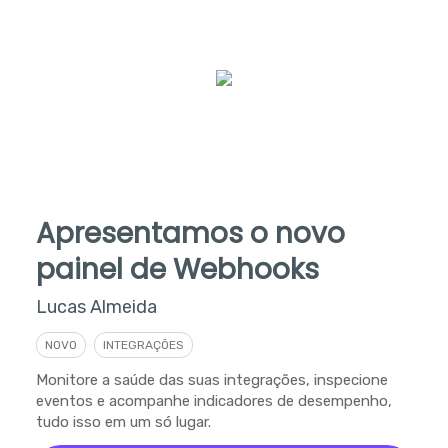
Apresentamos o novo
painel de Webhooks
Lucas Almeida
NOVO
INTEGRAÇÕES
Monitore a saúde das suas integrações, inspecione
eventos e acompanhe indicadores de desempenho,
tudo isso em um só lugar.