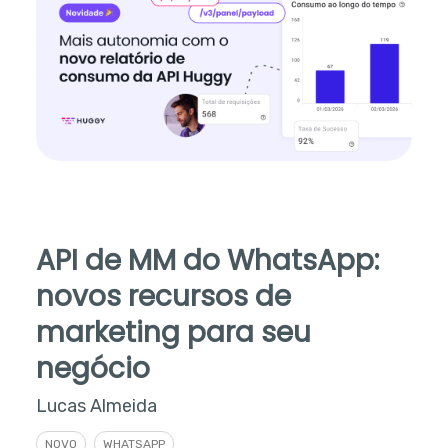
API de MM do WhatsApp:
novos recursos de
marketing para seu
negócio
Lucas Almeida
NOVO
WHATSAPP