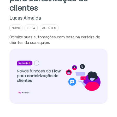
clientes
Lucas Almeida
NOVO
FLOW
AGENTES
Otimize suas automações com base na carteira de
clientes da sua equipe.