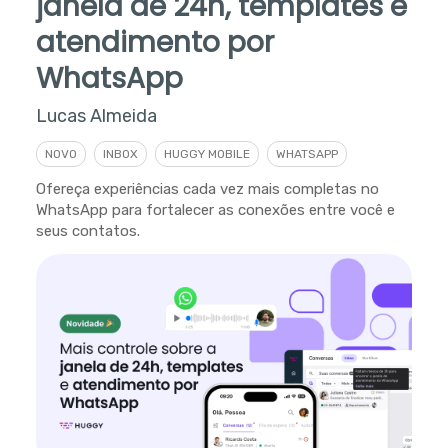
janela de 24h, templates e
atendimento por
WhatsApp
Lucas Almeida
NOVO
INBOX
HUGGY MOBILE
WHATSAPP
Ofereça experiências cada vez mais completas no
WhatsApp para fortalecer as conexões entre você e
seus contatos.