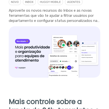
NOVO
INBOX
HUGGY MOBILE
AGENTES
Aproveite os novos recursos do Inbox e as novas
ferramentas que vão te ajudar a filtrar usuários por
departamento e configurar status personalizados na
plataforma.
Mais controle sobre a