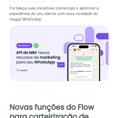
Fortaleça suas iniciativas comerciais e aprimore a
experiência do seu cliente com essa novidade do
Huggy WhatsApp.
Novas funções do Flow
para carteirização de