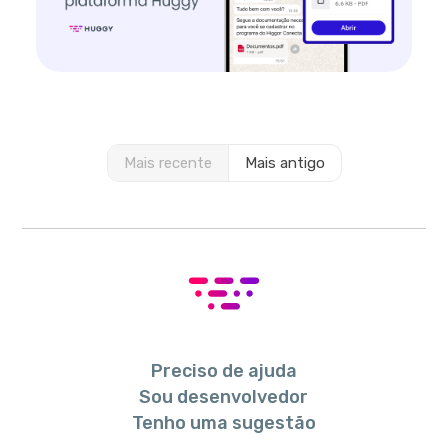
Mais recente
Mais antigo
Preciso de ajuda
Sou desenvolvedor
Tenho uma sugestão