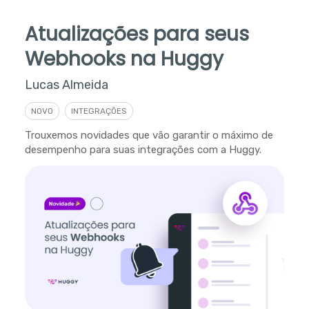
Atualizações para seus
Webhooks na Huggy
Lucas Almeida
NOVO
INTEGRAÇÕES
Trouxemos novidades que vão garantir o máximo de
desempenho para suas integrações com a Huggy.