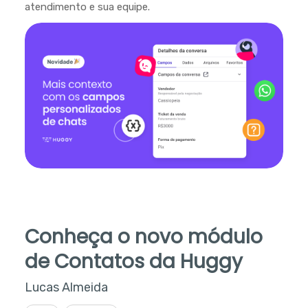
atendimento e sua equipe.
Conheça o novo módulo
de Contatos da Huggy
Lucas Almeida