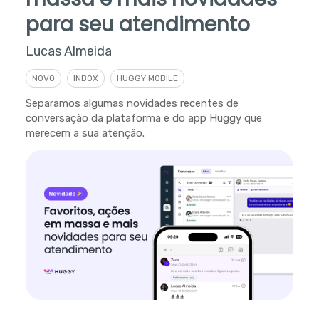
para seu atendimento
Lucas Almeida
NOVO
INBOX
HUGGY MOBILE
Separamos algumas novidades recentes de
conversação da plataforma e do app Huggy que
merecem a sua atenção.