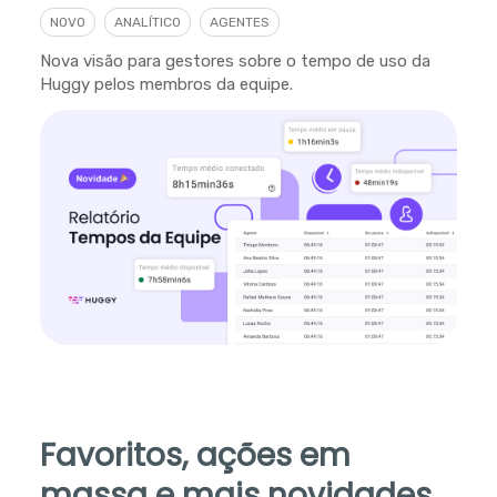
NOVO
ANALÍTICO
AGENTES
Nova visão para gestores sobre o tempo de uso da
Huggy pelos membros da equipe.
Favoritos, ações em
massa e mais novidades