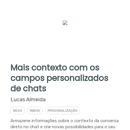
Mais contexto com os
campos personalizados
de chats
Lucas Almeida
NOVO
INBOX
PERSONALIZAÇÃO
Armazene informações sobre o contexto da conversa
direto no chat e crie novas possibilidades para o seu