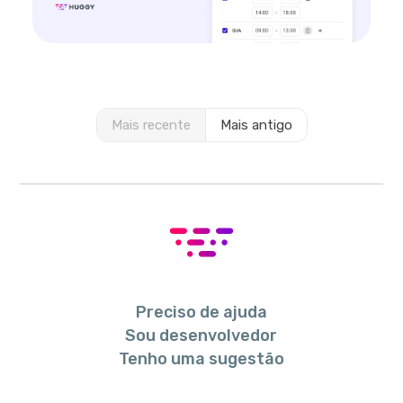
Mais recente
Mais antigo
Preciso de ajuda
Sou desenvolvedor
Tenho uma sugestão