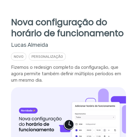
Nova configuração do
horário de funcionamento
Lucas Almeida
NOVO
PERSONALIZAÇÃO
Fizemos o redesign completo da configuração, que
agora permite também definir múltiplos períodos em
um mesmo dia.