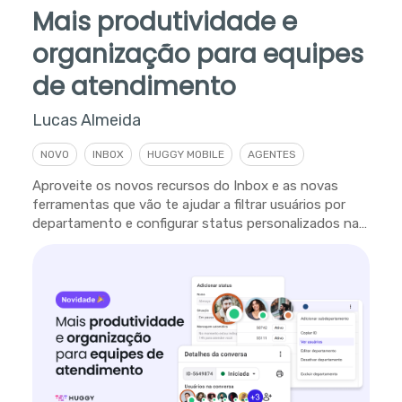
Mais produtividade e
organização para equipes
de atendimento
Lucas Almeida
NOVO
INBOX
HUGGY MOBILE
AGENTES
Aproveite os novos recursos do Inbox e as novas
ferramentas que vão te ajudar a filtrar usuários por
departamento e configurar status personalizados na
plataforma.