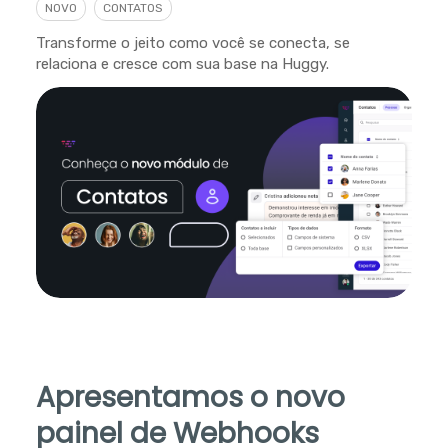
NOVO
CONTATOS
Transforme o jeito como você se conecta, se
relaciona e cresce com sua base na Huggy.
Apresentamos o novo
painel de Webhooks