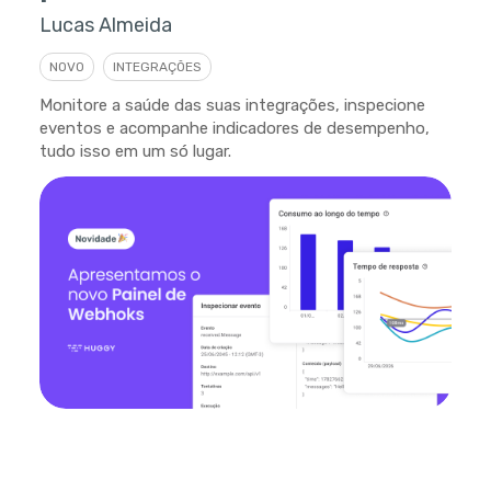
Lucas Almeida
NOVO
INTEGRAÇÕES
Monitore a saúde das suas integrações, inspecione
eventos e acompanhe indicadores de desempenho,
tudo isso em um só lugar.