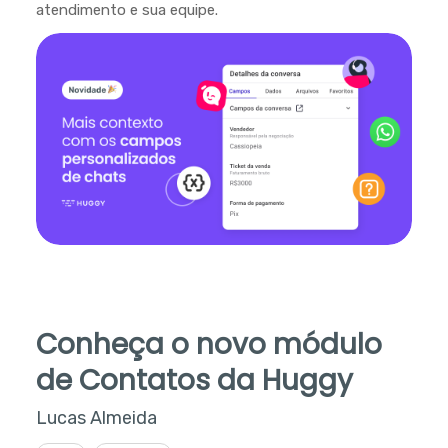
atendimento e sua equipe.
Conheça o novo módulo
de Contatos da Huggy
Lucas Almeida