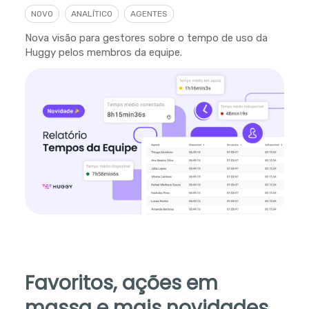
NOVO
ANALÍTICO
AGENTES
Nova visão para gestores sobre o tempo de uso da
Huggy pelos membros da equipe.
Favoritos, ações em
massa e mais novidades