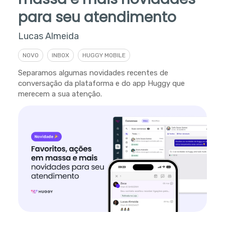
para seu atendimento
Lucas Almeida
NOVO
INBOX
HUGGY MOBILE
Separamos algumas novidades recentes de
conversação da plataforma e do app Huggy que
merecem a sua atenção.