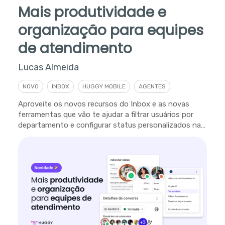
Mais produtividade e
organização para equipes
de atendimento
Lucas Almeida
NOVO
INBOX
HUGGY MOBILE
AGENTES
Aproveite os novos recursos do Inbox e as novas
ferramentas que vão te ajudar a filtrar usuários por
departamento e configurar status personalizados na
plataforma.