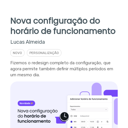
Nova configuração do
horário de funcionamento
Lucas Almeida
NOVO
PERSONALIZAÇÃO
Fizemos o redesign completo da configuração, que
agora permite também definir múltiplos períodos em
um mesmo dia.