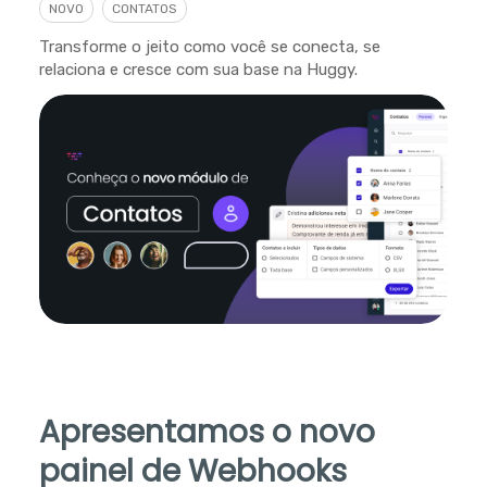
NOVO
CONTATOS
Transforme o jeito como você se conecta, se
relaciona e cresce com sua base na Huggy.
Apresentamos o novo
painel de Webhooks