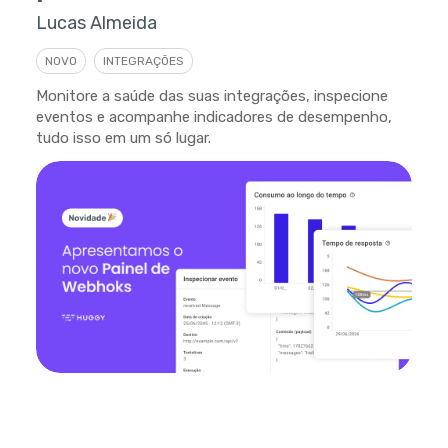
Lucas Almeida
NOVO
INTEGRAÇÕES
Monitore a saúde das suas integrações, inspecione
eventos e acompanhe indicadores de desempenho,
tudo isso em um só lugar.