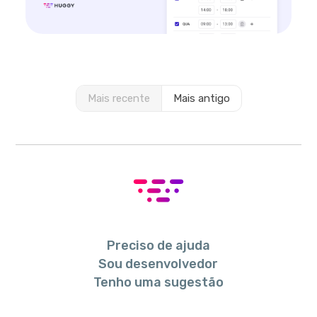
Mais recente
Mais antigo
Preciso de ajuda
Sou desenvolvedor
Tenho uma sugestão