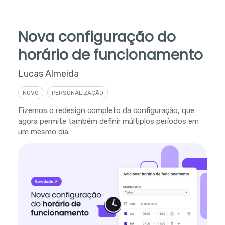
Nova configuração do
horário de funcionamento
Lucas Almeida
NOVO
PERSONALIZAÇÃO
Fizemos o redesign completo da configuração, que
agora permite também definir múltiplos períodos em
um mesmo dia.