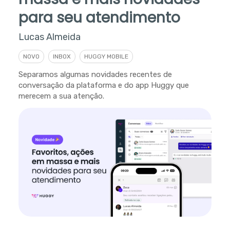
para seu atendimento
Lucas Almeida
NOVO
INBOX
HUGGY MOBILE
Separamos algumas novidades recentes de
conversação da plataforma e do app Huggy que
merecem a sua atenção.