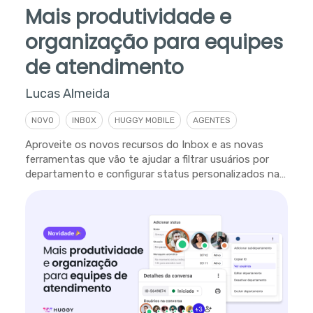
Mais produtividade e
organização para equipes
de atendimento
Lucas Almeida
NOVO
INBOX
HUGGY MOBILE
AGENTES
Aproveite os novos recursos do Inbox e as novas
ferramentas que vão te ajudar a filtrar usuários por
departamento e configurar status personalizados na
plataforma.