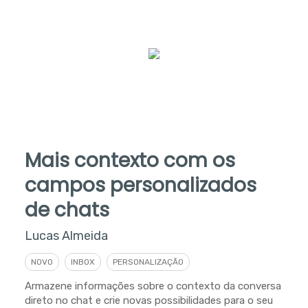
Mais contexto com os
campos personalizados
de chats
Lucas Almeida
NOVO
INBOX
PERSONALIZAÇÃO
Armazene informações sobre o contexto da conversa
direto no chat e crie novas possibilidades para o seu