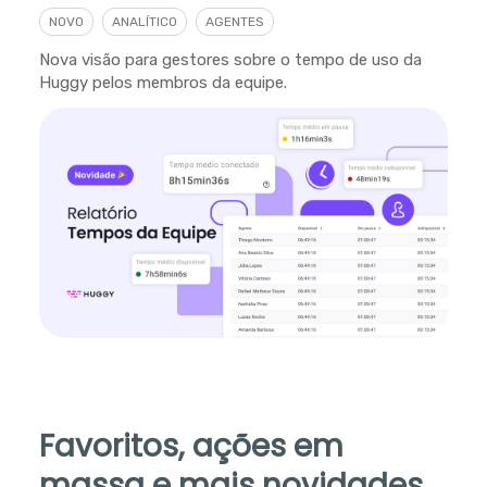
NOVO
ANALÍTICO
AGENTES
Nova visão para gestores sobre o tempo de uso da
Huggy pelos membros da equipe.
Favoritos, ações em
massa e mais novidades