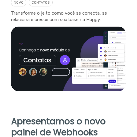
NOVO
CONTATOS
Transforme o jeito como você se conecta, se
relaciona e cresce com sua base na Huggy.
Apresentamos o novo
painel de Webhooks