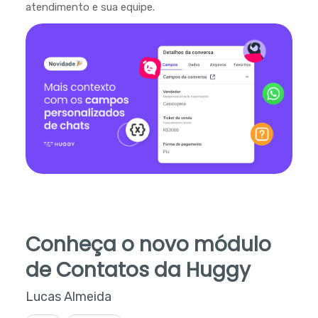
atendimento e sua equipe.
Conheça o novo módulo
de Contatos da Huggy
Lucas Almeida