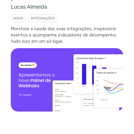
Lucas Almeida
NOVO
INTEGRAÇÕES
Monitore a saúde das suas integrações, inspecione
eventos e acompanhe indicadores de desempenho,
tudo isso em um só lugar.