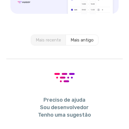
Mais recente
Mais antigo
Preciso de ajuda
Sou desenvolvedor
Tenho uma sugestão