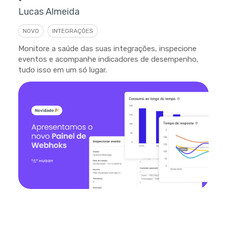
Lucas Almeida
NOVO
INTEGRAÇÕES
Monitore a saúde das suas integrações, inspecione
eventos e acompanhe indicadores de desempenho,
tudo isso em um só lugar.