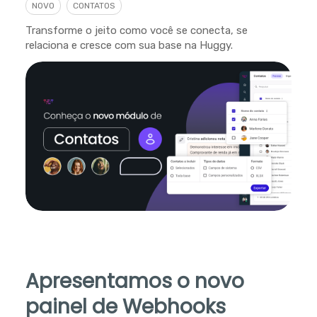
NOVO
CONTATOS
Transforme o jeito como você se conecta, se
relaciona e cresce com sua base na Huggy.
Apresentamos o novo
painel de Webhooks