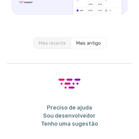
Mais recente
Mais antigo
Preciso de ajuda
Sou desenvolvedor
Tenho uma sugestão