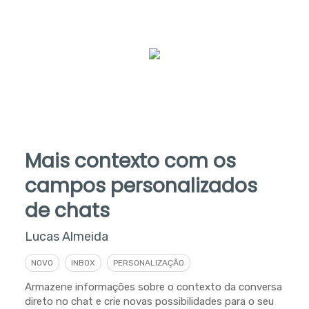
Mais contexto com os
campos personalizados
de chats
Lucas Almeida
NOVO
INBOX
PERSONALIZAÇÃO
Armazene informações sobre o contexto da conversa
direto no chat e crie novas possibilidades para o seu