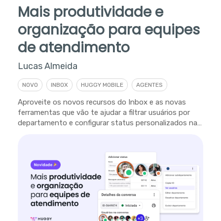
Mais produtividade e
organização para equipes
de atendimento
Lucas Almeida
NOVO
INBOX
HUGGY MOBILE
AGENTES
Aproveite os novos recursos do Inbox e as novas
ferramentas que vão te ajudar a filtrar usuários por
departamento e configurar status personalizados na
plataforma.