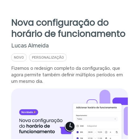
Nova configuração do
horário de funcionamento
Lucas Almeida
NOVO
PERSONALIZAÇÃO
Fizemos o redesign completo da configuração, que
agora permite também definir múltiplos períodos em
um mesmo dia.