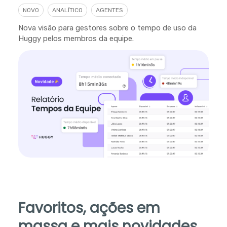
NOVO
ANALÍTICO
AGENTES
Nova visão para gestores sobre o tempo de uso da
Huggy pelos membros da equipe.
Favoritos, ações em
massa e mais novidades