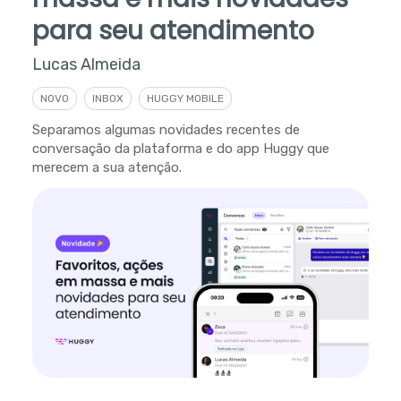
para seu atendimento
Lucas Almeida
NOVO
INBOX
HUGGY MOBILE
Separamos algumas novidades recentes de
conversação da plataforma e do app Huggy que
merecem a sua atenção.