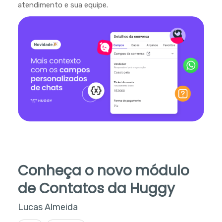
atendimento e sua equipe.
Conheça o novo módulo
de Contatos da Huggy
Lucas Almeida