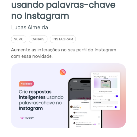
usando palavras-chave
no Instagram
Lucas Almeida
NOVO
CANAIS
INSTAGRAM
Aumente as interações no seu perfil do Instagram
com essa novidade.