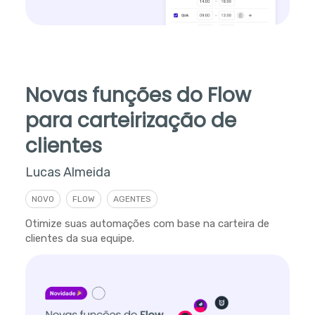
Novas funções do Flow
para carteirização de
clientes
Lucas Almeida
NOVO
FLOW
AGENTES
Otimize suas automações com base na carteira de
clientes da sua equipe.