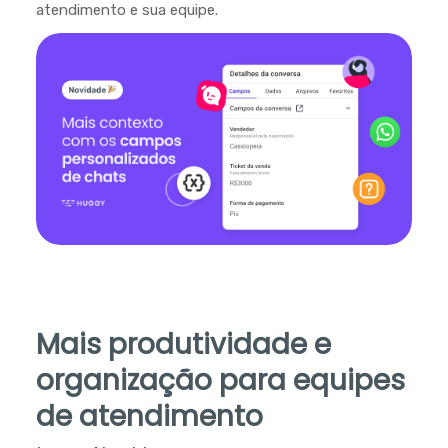
atendimento e sua equipe.
Mais produtividade e
organização para equipes
de atendimento