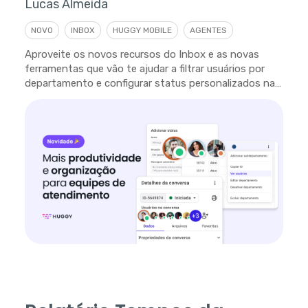
Lucas Almeida
NOVO
INBOX
HUGGY MOBILE
AGENTES
Aproveite os novos recursos do Inbox e as novas
ferramentas que vão te ajudar a filtrar usuários por
departamento e configurar status personalizados na
plataforma.