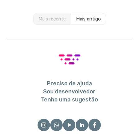
Mais recente
Mais antigo
Preciso de ajuda
Sou desenvolvedor
Tenho uma sugestão