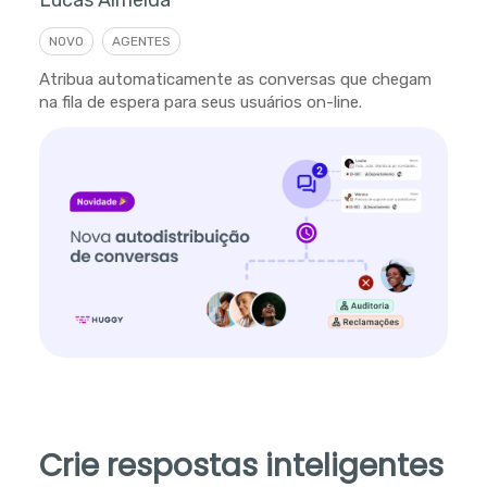
NOVO
AGENTES
Atribua automaticamente as conversas que chegam
na fila de espera para seus usuários on-line.
Crie respostas inteligentes