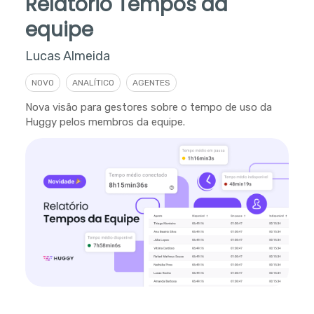
Relatório Tempos da
equipe
Lucas Almeida
NOVO
ANALÍTICO
AGENTES
Nova visão para gestores sobre o tempo de uso da
Huggy pelos membros da equipe.