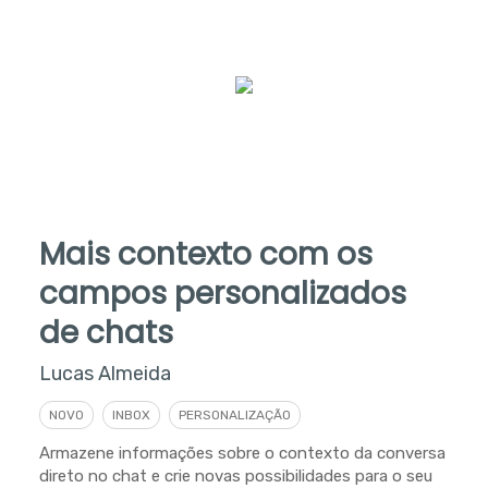
Mais contexto com os
campos personalizados
de chats
Lucas Almeida
NOVO
INBOX
PERSONALIZAÇÃO
Armazene informações sobre o contexto da conversa
direto no chat e crie novas possibilidades para o seu