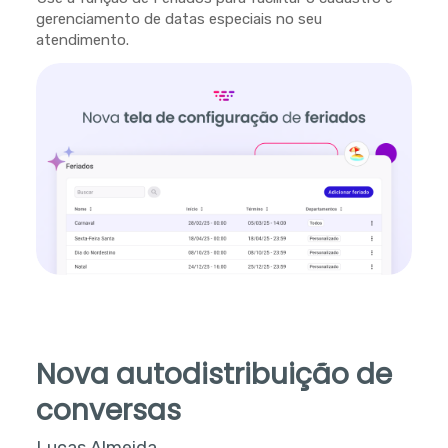
gerenciamento de datas especiais no seu
atendimento.
Nova autodistribuição de
conversas
Lucas Almeida