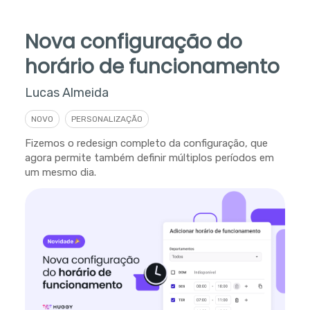
Nova configuração do
horário de funcionamento
Lucas Almeida
NOVO
PERSONALIZAÇÃO
Fizemos o redesign completo da configuração, que
agora permite também definir múltiplos períodos em
um mesmo dia.