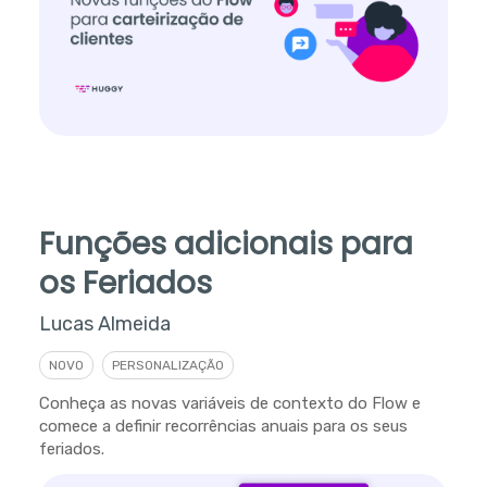
Funções adicionais para
os Feriados
Lucas Almeida
NOVO
PERSONALIZAÇÃO
Conheça as novas variáveis de contexto do Flow e
comece a definir recorrências anuais para os seus
feriados.