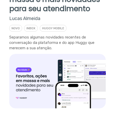
para seu atendimento
Lucas Almeida
NOVO
INBOX
HUGGY MOBILE
Separamos algumas novidades recentes de
conversação da plataforma e do app Huggy que
merecem a sua atenção.