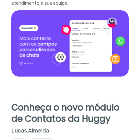
atendimento e sua equipe.
Conheça o novo módulo
de Contatos da Huggy
Lucas Almeida