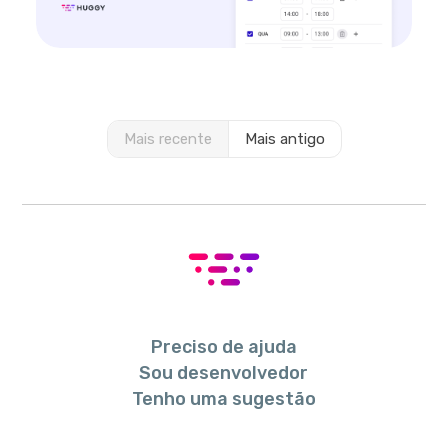
Mais recente
Mais antigo
Preciso de ajuda
Sou desenvolvedor
Tenho uma sugestão