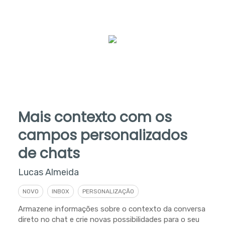
Mais contexto com os
campos personalizados
de chats
Lucas Almeida
NOVO
INBOX
PERSONALIZAÇÃO
Armazene informações sobre o contexto da conversa
direto no chat e crie novas possibilidades para o seu