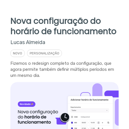
Nova configuração do
horário de funcionamento
Lucas Almeida
NOVO
PERSONALIZAÇÃO
Fizemos o redesign completo da configuração, que
agora permite também definir múltiplos períodos em
um mesmo dia.