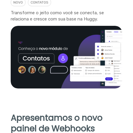
NOVO
CONTATOS
Transforme o jeito como você se conecta, se
relaciona e cresce com sua base na Huggy.
Apresentamos o novo
painel de Webhooks