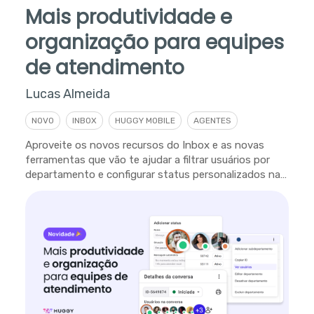
Mais produtividade e
organização para equipes
de atendimento
Lucas Almeida
NOVO
INBOX
HUGGY MOBILE
AGENTES
Aproveite os novos recursos do Inbox e as novas
ferramentas que vão te ajudar a filtrar usuários por
departamento e configurar status personalizados na
plataforma.