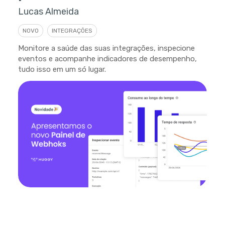
Lucas Almeida
NOVO
INTEGRAÇÕES
Monitore a saúde das suas integrações, inspecione
eventos e acompanhe indicadores de desempenho,
tudo isso em um só lugar.