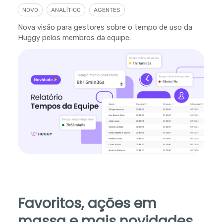
NOVO
ANALÍTICO
AGENTES
Nova visão para gestores sobre o tempo de uso da
Huggy pelos membros da equipe.
Favoritos, ações em
massa e mais novidades