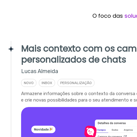
O foco das
solu
Mais contexto com os ca
personalizados de chats
Lucas Almeida
NOVO
INBOX
PERSONALIZAÇÃO
Armazene informações sobre o contexto da conversa 
e crie novas possibilidades para o seu atendimento e s