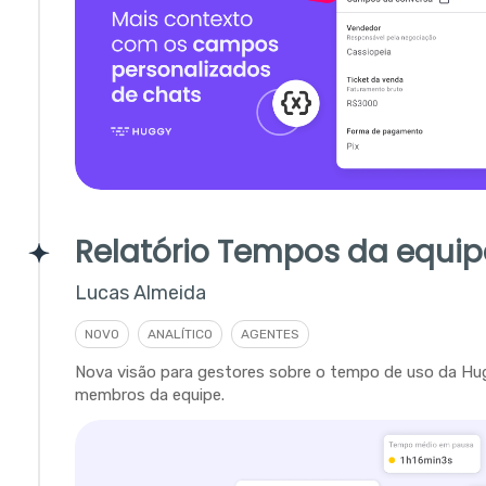
Relatório Tempos da equip
Lucas Almeida
NOVO
ANALÍTICO
AGENTES
Nova visão para gestores sobre o tempo de uso da Hu
membros da equipe.