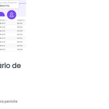
rio de
ra permite