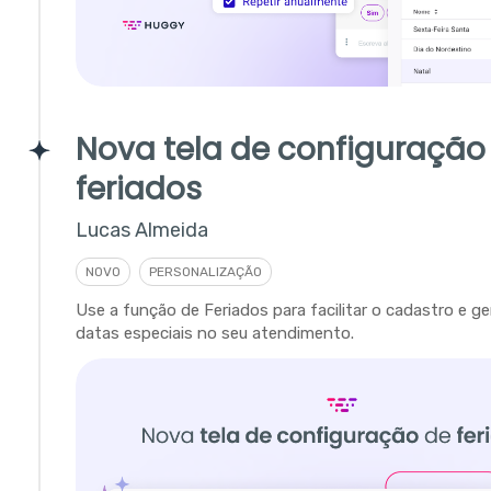
Nova tela de configuração
feriados
Lucas Almeida
NOVO
PERSONALIZAÇÃO
Use a função de Feriados para facilitar o cadastro e 
datas especiais no seu atendimento.