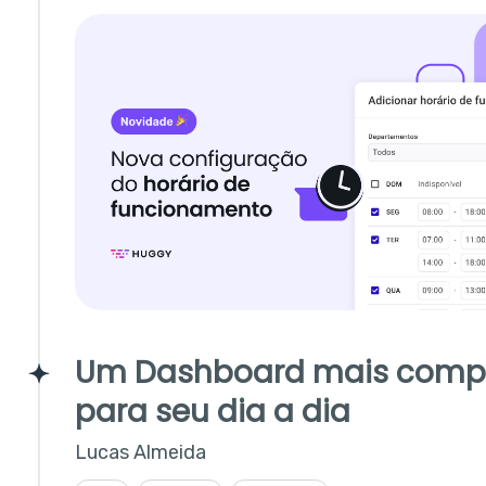
Um Dashboard mais comp
para seu dia a dia
Lucas Almeida