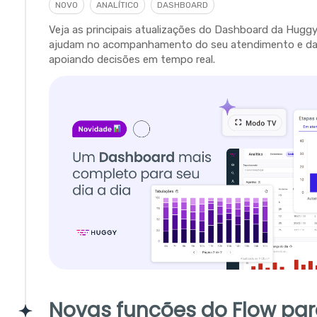
NOVO
ANALÍTICO
DASHBOARD
Veja as principais atualizações do Dashboard da Hugg
ajudam no acompanhamento do seu atendimento e da 
apoiando decisões em tempo real.
Novas funções do Flow pa