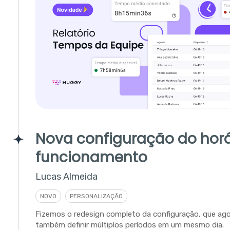
Nova configuração do horá
funcionamento
Lucas Almeida
NOVO
PERSONALIZAÇÃO
Fizemos o redesign completo da configuração, que ago
também definir múltiplos períodos em um mesmo dia.