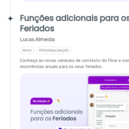
Funções adicionais para o
Feriados
Lucas Almeida
NOVO
PERSONALIZAÇÃO
Conheça as novas variáveis de contexto do Flow e com
recorrências anuais para os seus feriados.