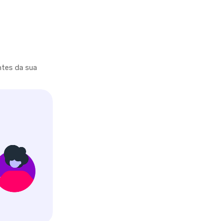
ntes da sua