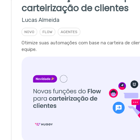
carteirização de clientes
Lucas Almeida
NOVO
FLOW
AGENTES
Otimize suas automações com base na carteira de clie
equipe.