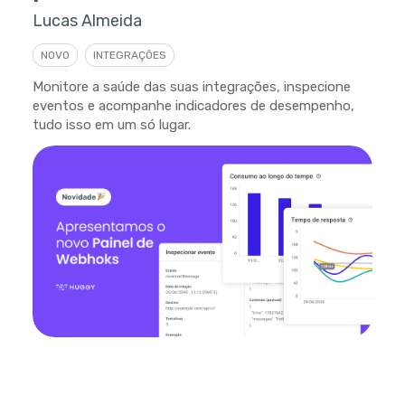
Lucas Almeida
NOVO
INTEGRAÇÕES
Monitore a saúde das suas integrações, inspecione
eventos e acompanhe indicadores de desempenho,
tudo isso em um só lugar.