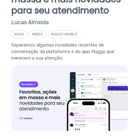
para seu atendimento
Lucas Almeida
NOVO
INBOX
HUGGY MOBILE
Separamos algumas novidades recentes de
conversação da plataforma e do app Huggy que
merecem a sua atenção.