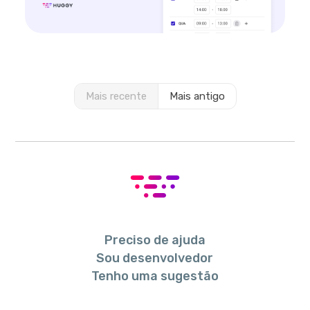
Mais recente
Mais antigo
Preciso de ajuda
Sou desenvolvedor
Tenho uma sugestão