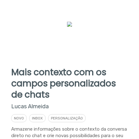
Mais contexto com os
campos personalizados
de chats
Lucas Almeida
NOVO
INBOX
PERSONALIZAÇÃO
Armazene informações sobre o contexto da conversa
direto no chat e crie novas possibilidades para o seu