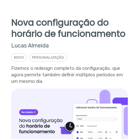
Nova configuração do
horário de funcionamento
Lucas Almeida
NOVO
PERSONALIZAÇÃO
Fizemos o redesign completo da configuração, que
agora permite também definir múltiplos períodos em
um mesmo dia.