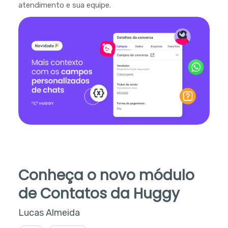
atendimento e sua equipe.
Conheça o novo módulo
de Contatos da Huggy
Lucas Almeida