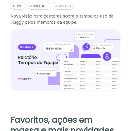
NOVO
ANALÍTICO
AGENTES
Nova visão para gestores sobre o tempo de uso da
Huggy pelos membros da equipe.
Favoritos, ações em
massa e mais novidades