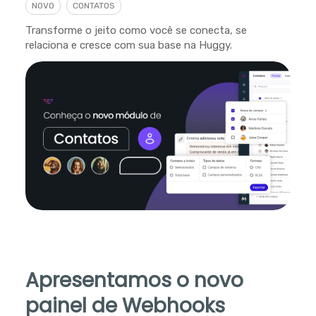
NOVO
CONTATOS
Transforme o jeito como você se conecta, se
relaciona e cresce com sua base na Huggy.
Apresentamos o novo
painel de Webhooks