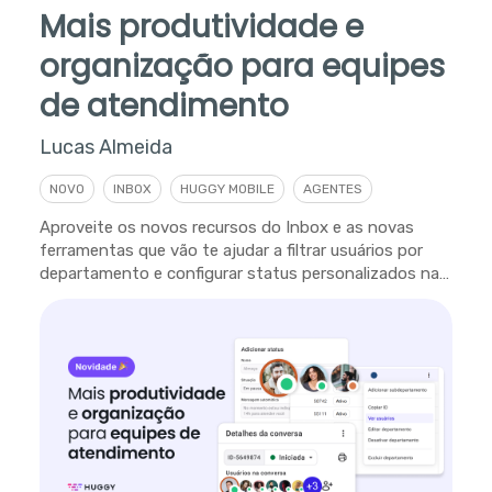
Mais produtividade e
organização para equipes
de atendimento
Lucas Almeida
NOVO
INBOX
HUGGY MOBILE
AGENTES
Aproveite os novos recursos do Inbox e as novas
ferramentas que vão te ajudar a filtrar usuários por
departamento e configurar status personalizados na
plataforma.