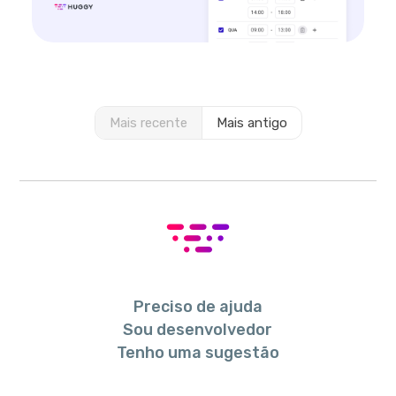
Mais recente
Mais antigo
Preciso de ajuda
Sou desenvolvedor
Tenho uma sugestão