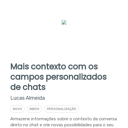
Mais contexto com os
campos personalizados
de chats
Lucas Almeida
NOVO
INBOX
PERSONALIZAÇÃO
Armazene informações sobre o contexto da conversa
direto no chat e crie novas possibilidades para o seu