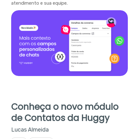
atendimento e sua equipe.
Conheça o novo módulo
de Contatos da Huggy
Lucas Almeida