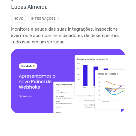
Lucas Almeida
NOVO
INTEGRAÇÕES
Monitore a saúde das suas integrações, inspecione
eventos e acompanhe indicadores de desempenho,
tudo isso em um só lugar.