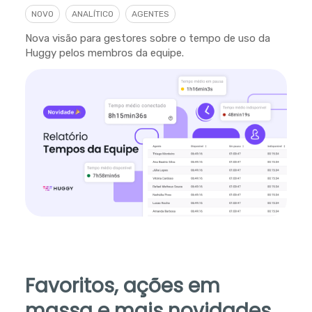
NOVO
ANALÍTICO
AGENTES
Nova visão para gestores sobre o tempo de uso da
Huggy pelos membros da equipe.
Favoritos, ações em
massa e mais novidades