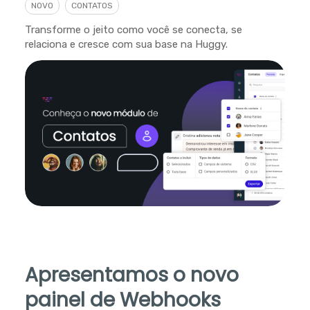
NOVO
CONTATOS
Transforme o jeito como você se conecta, se
relaciona e cresce com sua base na Huggy.
Apresentamos o novo
painel de Webhooks