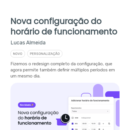
Nova configuração do
horário de funcionamento
Lucas Almeida
NOVO
PERSONALIZAÇÃO
Fizemos o redesign completo da configuração, que
agora permite também definir múltiplos períodos em
um mesmo dia.