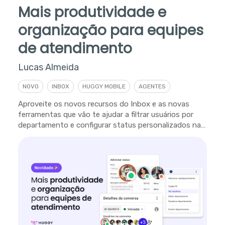
Mais produtividade e
organização para equipes
de atendimento
Lucas Almeida
NOVO
INBOX
HUGGY MOBILE
AGENTES
Aproveite os novos recursos do Inbox e as novas
ferramentas que vão te ajudar a filtrar usuários por
departamento e configurar status personalizados na
plataforma.