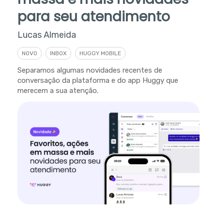
para seu atendimento
Lucas Almeida
NOVO
INBOX
HUGGY MOBILE
Separamos algumas novidades recentes de
conversação da plataforma e do app Huggy que
merecem a sua atenção.