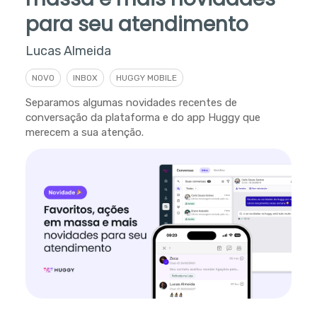
para seu atendimento
Lucas Almeida
NOVO
INBOX
HUGGY MOBILE
Separamos algumas novidades recentes de
conversação da plataforma e do app Huggy que
merecem a sua atenção.