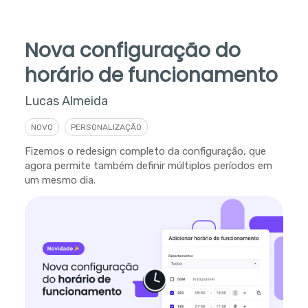
Nova configuração do
horário de funcionamento
Lucas Almeida
NOVO
PERSONALIZAÇÃO
Fizemos o redesign completo da configuração, que
agora permite também definir múltiplos períodos em
um mesmo dia.