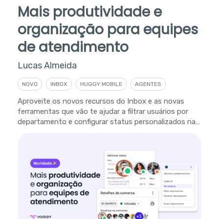
Mais produtividade e
organização para equipes
de atendimento
Lucas Almeida
NOVO
INBOX
HUGGY MOBILE
AGENTES
Aproveite os novos recursos do Inbox e as novas
ferramentas que vão te ajudar a filtrar usuários por
departamento e configurar status personalizados na
plataforma.