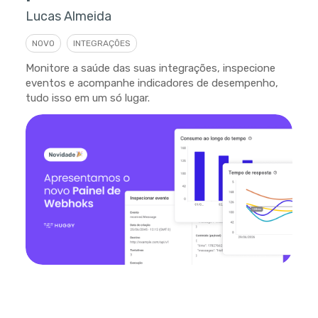
Lucas Almeida
NOVO
INTEGRAÇÕES
Monitore a saúde das suas integrações, inspecione
eventos e acompanhe indicadores de desempenho,
tudo isso em um só lugar.