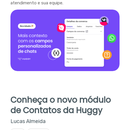
atendimento e sua equipe.
Conheça o novo módulo
de Contatos da Huggy
Lucas Almeida