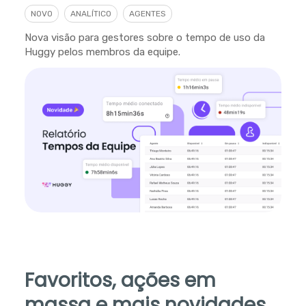
NOVO
ANALÍTICO
AGENTES
Nova visão para gestores sobre o tempo de uso da
Huggy pelos membros da equipe.
Favoritos, ações em
massa e mais novidades