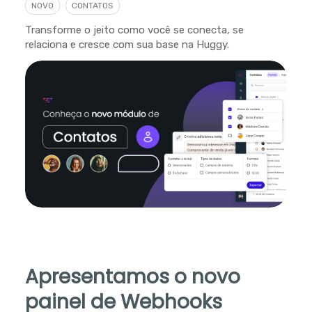
NOVO
CONTATOS
Transforme o jeito como você se conecta, se
relaciona e cresce com sua base na Huggy.
Apresentamos o novo
painel de Webhooks