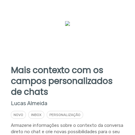
Mais contexto com os
campos personalizados
de chats
Lucas Almeida
NOVO
INBOX
PERSONALIZAÇÃO
Armazene informações sobre o contexto da conversa
direto no chat e crie novas possibilidades para o seu