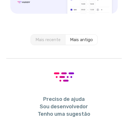
Mais recente
Mais antigo
Preciso de ajuda
Sou desenvolvedor
Tenho uma sugestão