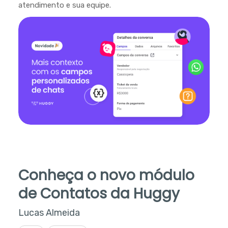
atendimento e sua equipe.
Conheça o novo módulo
de Contatos da Huggy
Lucas Almeida