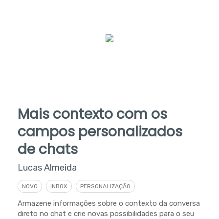
Mais contexto com os
campos personalizados
de chats
Lucas Almeida
NOVO
INBOX
PERSONALIZAÇÃO
Armazene informações sobre o contexto da conversa
direto no chat e crie novas possibilidades para o seu