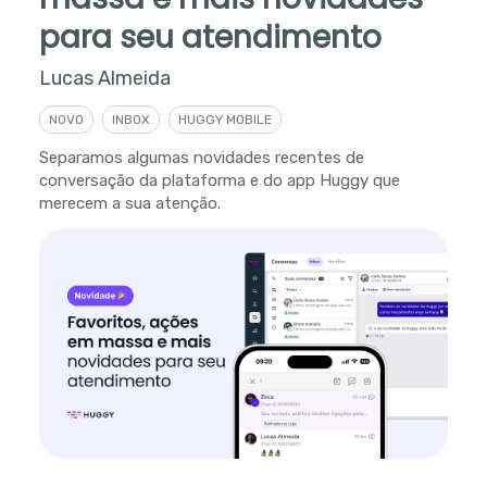
para seu atendimento
Lucas Almeida
NOVO
INBOX
HUGGY MOBILE
Separamos algumas novidades recentes de
conversação da plataforma e do app Huggy que
merecem a sua atenção.