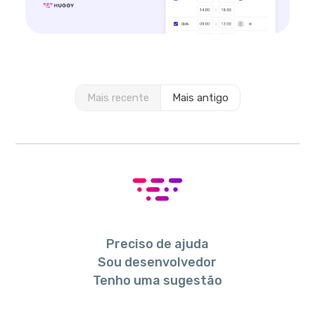
Mais recente
Mais antigo
Preciso de ajuda
Sou desenvolvedor
Tenho uma sugestão