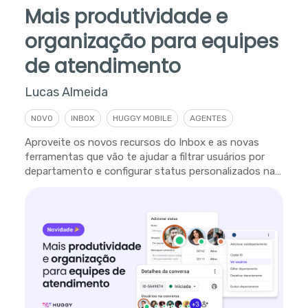
Mais produtividade e
organização para equipes
de atendimento
Lucas Almeida
NOVO
INBOX
HUGGY MOBILE
AGENTES
Aproveite os novos recursos do Inbox e as novas
ferramentas que vão te ajudar a filtrar usuários por
departamento e configurar status personalizados na
plataforma.