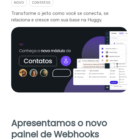
NOVO
CONTATOS
Transforme o jeito como você se conecta, se
relaciona e cresce com sua base na Huggy.
Apresentamos o novo
painel de Webhooks