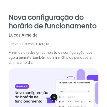
Nova configuração do
horário de funcionamento
Lucas Almeida
NOVO
PERSONALIZAÇÃO
Fizemos o redesign completo da configuração, que
agora permite também definir múltiplos períodos em
um mesmo dia.