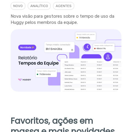
NOVO
ANALÍTICO
AGENTES
Nova visão para gestores sobre o tempo de uso da
Huggy pelos membros da equipe.
Favoritos, ações em
massa e mais novidades