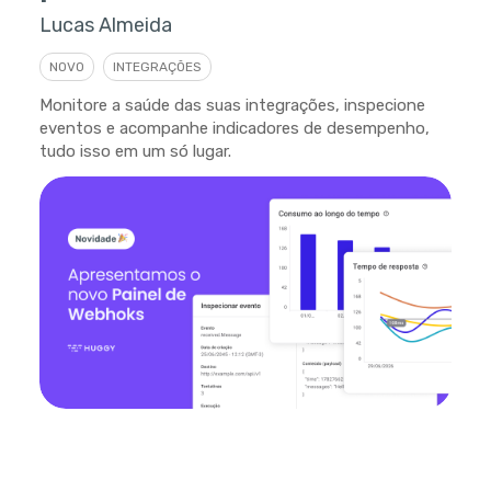
Lucas Almeida
NOVO
INTEGRAÇÕES
Monitore a saúde das suas integrações, inspecione
eventos e acompanhe indicadores de desempenho,
tudo isso em um só lugar.