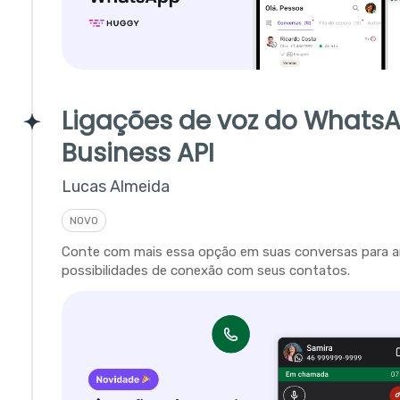
Ligações de voz do Whats
Business API
Lucas Almeida
NOVO
Conte com mais essa opção em suas conversas para a
possibilidades de conexão com seus contatos.