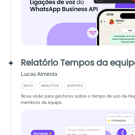
Relatório Tempos da equip
Lucas Almeida
NOVO
ANALÍTICO
AGENTES
Nova visão para gestores sobre o tempo de uso da Hu
membros da equipe.