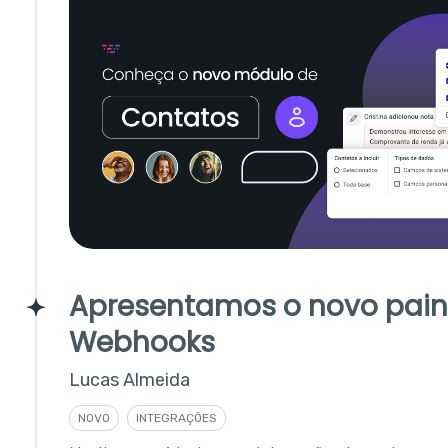
Apresentamos o novo pain
Webhooks
Lucas Almeida
NOVO
INTEGRAÇÕES