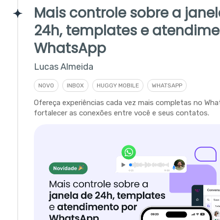
Mais controle sobre a jane
24h, templates e atendime
WhatsApp
Lucas Almeida
NOVO
INBOX
HUGGY MOBILE
WHATSAPP
Ofereça experiências cada vez mais completas no Wha
fortalecer as conexões entre você e seus contatos.