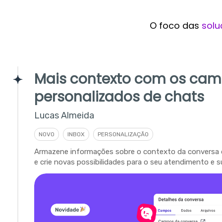
O foco das
solu
Mais contexto com os ca
personalizados de chats
Lucas Almeida
NOVO
INBOX
PERSONALIZAÇÃO
Armazene informações sobre o contexto da conversa 
e crie novas possibilidades para o seu atendimento e s