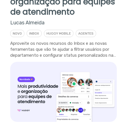
organização para equipes
de atendimento
Lucas Almeida
NOVO
INBOX
HUGGY MOBILE
AGENTES
Aproveite os novos recursos do Inbox e as novas
ferramentas que vão te ajudar a filtrar usuários por
departamento e configurar status personalizados na
plataforma.