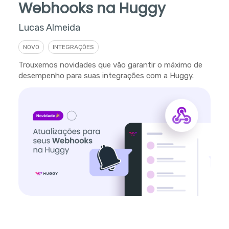
Webhooks na Huggy
Lucas Almeida
NOVO
INTEGRAÇÕES
Trouxemos novidades que vão garantir o máximo de
desempenho para suas integrações com a Huggy.