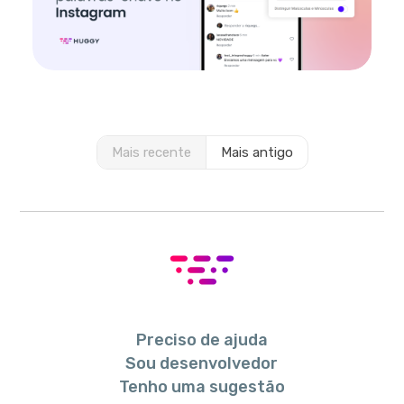
Mais recente
Mais antigo
Preciso de ajuda
Sou desenvolvedor
Tenho uma sugestão