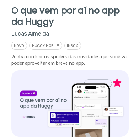
O que vem por aí no app
da Huggy
Lucas Almeida
NOVO
HUGGY MOBILE
INBOX
Venha conferir os spoilers das novidades que você vai
poder aproveitar em breve no app.