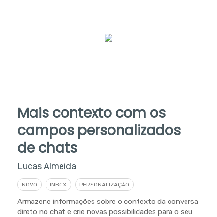
Mais contexto com os
campos personalizados
de chats
Lucas Almeida
NOVO
INBOX
PERSONALIZAÇÃO
Armazene informações sobre o contexto da conversa
direto no chat e crie novas possibilidades para o seu