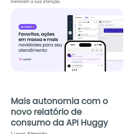
merecem a sua atenção.
Mais autonomia com o
novo relatório de
consumo da API Huggy