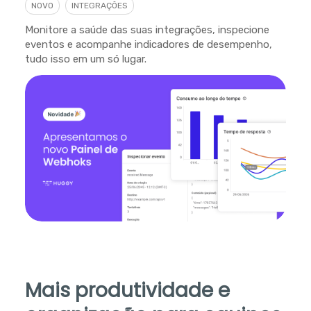
NOVO
INTEGRAÇÕES
Monitore a saúde das suas integrações, inspecione
eventos e acompanhe indicadores de desempenho,
tudo isso em um só lugar.
Mais produtividade e