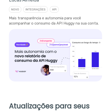
Lucas Almeida
NOVO
INTEGRAÇÕES
API
Mais transparência e autonomia para você
acompanhar o consumo da API Huggy na sua conta.
Atualizações para seus