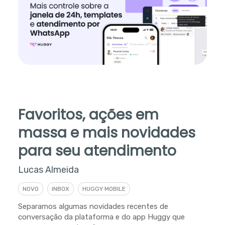
Favoritos, ações em
massa e mais novidades
para seu atendimento
Lucas Almeida
NOVO
INBOX
HUGGY MOBILE
Separamos algumas novidades recentes de
conversação da plataforma e do app Huggy que