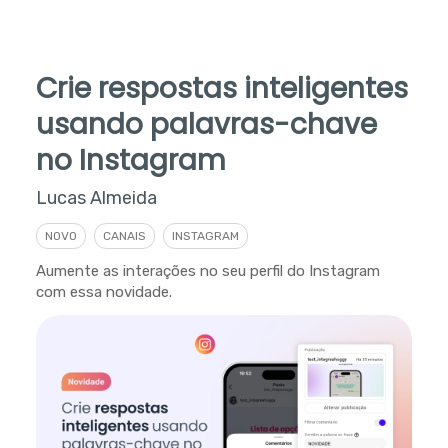
Crie respostas inteligentes
usando palavras-chave
no Instagram
Lucas Almeida
NOVO
CANAIS
INSTAGRAM
Aumente as interações no seu perfil do Instagram
com essa novidade.