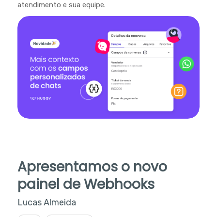
atendimento e sua equipe.
Apresentamos o novo
painel de Webhooks
Lucas Almeida