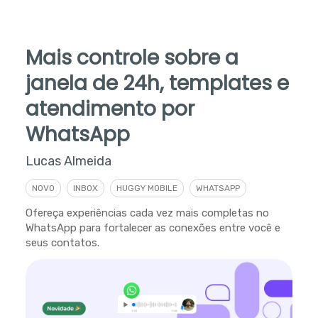
Mais controle sobre a
janela de 24h, templates e
atendimento por
WhatsApp
Lucas Almeida
NOVO
INBOX
HUGGY MOBILE
WHATSAPP
Ofereça experiências cada vez mais completas no
WhatsApp para fortalecer as conexões entre você e
seus contatos.