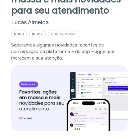
para seu atendimento
Lucas Almeida
NOVO
INBOX
HUGGY MOBILE
Separamos algumas novidades recentes de
conversação da plataforma e do app Huggy que
merecem a sua atenção.