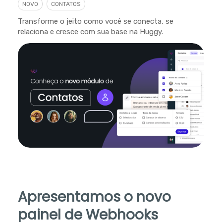
NOVO
CONTATOS
Transforme o jeito como você se conecta, se
relaciona e cresce com sua base na Huggy.
Apresentamos o novo
painel de Webhooks