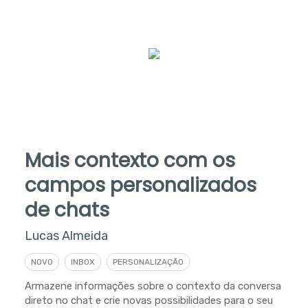
Mais contexto com os
campos personalizados
de chats
Lucas Almeida
NOVO
INBOX
PERSONALIZAÇÃO
Armazene informações sobre o contexto da conversa
direto no chat e crie novas possibilidades para o seu