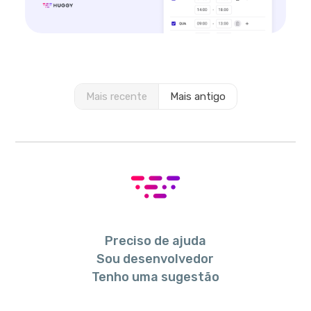
Mais recente
Mais antigo
Preciso de ajuda
Sou desenvolvedor
Tenho uma sugestão