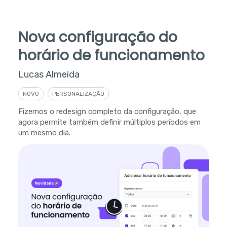
Nova configuração do
horário de funcionamento
Lucas Almeida
NOVO
PERSONALIZAÇÃO
Fizemos o redesign completo da configuração, que
agora permite também definir múltiplos períodos em
um mesmo dia.