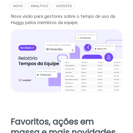
NOVO
ANALÍTICO
AGENTES
Nova visão para gestores sobre o tempo de uso da
Huggy pelos membros da equipe.
Favoritos, ações em
massa e mais novidades