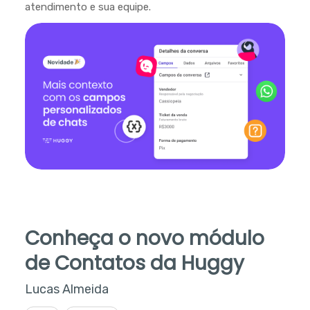
atendimento e sua equipe.
Conheça o novo módulo
de Contatos da Huggy
Lucas Almeida