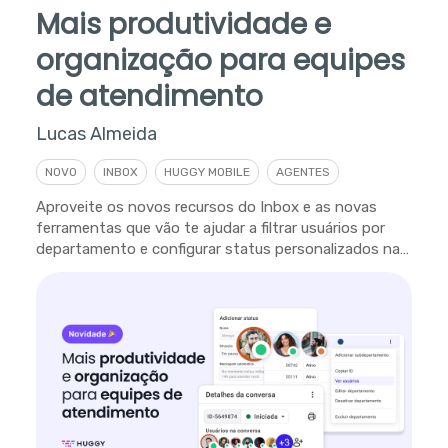
Mais produtividade e
organização para equipes
de atendimento
Lucas Almeida
NOVO
INBOX
HUGGY MOBILE
AGENTES
Aproveite os novos recursos do Inbox e as novas
ferramentas que vão te ajudar a filtrar usuários por
departamento e configurar status personalizados na
plataforma.