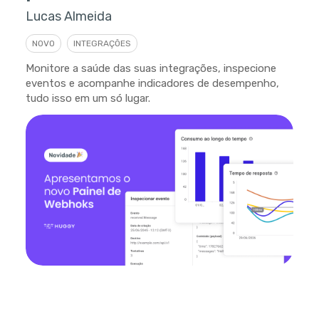
Lucas Almeida
NOVO
INTEGRAÇÕES
Monitore a saúde das suas integrações, inspecione
eventos e acompanhe indicadores de desempenho,
tudo isso em um só lugar.