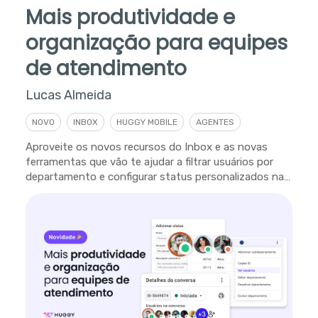
Mais produtividade e
organização para equipes
de atendimento
Lucas Almeida
NOVO
INBOX
HUGGY MOBILE
AGENTES
Aproveite os novos recursos do Inbox e as novas
ferramentas que vão te ajudar a filtrar usuários por
departamento e configurar status personalizados na
plataforma.