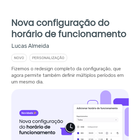
Nova configuração do
horário de funcionamento
Lucas Almeida
NOVO
PERSONALIZAÇÃO
Fizemos o redesign completo da configuração, que
agora permite também definir múltiplos períodos em
um mesmo dia.