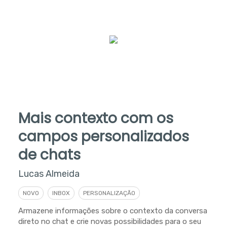
Mais contexto com os
campos personalizados
de chats
Lucas Almeida
NOVO
INBOX
PERSONALIZAÇÃO
Armazene informações sobre o contexto da conversa
direto no chat e crie novas possibilidades para o seu