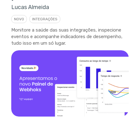
Lucas Almeida
NOVO
INTEGRAÇÕES
Monitore a saúde das suas integrações, inspecione
eventos e acompanhe indicadores de desempenho,
tudo isso em um só lugar.