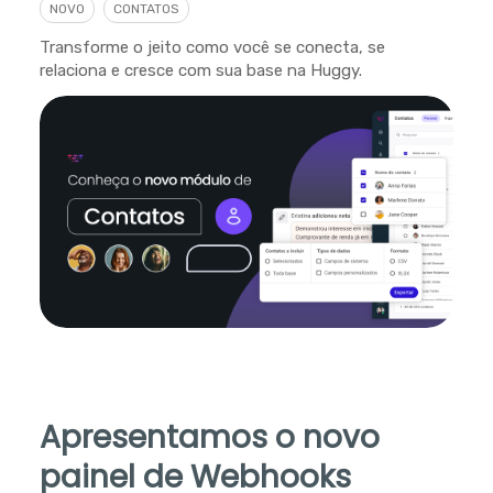
NOVO
CONTATOS
Transforme o jeito como você se conecta, se
relaciona e cresce com sua base na Huggy.
Apresentamos o novo
painel de Webhooks