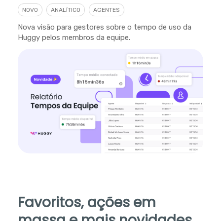
NOVO
ANALÍTICO
AGENTES
Nova visão para gestores sobre o tempo de uso da
Huggy pelos membros da equipe.
Favoritos, ações em
massa e mais novidades