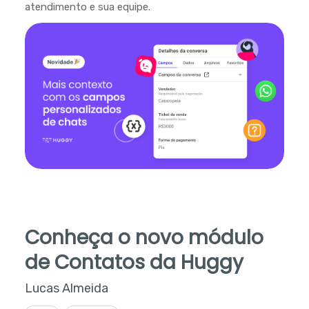
atendimento e sua equipe.
Conheça o novo módulo
de Contatos da Huggy
Lucas Almeida