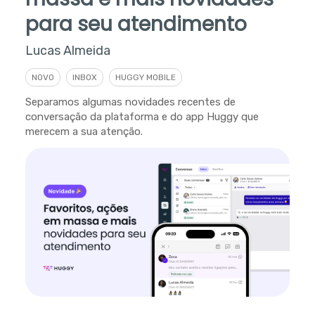
para seu atendimento
Lucas Almeida
NOVO
INBOX
HUGGY MOBILE
Separamos algumas novidades recentes de
conversação da plataforma e do app Huggy que
merecem a sua atenção.