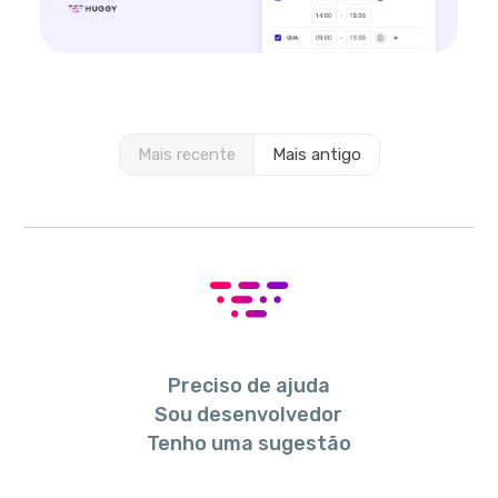
Mais recente
Mais antigo
Preciso de ajuda
Sou desenvolvedor
Tenho uma sugestão